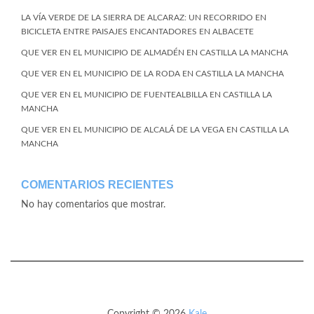
LA VÍA VERDE DE LA SIERRA DE ALCARAZ: UN RECORRIDO EN
BICICLETA ENTRE PAISAJES ENCANTADORES EN ALBACETE
QUE VER EN EL MUNICIPIO DE ALMADÉN EN CASTILLA LA MANCHA
QUE VER EN EL MUNICIPIO DE LA RODA EN CASTILLA LA MANCHA
QUE VER EN EL MUNICIPIO DE FUENTEALBILLA EN CASTILLA LA
MANCHA
QUE VER EN EL MUNICIPIO DE ALCALÁ DE LA VEGA EN CASTILLA LA
MANCHA
COMENTARIOS RECIENTES
No hay comentarios que mostrar.