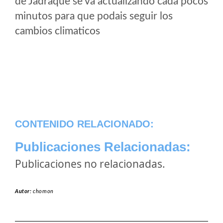
de Jadraque se va actualizando cada pocos
minutos para que podais seguir los
cambios climaticos
CONTENIDO RELACIONADO:
Publicaciones Relacionadas:
Publicaciones no relacionadas.
Autor:
chomon