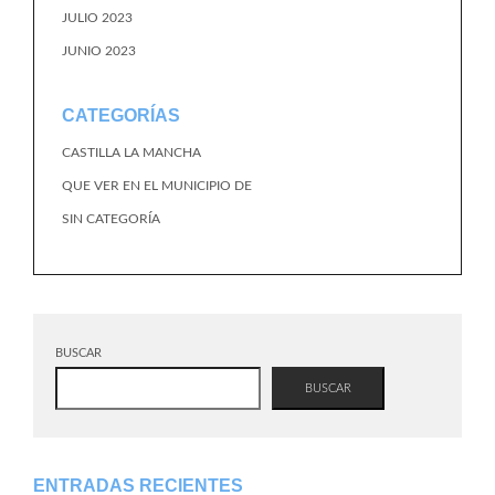
JULIO 2023
JUNIO 2023
CATEGORÍAS
CASTILLA LA MANCHA
QUE VER EN EL MUNICIPIO DE
SIN CATEGORÍA
BUSCAR
BUSCAR
ENTRADAS RECIENTES