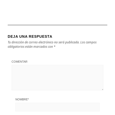
DEJA UNA RESPUESTA
Tu dirección de correo electrónico no será publicada.
Los campos
obligatorios están marcados con
*
COMENTAR
NOMBRE
*