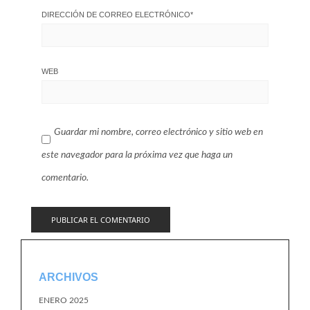
DIRECCIÓN DE CORREO ELECTRÓNICO
*
WEB
Guardar mi nombre, correo electrónico y sitio web en
este navegador para la próxima vez que haga un
comentario.
ARCHIVOS
ENERO 2025