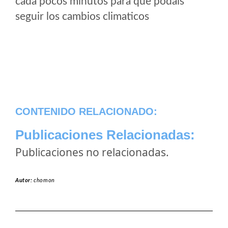
cada pocos minutos para que podais
seguir los cambios climaticos
CONTENIDO RELACIONADO:
Publicaciones Relacionadas:
Publicaciones no relacionadas.
Autor:
chomon