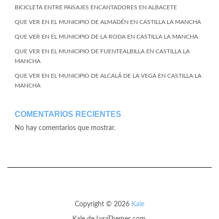
BICICLETA ENTRE PAISAJES ENCANTADORES EN ALBACETE
QUE VER EN EL MUNICIPIO DE ALMADÉN EN CASTILLA LA MANCHA
QUE VER EN EL MUNICIPIO DE LA RODA EN CASTILLA LA MANCHA
QUE VER EN EL MUNICIPIO DE FUENTEALBILLA EN CASTILLA LA
MANCHA
QUE VER EN EL MUNICIPIO DE ALCALÁ DE LA VEGA EN CASTILLA LA
MANCHA
COMENTARIOS RECIENTES
No hay comentarios que mostrar.
Copyright © 2026
Kale