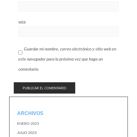
WEB
Guardar mi nombre, correo electrónico y sitio web en
este navegador para la próxima vez que haga un
comentario.
ARCHIVOS
ENERO 2025
JULIO 2023