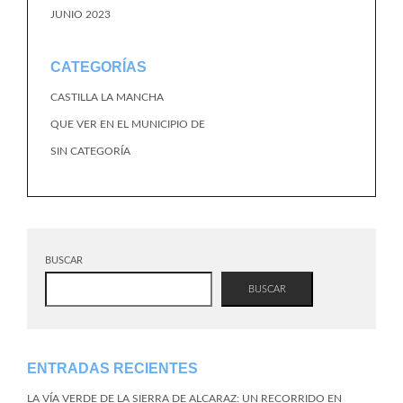
JUNIO 2023
CATEGORÍAS
CASTILLA LA MANCHA
QUE VER EN EL MUNICIPIO DE
SIN CATEGORÍA
BUSCAR
BUSCAR
ENTRADAS RECIENTES
LA VÍA VERDE DE LA SIERRA DE ALCARAZ: UN RECORRIDO EN