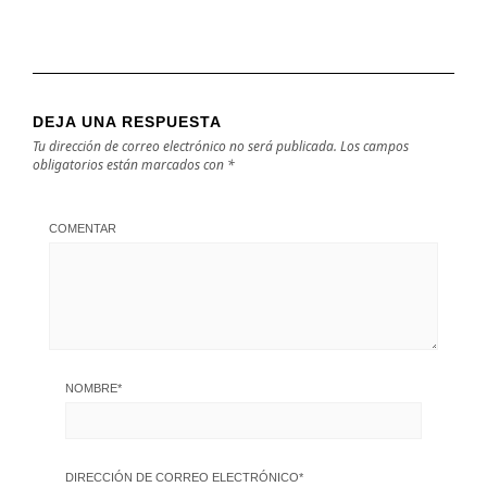
DEJA UNA RESPUESTA
Tu dirección de correo electrónico no será publicada.
Los campos
obligatorios están marcados con
*
COMENTAR
NOMBRE
*
DIRECCIÓN DE CORREO ELECTRÓNICO
*