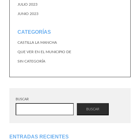
JULIO 2023
JUNIO 2023
CATEGORÍAS
CASTILLA LA MANCHA
QUE VER EN EL MUNICIPIO DE
SIN CATEGORÍA
BUSCAR
BUSCAR
ENTRADAS RECIENTES