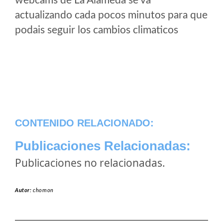
webcams de La Alameda se va
actualizando cada pocos minutos para que
podais seguir los cambios climaticos
CONTENIDO RELACIONADO:
Publicaciones Relacionadas:
Publicaciones no relacionadas.
Autor:
chomon