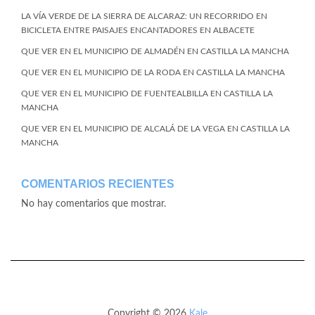
LA VÍA VERDE DE LA SIERRA DE ALCARAZ: UN RECORRIDO EN
BICICLETA ENTRE PAISAJES ENCANTADORES EN ALBACETE
QUE VER EN EL MUNICIPIO DE ALMADÉN EN CASTILLA LA MANCHA
QUE VER EN EL MUNICIPIO DE LA RODA EN CASTILLA LA MANCHA
QUE VER EN EL MUNICIPIO DE FUENTEALBILLA EN CASTILLA LA
MANCHA
QUE VER EN EL MUNICIPIO DE ALCALÁ DE LA VEGA EN CASTILLA LA
MANCHA
COMENTARIOS RECIENTES
No hay comentarios que mostrar.
Copyright © 2026
Kale