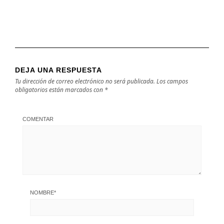
DEJA UNA RESPUESTA
Tu dirección de correo electrónico no será publicada.
Los campos
obligatorios están marcados con
*
COMENTAR
NOMBRE
*