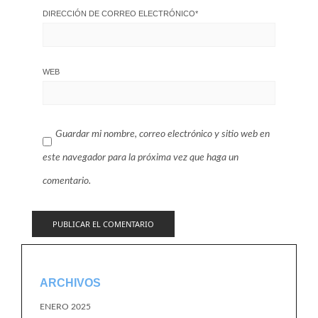
DIRECCIÓN DE CORREO ELECTRÓNICO
*
WEB
Guardar mi nombre, correo electrónico y sitio web en
este navegador para la próxima vez que haga un
comentario.
ARCHIVOS
ENERO 2025