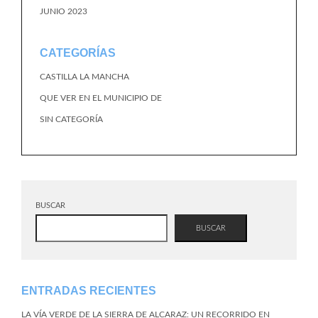
JUNIO 2023
CATEGORÍAS
CASTILLA LA MANCHA
QUE VER EN EL MUNICIPIO DE
SIN CATEGORÍA
BUSCAR
BUSCAR
ENTRADAS RECIENTES
LA VÍA VERDE DE LA SIERRA DE ALCARAZ: UN RECORRIDO EN