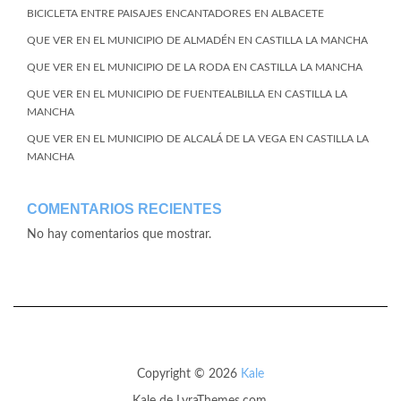
BICICLETA ENTRE PAISAJES ENCANTADORES EN ALBACETE
QUE VER EN EL MUNICIPIO DE ALMADÉN EN CASTILLA LA MANCHA
QUE VER EN EL MUNICIPIO DE LA RODA EN CASTILLA LA MANCHA
QUE VER EN EL MUNICIPIO DE FUENTEALBILLA EN CASTILLA LA
MANCHA
QUE VER EN EL MUNICIPIO DE ALCALÁ DE LA VEGA EN CASTILLA LA
MANCHA
COMENTARIOS RECIENTES
No hay comentarios que mostrar.
Copyright © 2026
Kale