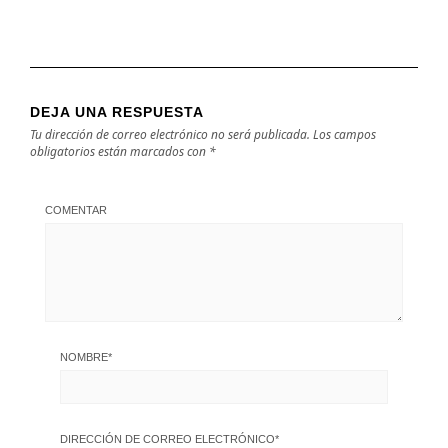
DEJA UNA RESPUESTA
Tu dirección de correo electrónico no será publicada.
Los campos
obligatorios están marcados con
*
COMENTAR
NOMBRE
*
DIRECCIÓN DE CORREO ELECTRÓNICO
*