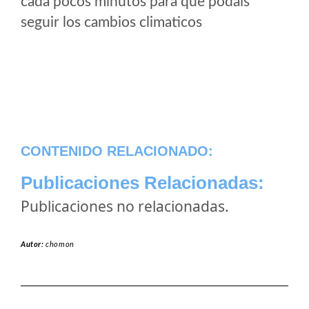
cada pocos minutos para que podais
seguir los cambios climaticos
CONTENIDO RELACIONADO:
Publicaciones Relacionadas:
Publicaciones no relacionadas.
Autor:
chomon