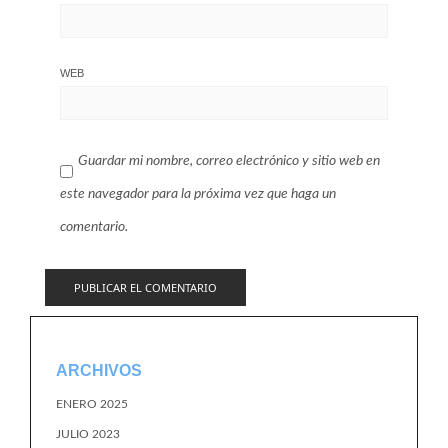
WEB
Guardar mi nombre, correo electrónico y sitio web en
este navegador para la próxima vez que haga un
comentario.
ARCHIVOS
ENERO 2025
JULIO 2023