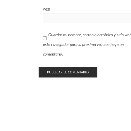
WEB
Guardar mi nombre, correo electrónico y sitio we
este navegador para la próxima vez que haga un
comentario.