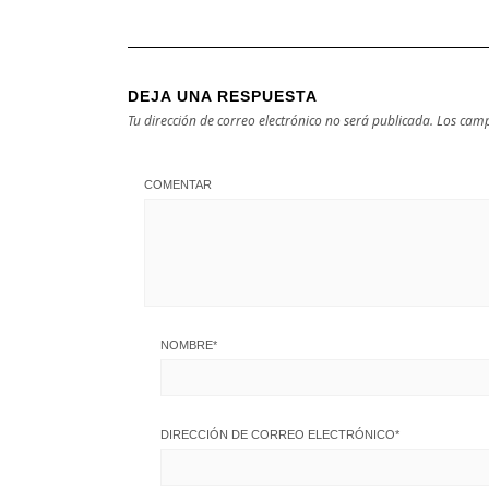
DEJA UNA RESPUESTA
Tu dirección de correo electrónico no será publicada.
Los camp
COMENTAR
NOMBRE
*
DIRECCIÓN DE CORREO ELECTRÓNICO
*