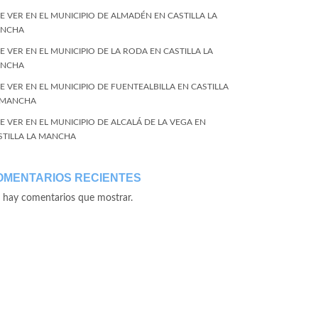
E VER EN EL MUNICIPIO DE ALMADÉN EN CASTILLA LA
NCHA
E VER EN EL MUNICIPIO DE LA RODA EN CASTILLA LA
NCHA
E VER EN EL MUNICIPIO DE FUENTEALBILLA EN CASTILLA
 MANCHA
E VER EN EL MUNICIPIO DE ALCALÁ DE LA VEGA EN
STILLA LA MANCHA
OMENTARIOS RECIENTES
 hay comentarios que mostrar.