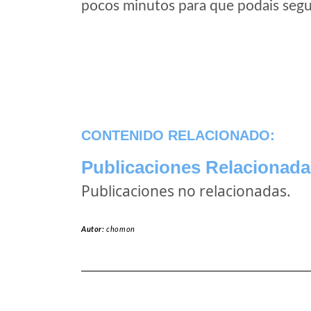
pocos minutos para que podais segui
CONTENIDO RELACIONADO:
Publicaciones Relacionada
Publicaciones no relacionadas.
Autor:
chomon