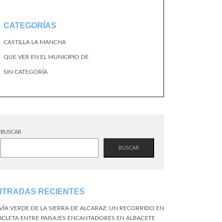
CATEGORÍAS
CASTILLA LA MANCHA
QUE VER EN EL MUNICIPIO DE
SIN CATEGORÍA
BUSCAR
BUSCAR
NTRADAS RECIENTES
 VÍA VERDE DE LA SIERRA DE ALCARAZ: UN RECORRIDO EN
CICLETA ENTRE PAISAJES ENCANTADORES EN ALBACETE