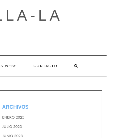
LLA-LA
AS WEBS
CONTACTO
ARCHIVOS
ENERO 2025
JULIO 2023
JUNIO 2023