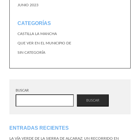
JUNIO 2023
CATEGORÍAS
CASTILLA LA MANCHA
QUE VER EN EL MUNICIPIO DE
SIN CATEGORÍA
BUSCAR
BUSCAR
ENTRADAS RECIENTES
LA VÍA VERDE DE LA SIERRA DE ALCARAZ: UN RECORRIDO EN