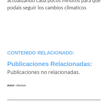
actualizando cada pocos minutos para que
podais seguir los cambios climaticos
CONTENIDO RELACIONADO:
Publicaciones Relacionadas:
Publicaciones no relacionadas.
Autor:
chomon