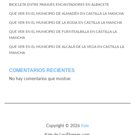
BICICLETA ENTRE PAISAJES ENCANTADORES EN ALBACETE
QUE VER EN EL MUNICIPIO DE ALMADÉN EN CASTILLA LA MANCHA
QUE VER EN EL MUNICIPIO DE LA RODA EN CASTILLA LA MANCHA
QUE VER EN EL MUNICIPIO DE FUENTEALBILLA EN CASTILLA LA
MANCHA
QUE VER EN EL MUNICIPIO DE ALCALÁ DE LA VEGA EN CASTILLA LA
MANCHA
COMENTARIOS RECIENTES
No hay comentarios que mostrar.
Copyright © 2026
Kale