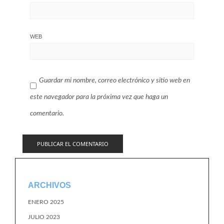
WEB
Guardar mi nombre, correo electrónico y sitio web en
este navegador para la próxima vez que haga un
comentario.
ARCHIVOS
ENERO 2025
JULIO 2023