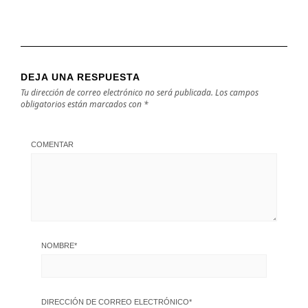
DEJA UNA RESPUESTA
Tu dirección de correo electrónico no será publicada.
Los campos
obligatorios están marcados con
*
COMENTAR
NOMBRE
*
DIRECCIÓN DE CORREO ELECTRÓNICO
*