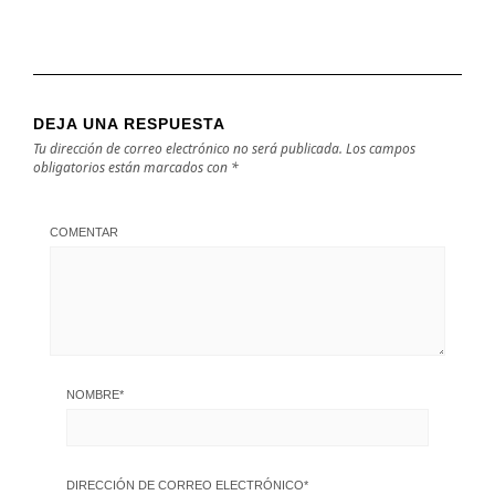
DEJA UNA RESPUESTA
Tu dirección de correo electrónico no será publicada.
Los campos
obligatorios están marcados con
*
COMENTAR
NOMBRE
*
DIRECCIÓN DE CORREO ELECTRÓNICO
*