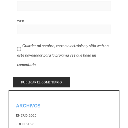
WEB
Guardar mi nombre, correo electrónico y sitio web en
este navegador para la próxima vez que haga un
comentario.
ARCHIVOS
ENERO 2025
JULIO 2023