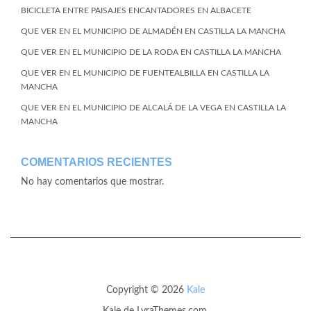
BICICLETA ENTRE PAISAJES ENCANTADORES EN ALBACETE
QUE VER EN EL MUNICIPIO DE ALMADÉN EN CASTILLA LA MANCHA
QUE VER EN EL MUNICIPIO DE LA RODA EN CASTILLA LA MANCHA
QUE VER EN EL MUNICIPIO DE FUENTEALBILLA EN CASTILLA LA
MANCHA
QUE VER EN EL MUNICIPIO DE ALCALÁ DE LA VEGA EN CASTILLA LA
MANCHA
COMENTARIOS RECIENTES
No hay comentarios que mostrar.
Copyright © 2026
Kale