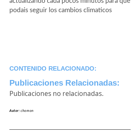
actualizando cada pocos minutos para que
podais seguir los cambios climaticos
CONTENIDO RELACIONADO:
Publicaciones Relacionadas:
Publicaciones no relacionadas.
Autor:
chomon