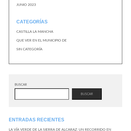
JUNIO 2023
CATEGORÍAS
CASTILLA LA MANCHA
QUE VER EN EL MUNICIPIO DE
SIN CATEGORÍA
BUSCAR
BUSCAR
ENTRADAS RECIENTES
LA VÍA VERDE DE LA SIERRA DE ALCARAZ: UN RECORRIDO EN