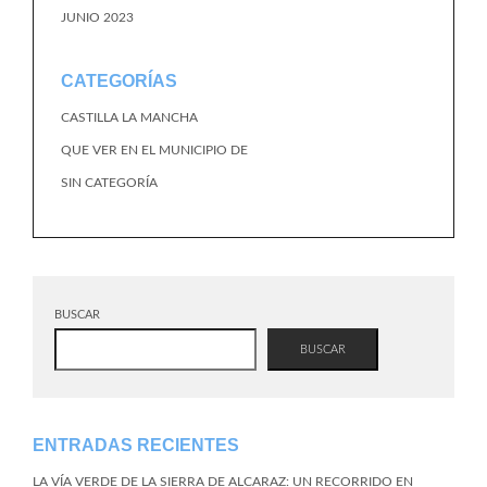
JUNIO 2023
CATEGORÍAS
CASTILLA LA MANCHA
QUE VER EN EL MUNICIPIO DE
SIN CATEGORÍA
BUSCAR
BUSCAR
ENTRADAS RECIENTES
LA VÍA VERDE DE LA SIERRA DE ALCARAZ: UN RECORRIDO EN