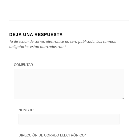
DEJA UNA RESPUESTA
Tu dirección de correo electrónico no será publicada.
Los campos
obligatorios están marcados con
*
COMENTAR
NOMBRE
*
DIRECCIÓN DE CORREO ELECTRÓNICO
*