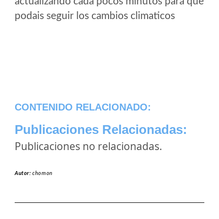
actualizando cada pocos minutos para que
podais seguir los cambios climaticos
CONTENIDO RELACIONADO:
Publicaciones Relacionadas:
Publicaciones no relacionadas.
Autor:
chomon