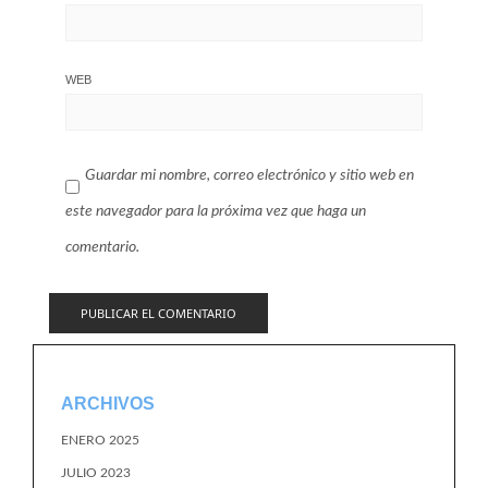
WEB
Guardar mi nombre, correo electrónico y sitio web en
este navegador para la próxima vez que haga un
comentario.
ARCHIVOS
ENERO 2025
JULIO 2023