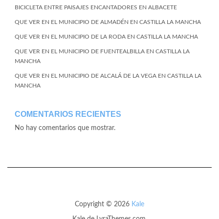
BICICLETA ENTRE PAISAJES ENCANTADORES EN ALBACETE
QUE VER EN EL MUNICIPIO DE ALMADÉN EN CASTILLA LA MANCHA
QUE VER EN EL MUNICIPIO DE LA RODA EN CASTILLA LA MANCHA
QUE VER EN EL MUNICIPIO DE FUENTEALBILLA EN CASTILLA LA
MANCHA
QUE VER EN EL MUNICIPIO DE ALCALÁ DE LA VEGA EN CASTILLA LA
MANCHA
COMENTARIOS RECIENTES
No hay comentarios que mostrar.
Copyright © 2026
Kale