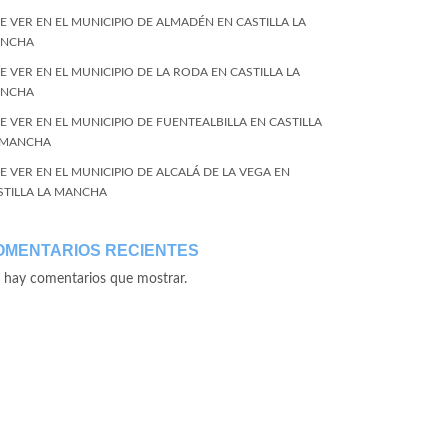
E VER EN EL MUNICIPIO DE ALMADÉN EN CASTILLA LA
NCHA
E VER EN EL MUNICIPIO DE LA RODA EN CASTILLA LA
NCHA
E VER EN EL MUNICIPIO DE FUENTEALBILLA EN CASTILLA
 MANCHA
E VER EN EL MUNICIPIO DE ALCALÁ DE LA VEGA EN
STILLA LA MANCHA
OMENTARIOS RECIENTES
 hay comentarios que mostrar.