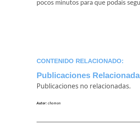
pocos minutos para que podais segui
CONTENIDO RELACIONADO:
Publicaciones Relacionada
Publicaciones no relacionadas.
Autor:
chomon