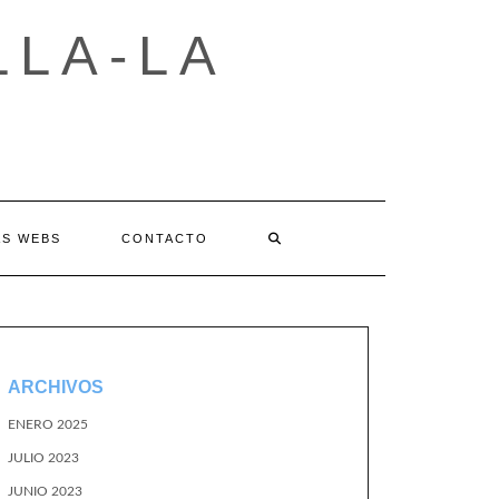
LLA-LA
AS WEBS
CONTACTO
ARCHIVOS
ENERO 2025
JULIO 2023
JUNIO 2023