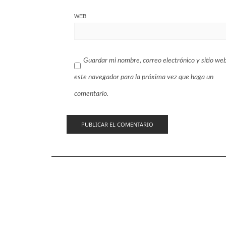
WEB
Guardar mi nombre, correo electrónico y sitio we
este navegador para la próxima vez que haga un
comentario.