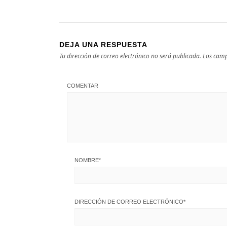
DEJA UNA RESPUESTA
Tu dirección de correo electrónico no será publicada.
Los camp
COMENTAR
NOMBRE
*
DIRECCIÓN DE CORREO ELECTRÓNICO
*