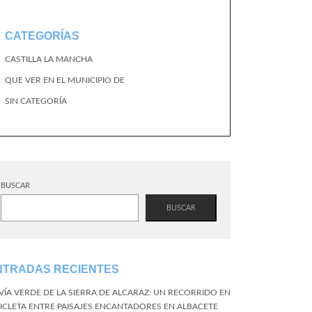
CATEGORÍAS
CASTILLA LA MANCHA
QUE VER EN EL MUNICIPIO DE
SIN CATEGORÍA
BUSCAR
BUSCAR
NTRADAS RECIENTES
 VÍA VERDE DE LA SIERRA DE ALCARAZ: UN RECORRIDO EN
CICLETA ENTRE PAISAJES ENCANTADORES EN ALBACETE