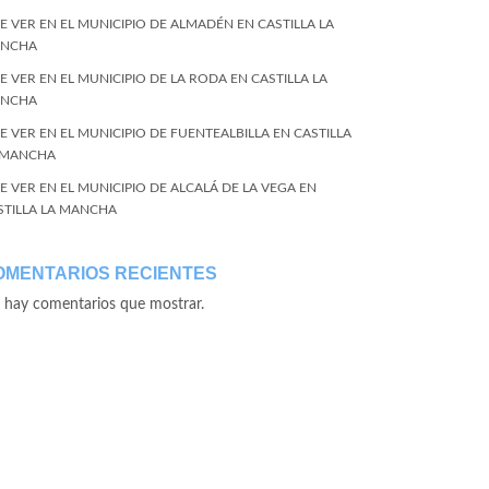
E VER EN EL MUNICIPIO DE ALMADÉN EN CASTILLA LA
NCHA
E VER EN EL MUNICIPIO DE LA RODA EN CASTILLA LA
NCHA
E VER EN EL MUNICIPIO DE FUENTEALBILLA EN CASTILLA
 MANCHA
E VER EN EL MUNICIPIO DE ALCALÁ DE LA VEGA EN
STILLA LA MANCHA
OMENTARIOS RECIENTES
 hay comentarios que mostrar.