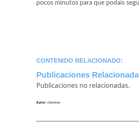
pocos minutos para que podais segui
CONTENIDO RELACIONADO:
Publicaciones Relacionada
Publicaciones no relacionadas.
Autor:
chomon