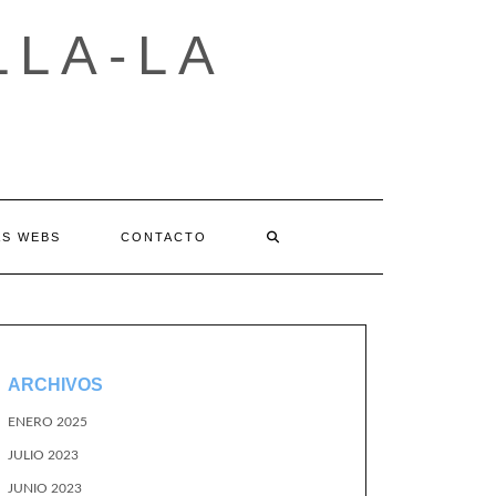
LLA-LA
AS WEBS
CONTACTO
ARCHIVOS
ENERO 2025
JULIO 2023
JUNIO 2023