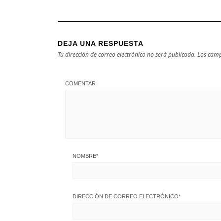
DEJA UNA RESPUESTA
Tu dirección de correo electrónico no será publicada.
Los camp
COMENTAR
NOMBRE
*
DIRECCIÓN DE CORREO ELECTRÓNICO
*