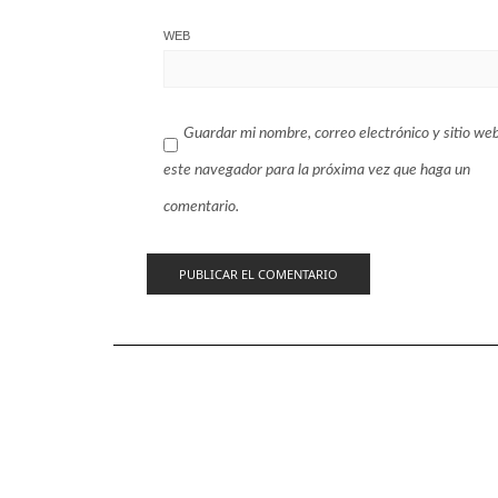
WEB
Guardar mi nombre, correo electrónico y sitio we
este navegador para la próxima vez que haga un
comentario.