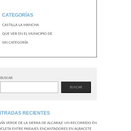
CATEGORÍAS
CASTILLA LA MANCHA
QUE VER EN EL MUNICIPIO DE
SIN CATEGORÍA
BUSCAR
BUSCAR
NTRADAS RECIENTES
 VÍA VERDE DE LA SIERRA DE ALCARAZ: UN RECORRIDO EN
CICLETA ENTRE PAISAJES ENCANTADORES EN ALBACETE