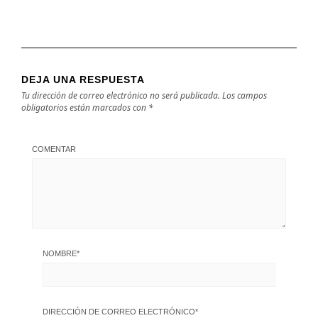
DEJA UNA RESPUESTA
Tu dirección de correo electrónico no será publicada.
Los campos
obligatorios están marcados con
*
COMENTAR
NOMBRE
*
DIRECCIÓN DE CORREO ELECTRÓNICO
*