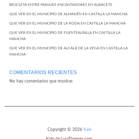
BICICLETA ENTRE PAISAJES ENCANTADORES EN ALBACETE
QUE VER EN EL MUNICIPIO DE ALMADÉN EN CASTILLA LA MANCHA
QUE VER EN EL MUNICIPIO DE LA RODA EN CASTILLA LA MANCHA
QUE VER EN EL MUNICIPIO DE FUENTEALBILLA EN CASTILLA LA
MANCHA
QUE VER EN EL MUNICIPIO DE ALCALÁ DE LA VEGA EN CASTILLA LA
MANCHA
COMENTARIOS RECIENTES
No hay comentarios que mostrar.
Copyright © 2026
Kale