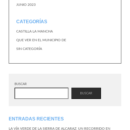
JUNIO 2023
CATEGORÍAS
CASTILLA LA MANCHA
QUE VER EN EL MUNICIPIO DE
SIN CATEGORÍA
BUSCAR
BUSCAR
ENTRADAS RECIENTES
LA VÍA VERDE DE LA SIERRA DE ALCARAZ: UN RECORRIDO EN