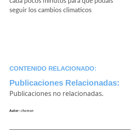
cada pocos minutos para que podais
seguir los cambios climaticos
CONTENIDO RELACIONADO:
Publicaciones Relacionadas:
Publicaciones no relacionadas.
Autor:
chomon