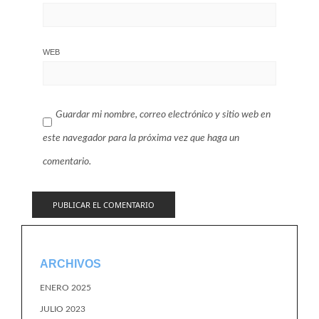
WEB
Guardar mi nombre, correo electrónico y sitio web en
este navegador para la próxima vez que haga un
comentario.
ARCHIVOS
ENERO 2025
JULIO 2023