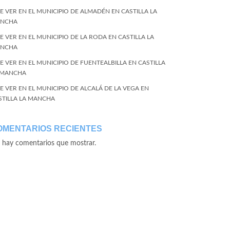
E VER EN EL MUNICIPIO DE ALMADÉN EN CASTILLA LA
NCHA
E VER EN EL MUNICIPIO DE LA RODA EN CASTILLA LA
NCHA
E VER EN EL MUNICIPIO DE FUENTEALBILLA EN CASTILLA
 MANCHA
E VER EN EL MUNICIPIO DE ALCALÁ DE LA VEGA EN
STILLA LA MANCHA
OMENTARIOS RECIENTES
 hay comentarios que mostrar.