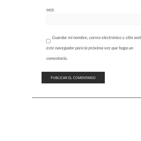
WEB
Guardar mi nombre, correo electrónico y sitio we
este navegador para la próxima vez que haga un
comentario.