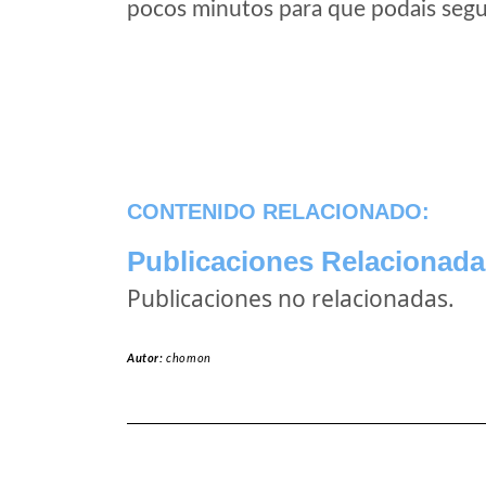
pocos minutos para que podais segui
CONTENIDO RELACIONADO:
Publicaciones Relacionada
Publicaciones no relacionadas.
Autor:
chomon