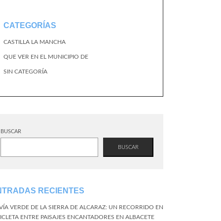
CATEGORÍAS
CASTILLA LA MANCHA
QUE VER EN EL MUNICIPIO DE
SIN CATEGORÍA
BUSCAR
BUSCAR
NTRADAS RECIENTES
 VÍA VERDE DE LA SIERRA DE ALCARAZ: UN RECORRIDO EN
CICLETA ENTRE PAISAJES ENCANTADORES EN ALBACETE