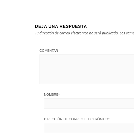
DEJA UNA RESPUESTA
Tu dirección de correo electrónico no será publicada.
Los camp
COMENTAR
NOMBRE
*
DIRECCIÓN DE CORREO ELECTRÓNICO
*