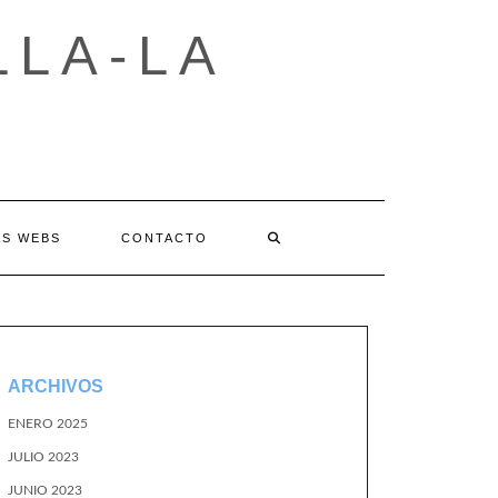
LLA-LA
AS WEBS
CONTACTO
ARCHIVOS
ENERO 2025
JULIO 2023
JUNIO 2023