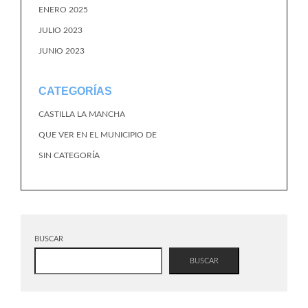
ENERO 2025
JULIO 2023
JUNIO 2023
CATEGORÍAS
CASTILLA LA MANCHA
QUE VER EN EL MUNICIPIO DE
SIN CATEGORÍA
BUSCAR
BUSCAR