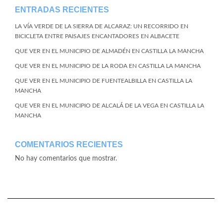
ENTRADAS RECIENTES
LA VÍA VERDE DE LA SIERRA DE ALCARAZ: UN RECORRIDO EN
BICICLETA ENTRE PAISAJES ENCANTADORES EN ALBACETE
QUE VER EN EL MUNICIPIO DE ALMADÉN EN CASTILLA LA MANCHA
QUE VER EN EL MUNICIPIO DE LA RODA EN CASTILLA LA MANCHA
QUE VER EN EL MUNICIPIO DE FUENTEALBILLA EN CASTILLA LA
MANCHA
QUE VER EN EL MUNICIPIO DE ALCALÁ DE LA VEGA EN CASTILLA LA
MANCHA
COMENTARIOS RECIENTES
No hay comentarios que mostrar.