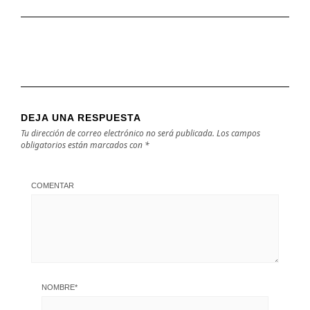
DEJA UNA RESPUESTA
Tu dirección de correo electrónico no será publicada.
Los campos
obligatorios están marcados con
*
COMENTAR
NOMBRE
*