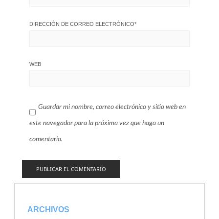
DIRECCIÓN DE CORREO ELECTRÓNICO
*
WEB
Guardar mi nombre, correo electrónico y sitio web en
este navegador para la próxima vez que haga un
comentario.
ARCHIVOS