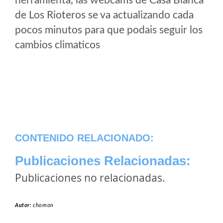
herramienta, las webcams de Casa Blanca
de Los Rioteros se va actualizando cada
pocos minutos para que podais seguir los
cambios climaticos
CONTENIDO RELACIONADO:
Publicaciones Relacionadas:
Publicaciones no relacionadas.
Autor:
chomon