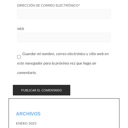
DIRECCIÓN DE CORREO ELECTRÓNICO
*
WEB
Guardar mi nombre, correo electrónico y sitio web en
este navegador para la próxima vez que haga un
comentario.
ARCHIVOS
ENERO 2025