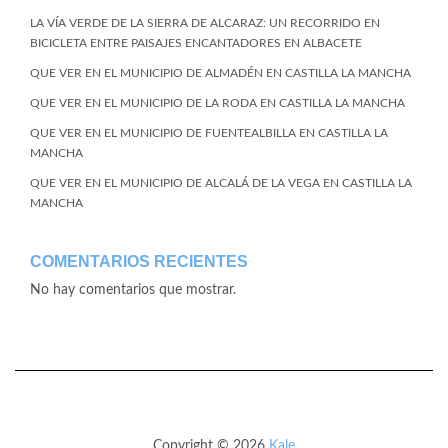
LA VÍA VERDE DE LA SIERRA DE ALCARAZ: UN RECORRIDO EN
BICICLETA ENTRE PAISAJES ENCANTADORES EN ALBACETE
QUE VER EN EL MUNICIPIO DE ALMADÉN EN CASTILLA LA MANCHA
QUE VER EN EL MUNICIPIO DE LA RODA EN CASTILLA LA MANCHA
QUE VER EN EL MUNICIPIO DE FUENTEALBILLA EN CASTILLA LA
MANCHA
QUE VER EN EL MUNICIPIO DE ALCALÁ DE LA VEGA EN CASTILLA LA
MANCHA
COMENTARIOS RECIENTES
No hay comentarios que mostrar.
Copyright © 2026
Kale