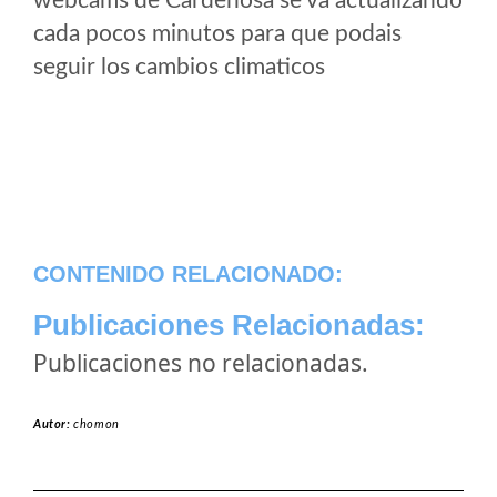
webcams de Cardeñosa se va actualizando
cada pocos minutos para que podais
seguir los cambios climaticos
CONTENIDO RELACIONADO:
Publicaciones Relacionadas:
Publicaciones no relacionadas.
Autor:
chomon