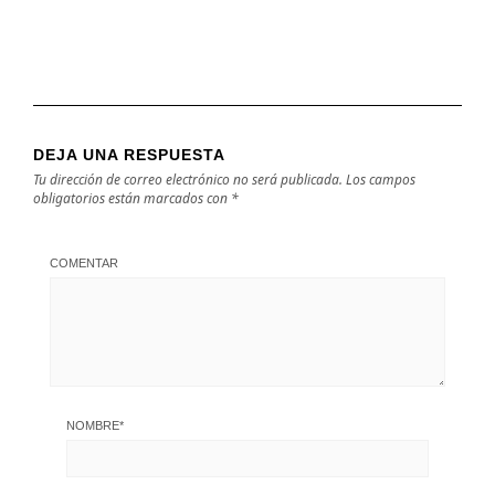
DEJA UNA RESPUESTA
Tu dirección de correo electrónico no será publicada.
Los campos
obligatorios están marcados con
*
COMENTAR
NOMBRE
*