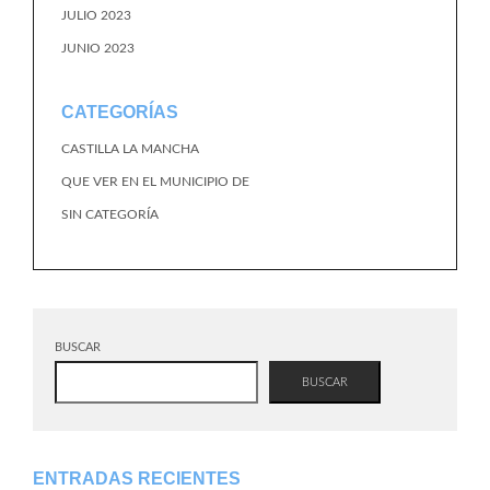
JULIO 2023
JUNIO 2023
CATEGORÍAS
CASTILLA LA MANCHA
QUE VER EN EL MUNICIPIO DE
SIN CATEGORÍA
BUSCAR
BUSCAR
ENTRADAS RECIENTES