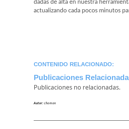
dadas de alta en nuestra herramient
actualizando cada pocos minutos par
CONTENIDO RELACIONADO:
Publicaciones Relacionada
Publicaciones no relacionadas.
Autor:
chomon