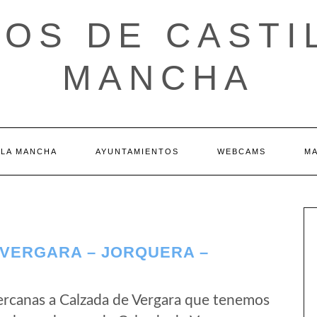
OS DE CASTI
MANCHA
 LA MANCHA
AYUNTAMIENTOS
WEBCAMS
M
VERGARA – JORQUERA –
ercanas a Calzada de Vergara que tenemos