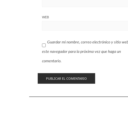
WEB
Guardar mi nombre, correo electrónico y sitio we
este navegador para la próxima vez que haga un
comentario.