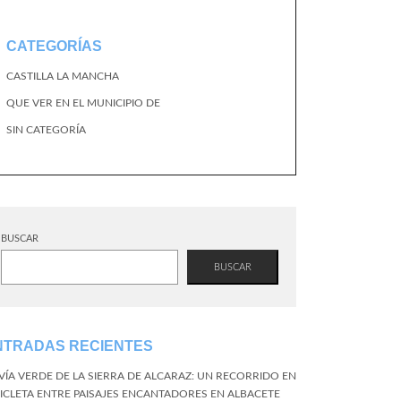
CATEGORÍAS
CASTILLA LA MANCHA
QUE VER EN EL MUNICIPIO DE
SIN CATEGORÍA
BUSCAR
BUSCAR
NTRADAS RECIENTES
 VÍA VERDE DE LA SIERRA DE ALCARAZ: UN RECORRIDO EN
CICLETA ENTRE PAISAJES ENCANTADORES EN ALBACETE