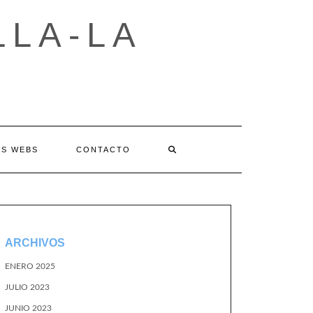
LLA-LA
AS WEBS
CONTACTO
ARCHIVOS
ENERO 2025
JULIO 2023
JUNIO 2023