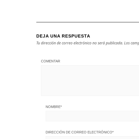
DEJA UNA RESPUESTA
Tu dirección de correo electrónico no será publicada.
Los camp
COMENTAR
NOMBRE
*
DIRECCIÓN DE CORREO ELECTRÓNICO
*