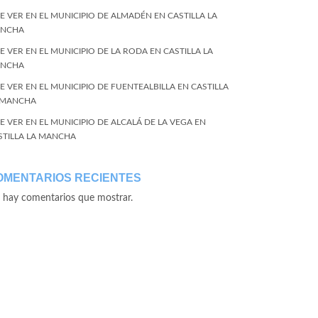
E VER EN EL MUNICIPIO DE ALMADÉN EN CASTILLA LA
NCHA
E VER EN EL MUNICIPIO DE LA RODA EN CASTILLA LA
NCHA
E VER EN EL MUNICIPIO DE FUENTEALBILLA EN CASTILLA
 MANCHA
E VER EN EL MUNICIPIO DE ALCALÁ DE LA VEGA EN
STILLA LA MANCHA
OMENTARIOS RECIENTES
 hay comentarios que mostrar.