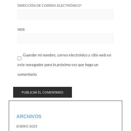
DIRECCIÓN DE CORREO ELECTRÓNICO
*
WEB
Guardar mi nombre, correo electrónico y sitio web en
este navegador para la próxima vez que haga un
comentario.
ARCHIVOS
ENERO 2025