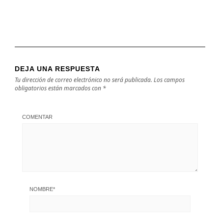
DEJA UNA RESPUESTA
Tu dirección de correo electrónico no será publicada.
Los campos
obligatorios están marcados con
*
COMENTAR
NOMBRE
*