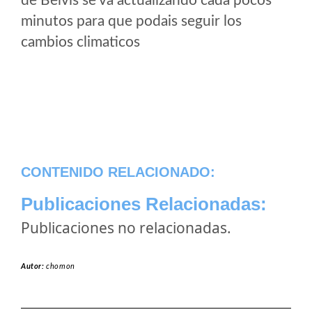
de Belvís se va actualizando cada pocos
minutos para que podais seguir los
cambios climaticos
CONTENIDO RELACIONADO:
Publicaciones Relacionadas:
Publicaciones no relacionadas.
Autor:
chomon