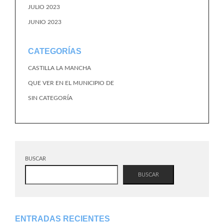
JULIO 2023
JUNIO 2023
CATEGORÍAS
CASTILLA LA MANCHA
QUE VER EN EL MUNICIPIO DE
SIN CATEGORÍA
BUSCAR
BUSCAR
ENTRADAS RECIENTES