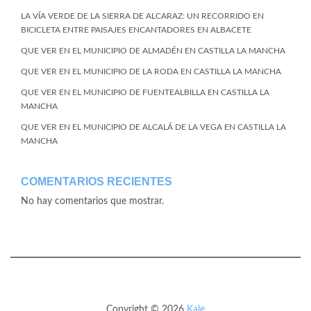
LA VÍA VERDE DE LA SIERRA DE ALCARAZ: UN RECORRIDO EN
BICICLETA ENTRE PAISAJES ENCANTADORES EN ALBACETE
QUE VER EN EL MUNICIPIO DE ALMADÉN EN CASTILLA LA MANCHA
QUE VER EN EL MUNICIPIO DE LA RODA EN CASTILLA LA MANCHA
QUE VER EN EL MUNICIPIO DE FUENTEALBILLA EN CASTILLA LA
MANCHA
QUE VER EN EL MUNICIPIO DE ALCALÁ DE LA VEGA EN CASTILLA LA
MANCHA
COMENTARIOS RECIENTES
No hay comentarios que mostrar.
Copyright © 2026
Kale