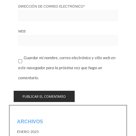
DIRECCIÓN DE CORREO ELECTRÓNICO
*
WEB
Guardar mi nombre, correo electrónico y sitio web en
este navegador para la próxima vez que haga un
comentario.
ARCHIVOS
ENERO 2025