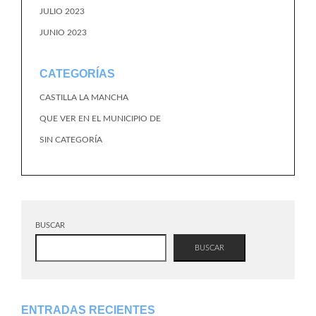
JULIO 2023
JUNIO 2023
CATEGORÍAS
CASTILLA LA MANCHA
QUE VER EN EL MUNICIPIO DE
SIN CATEGORÍA
BUSCAR
BUSCAR
ENTRADAS RECIENTES