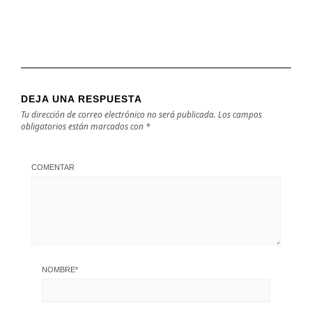
DEJA UNA RESPUESTA
Tu dirección de correo electrónico no será publicada.
Los campos
obligatorios están marcados con
*
COMENTAR
NOMBRE
*