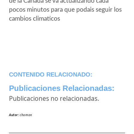
de la Cañada se va actualizando cada
pocos minutos para que podais seguir los
cambios climaticos
CONTENIDO RELACIONADO:
Publicaciones Relacionadas:
Publicaciones no relacionadas.
Autor:
chomon