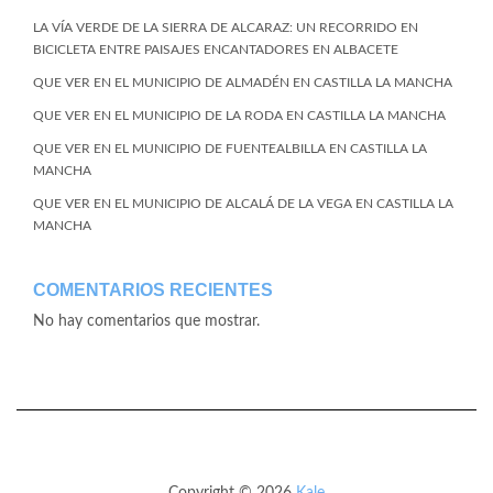
LA VÍA VERDE DE LA SIERRA DE ALCARAZ: UN RECORRIDO EN
BICICLETA ENTRE PAISAJES ENCANTADORES EN ALBACETE
QUE VER EN EL MUNICIPIO DE ALMADÉN EN CASTILLA LA MANCHA
QUE VER EN EL MUNICIPIO DE LA RODA EN CASTILLA LA MANCHA
QUE VER EN EL MUNICIPIO DE FUENTEALBILLA EN CASTILLA LA
MANCHA
QUE VER EN EL MUNICIPIO DE ALCALÁ DE LA VEGA EN CASTILLA LA
MANCHA
COMENTARIOS RECIENTES
No hay comentarios que mostrar.