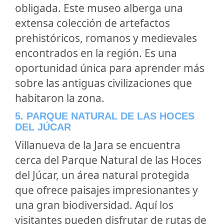
obligada. Este museo alberga una
extensa colección de artefactos
prehistóricos, romanos y medievales
encontrados en la región. Es una
oportunidad única para aprender más
sobre las antiguas civilizaciones que
habitaron la zona.
5. PARQUE NATURAL DE LAS HOCES
DEL JÚCAR
Villanueva de la Jara se encuentra
cerca del Parque Natural de las Hoces
del Júcar, un área natural protegida
que ofrece paisajes impresionantes y
una gran biodiversidad. Aquí los
visitantes pueden disfrutar de rutas de