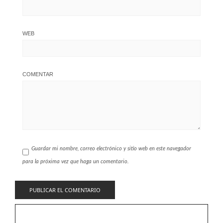
WEB
COMENTAR
Guardar mi nombre, correo electrónico y sitio web en este navegador
para la próxima vez que haga un comentario.