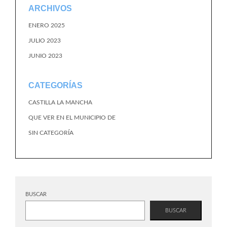
ARCHIVOS
ENERO 2025
JULIO 2023
JUNIO 2023
CATEGORÍAS
CASTILLA LA MANCHA
QUE VER EN EL MUNICIPIO DE
SIN CATEGORÍA
BUSCAR
BUSCAR