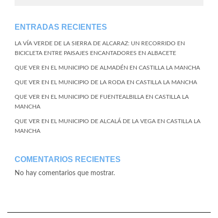
ENTRADAS RECIENTES
LA VÍA VERDE DE LA SIERRA DE ALCARAZ: UN RECORRIDO EN
BICICLETA ENTRE PAISAJES ENCANTADORES EN ALBACETE
QUE VER EN EL MUNICIPIO DE ALMADÉN EN CASTILLA LA MANCHA
QUE VER EN EL MUNICIPIO DE LA RODA EN CASTILLA LA MANCHA
QUE VER EN EL MUNICIPIO DE FUENTEALBILLA EN CASTILLA LA
MANCHA
QUE VER EN EL MUNICIPIO DE ALCALÁ DE LA VEGA EN CASTILLA LA
MANCHA
COMENTARIOS RECIENTES
No hay comentarios que mostrar.