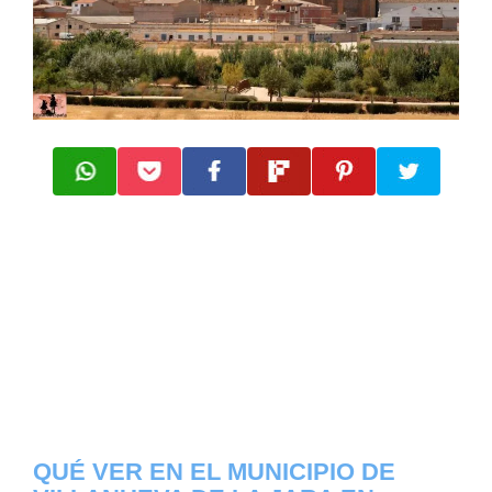
QUÉ VER EN EL MUNICIPIO DE