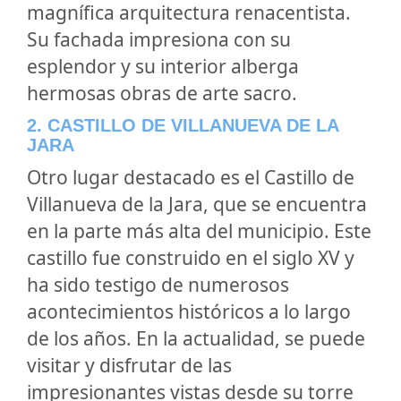
magnífica arquitectura renacentista.
Su fachada impresiona con su
esplendor y su interior alberga
hermosas obras de arte sacro.
2. CASTILLO DE VILLANUEVA DE LA
JARA
Otro lugar destacado es el Castillo de
Villanueva de la Jara, que se encuentra
en la parte más alta del municipio. Este
castillo fue construido en el siglo XV y
ha sido testigo de numerosos
acontecimientos históricos a lo largo
de los años. En la actualidad, se puede
visitar y disfrutar de las
impresionantes vistas desde su torre