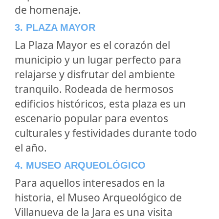
de homenaje.
3. PLAZA MAYOR
La Plaza Mayor es el corazón del
municipio y un lugar perfecto para
relajarse y disfrutar del ambiente
tranquilo. Rodeada de hermosos
edificios históricos, esta plaza es un
escenario popular para eventos
culturales y festividades durante todo
el año.
4. MUSEO ARQUEOLÓGICO
Para aquellos interesados en la
historia, el Museo Arqueológico de
Villanueva de la Jara es una visita