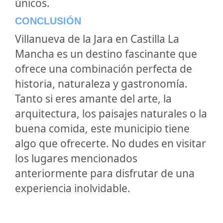
únicos.
CONCLUSIÓN
Villanueva de la Jara en Castilla La
Mancha es un destino fascinante que
ofrece una combinación perfecta de
historia, naturaleza y gastronomía.
Tanto si eres amante del arte, la
arquitectura, los paisajes naturales o la
buena comida, este municipio tiene
algo que ofrecerte. No dudes en visitar
los lugares mencionados
anteriormente para disfrutar de una
experiencia inolvidable.