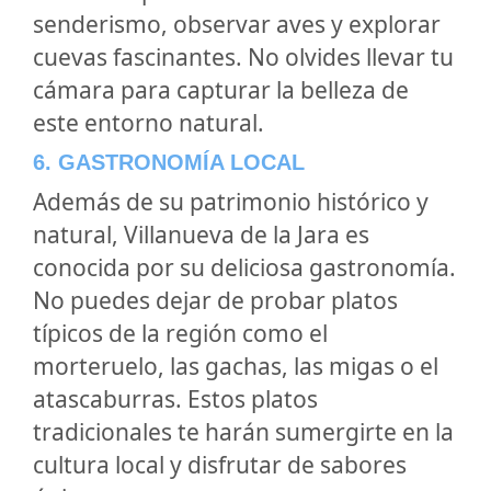
senderismo, observar aves y explorar
cuevas fascinantes. No olvides llevar tu
cámara para capturar la belleza de
este entorno natural.
6. GASTRONOMÍA LOCAL
Además de su patrimonio histórico y
natural, Villanueva de la Jara es
conocida por su deliciosa gastronomía.
No puedes dejar de probar platos
típicos de la región como el
morteruelo, las gachas, las migas o el
atascaburras. Estos platos
tradicionales te harán sumergirte en la
cultura local y disfrutar de sabores