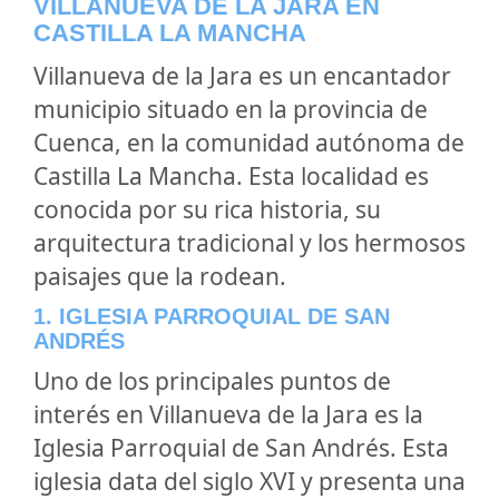
VILLANUEVA DE LA JARA EN
CASTILLA LA MANCHA
Villanueva de la Jara es un encantador
municipio situado en la provincia de
Cuenca, en la comunidad autónoma de
Castilla La Mancha. Esta localidad es
conocida por su rica historia, su
arquitectura tradicional y los hermosos
paisajes que la rodean.
1. IGLESIA PARROQUIAL DE SAN
ANDRÉS
Uno de los principales puntos de
interés en Villanueva de la Jara es la
Iglesia Parroquial de San Andrés. Esta
iglesia data del siglo XVI y presenta una