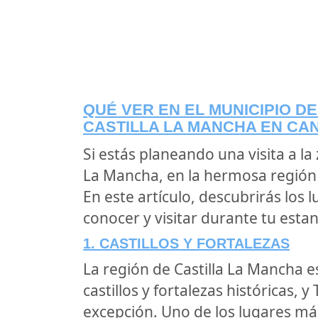
QUÉ VER EN EL MUNICIPIO D
CASTILLA LA MANCHA EN CA
Si estás planeando una visita a la 
La Mancha, en la hermosa región d
En este artículo, descubrirás lo
conocer y visitar durante tu esta
1. CASTILLOS Y FORTALEZAS
La región de Castilla La Mancha 
castillos y fortalezas históricas, y
excepción. Uno de los lugares má