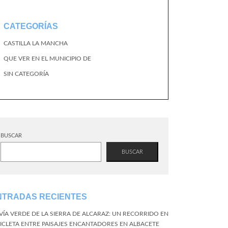
CATEGORÍAS
CASTILLA LA MANCHA
QUE VER EN EL MUNICIPIO DE
SIN CATEGORÍA
BUSCAR
BUSCAR
NTRADAS RECIENTES
 VÍA VERDE DE LA SIERRA DE ALCARAZ: UN RECORRIDO EN
CICLETA ENTRE PAISAJES ENCANTADORES EN ALBACETE