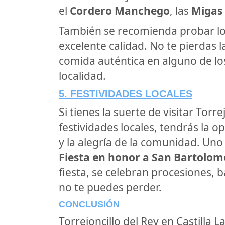
el
Cordero Manchego
, las
Migas
También se recomienda probar los
excelente calidad. No te pierdas 
comida auténtica en alguno de lo
localidad.
5. FESTIVIDADES LOCALES
Si tienes la suerte de visitar Torr
festividades locales, tendrás la 
y la alegría de la comunidad. Uno
Fiesta en honor a San Bartolom
fiesta, se celebran procesiones, b
no te puedes perder.
CONCLUSIÓN
Torrejoncillo del Rey en Castilla 