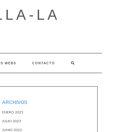
LLA-LA
AS WEBS
CONTACTO
ARCHIVOS
ENERO 2025
JULIO 2023
JUNIO 2023