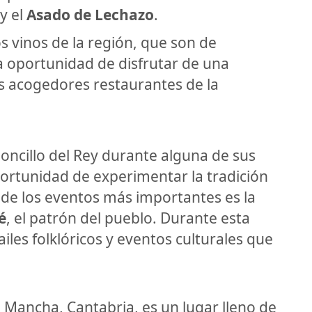
y el
Asado de Lechazo
.
 vinos de la región, que son de
la oportunidad de disfrutar de una
s acogedores restaurantes de la
ejoncillo del Rey durante alguna de sus
oportunidad de experimentar la tradición
 de los eventos más importantes es la
é
, el patrón del pueblo. Durante esta
ailes folklóricos y eventos culturales que
La Mancha, Cantabria, es un lugar lleno de