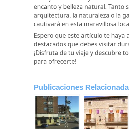
encanto y belleza natural. Tanto s
arquitectura, la naturaleza o la 
cautivará en esta maravillosa loca
Espero que este artículo te haya
destacados que debes visitar dura
¡Disfruta de tu viaje y descubre 
para ofrecerte!
Publicaciones Relacionada