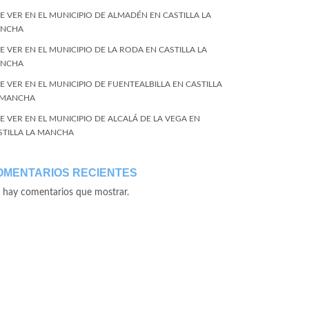
E VER EN EL MUNICIPIO DE ALMADÉN EN CASTILLA LA
NCHA
E VER EN EL MUNICIPIO DE LA RODA EN CASTILLA LA
NCHA
E VER EN EL MUNICIPIO DE FUENTEALBILLA EN CASTILLA
 MANCHA
E VER EN EL MUNICIPIO DE ALCALÁ DE LA VEGA EN
STILLA LA MANCHA
OMENTARIOS RECIENTES
 hay comentarios que mostrar.