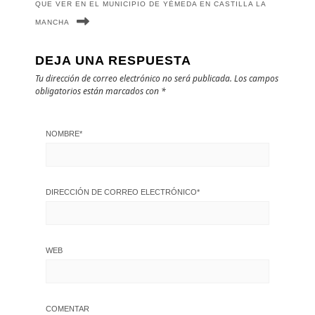
QUE VER EN EL MUNICIPIO DE YÉMEDA EN CASTILLA LA
MANCHA
DEJA UNA RESPUESTA
Tu dirección de correo electrónico no será publicada.
Los campos
obligatorios están marcados con
*
NOMBRE
*
DIRECCIÓN DE CORREO ELECTRÓNICO
*
WEB
COMENTAR