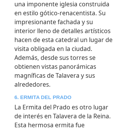
una imponente iglesia construida
en estilo gótico-renacentista. Su
impresionante fachada y su
interior lleno de detalles artísticos
hacen de esta catedral un lugar de
visita obligada en la ciudad.
Además, desde sus torres se
obtienen vistas panorámicas
magníficas de Talavera y sus
alrededores.
6. ERMITA DEL PRADO
La Ermita del Prado es otro lugar
de interés en Talavera de la Reina.
Esta hermosa ermita fue