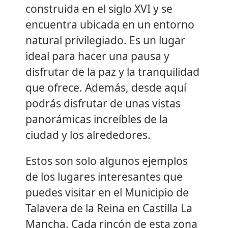
construida en el siglo XVI y se
encuentra ubicada en un entorno
natural privilegiado. Es un lugar
ideal para hacer una pausa y
disfrutar de la paz y la tranquilidad
que ofrece. Además, desde aquí
podrás disfrutar de unas vistas
panorámicas increíbles de la
ciudad y los alrededores.
Estos son solo algunos ejemplos
de los lugares interesantes que
puedes visitar en el Municipio de
Talavera de la Reina en Castilla La
Mancha. Cada rincón de esta zona