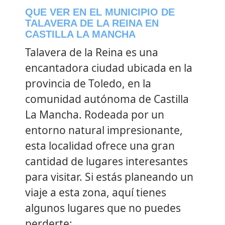
QUE VER EN EL MUNICIPIO DE
TALAVERA DE LA REINA EN
CASTILLA LA MANCHA
Talavera de la Reina es una
encantadora ciudad ubicada en la
provincia de Toledo, en la
comunidad autónoma de Castilla
La Mancha. Rodeada por un
entorno natural impresionante,
esta localidad ofrece una gran
cantidad de lugares interesantes
para visitar. Si estás planeando un
viaje a esta zona, aquí tienes
algunos lugares que no puedes
perderte: