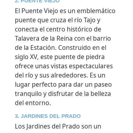
2. PUENTE VIEJO
El Puente Viejo es un emblemático
puente que cruza el río Tajo y
conecta el centro histórico de
Talavera de la Reina con el barrio
de la Estación. Construido en el
siglo XV, este puente de piedra
ofrece unas vistas espectaculares
del río y sus alrededores. Es un
lugar perfecto para dar un paseo
tranquilo y disfrutar de la belleza
del entorno.
3. JARDINES DEL PRADO
Los Jardines del Prado son un