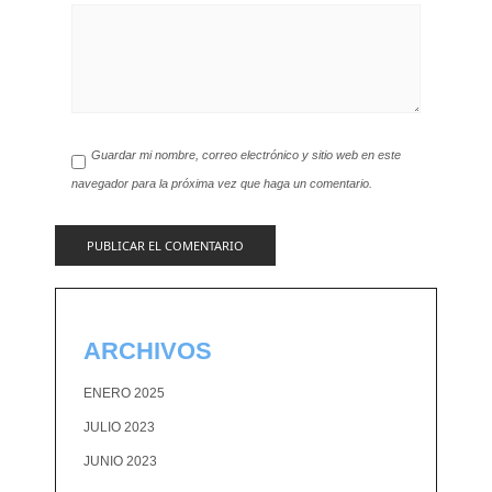
Guardar mi nombre, correo electrónico y sitio web en este
navegador para la próxima vez que haga un comentario.
ARCHIVOS
ENERO 2025
JULIO 2023
JUNIO 2023