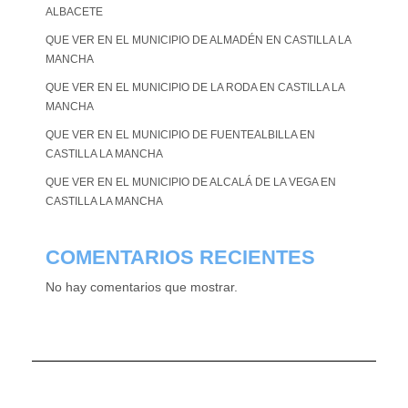
ALBACETE
QUE VER EN EL MUNICIPIO DE ALMADÉN EN CASTILLA LA
MANCHA
QUE VER EN EL MUNICIPIO DE LA RODA EN CASTILLA LA
MANCHA
QUE VER EN EL MUNICIPIO DE FUENTEALBILLA EN
CASTILLA LA MANCHA
QUE VER EN EL MUNICIPIO DE ALCALÁ DE LA VEGA EN
CASTILLA LA MANCHA
COMENTARIOS RECIENTES
No hay comentarios que mostrar.