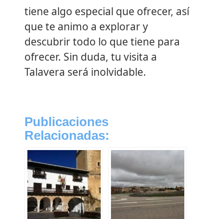
tiene algo especial que ofrecer, así
que te animo a explorar y
descubrir todo lo que tiene para
ofrecer. Sin duda, tu visita a
Talavera será inolvidable.
Publicaciones
Relacionadas: