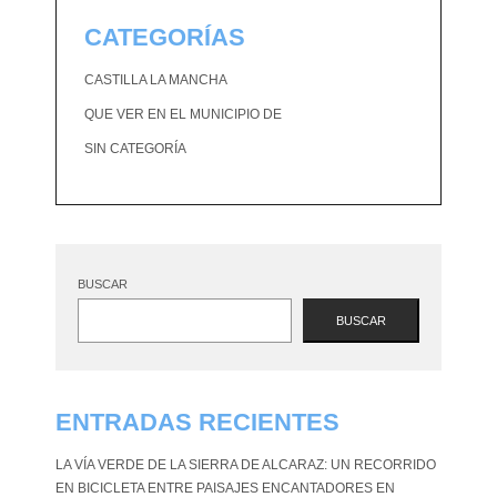
CATEGORÍAS
CASTILLA LA MANCHA
QUE VER EN EL MUNICIPIO DE
SIN CATEGORÍA
BUSCAR
BUSCAR
ENTRADAS RECIENTES
LA VÍA VERDE DE LA SIERRA DE ALCARAZ: UN RECORRIDO
EN BICICLETA ENTRE PAISAJES ENCANTADORES EN