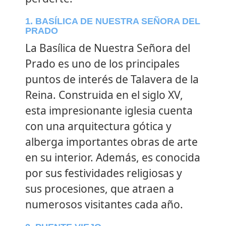
1. BASÍLICA DE NUESTRA SEÑORA DEL
PRADO
La Basílica de Nuestra Señora del
Prado es uno de los principales
puntos de interés de Talavera de la
Reina. Construida en el siglo XV,
esta impresionante iglesia cuenta
con una arquitectura gótica y
alberga importantes obras de arte
en su interior. Además, es conocida
por sus festividades religiosas y
sus procesiones, que atraen a
numerosos visitantes cada año.