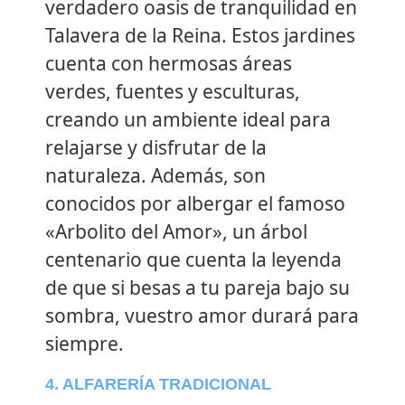
verdadero oasis de tranquilidad en
Talavera de la Reina. Estos jardines
cuenta con hermosas áreas
verdes, fuentes y esculturas,
creando un ambiente ideal para
relajarse y disfrutar de la
naturaleza. Además, son
conocidos por albergar el famoso
«Arbolito del Amor», un árbol
centenario que cuenta la leyenda
de que si besas a tu pareja bajo su
sombra, vuestro amor durará para
siempre.
4. ALFARERÍA TRADICIONAL