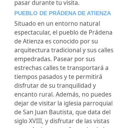
pasar durante tu visita.
PUEBLO DE PRÁDENA DE ATIENZA
Situado en un entorno natural
espectacular, el pueblo de Prádena
de Atienza es conocido por su
arquitectura tradicional y sus calles
empedradas. Pasear por sus
estrechas calles te transportará a
tiempos pasados y te permitirá
disfrutar de su tranquilidad y
encanto rural. Además, no puedes
dejar de visitar la iglesia parroquial
de San Juan Bautista, que data del
siglo XVIII, y disfrutar de las vistas