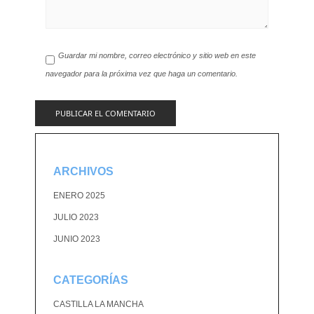
Guardar mi nombre, correo electrónico y sitio web en este
navegador para la próxima vez que haga un comentario.
ARCHIVOS
ENERO 2025
JULIO 2023
JUNIO 2023
CATEGORÍAS
CASTILLA LA MANCHA