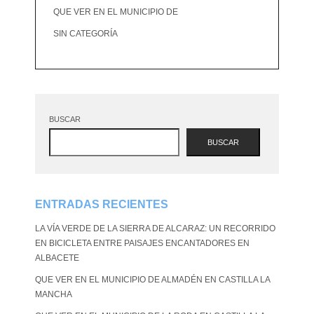
QUE VER EN EL MUNICIPIO DE
SIN CATEGORÍA
BUSCAR
BUSCAR
ENTRADAS RECIENTES
LA VÍA VERDE DE LA SIERRA DE ALCARAZ: UN RECORRIDO
EN BICICLETA ENTRE PAISAJES ENCANTADORES EN
ALBACETE
QUE VER EN EL MUNICIPIO DE ALMADÉN EN CASTILLA LA
MANCHA