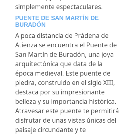
simplemente espectaculares.
PUENTE DE SAN MARTÍN DE
BURADÓN
A poca distancia de Prádena de
Atienza se encuentra el Puente de
San Martín de Buradón, una joya
arquitectónica que data de la
época medieval. Este puente de
piedra, construido en el siglo XIII,
destaca por su impresionante
belleza y su importancia histórica.
Atravesar este puente te permitirá
disfrutar de unas vistas únicas del
paisaje circundante y te