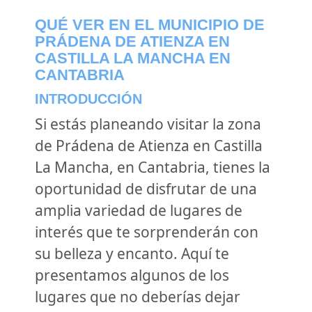
QUÉ VER EN EL MUNICIPIO DE
PRÁDENA DE ATIENZA EN
CASTILLA LA MANCHA EN
CANTABRIA
INTRODUCCIÓN
Si estás planeando visitar la zona
de Prádena de Atienza en Castilla
La Mancha, en Cantabria, tienes la
oportunidad de disfrutar de una
amplia variedad de lugares de
interés que te sorprenderán con
su belleza y encanto. Aquí te
presentamos algunos de los
lugares que no deberías dejar