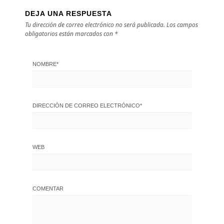
DEJA UNA RESPUESTA
Tu dirección de correo electrónico no será publicada.
Los campos
obligatorios están marcados con
*
NOMBRE
*
DIRECCIÓN DE CORREO ELECTRÓNICO
*
WEB
COMENTAR