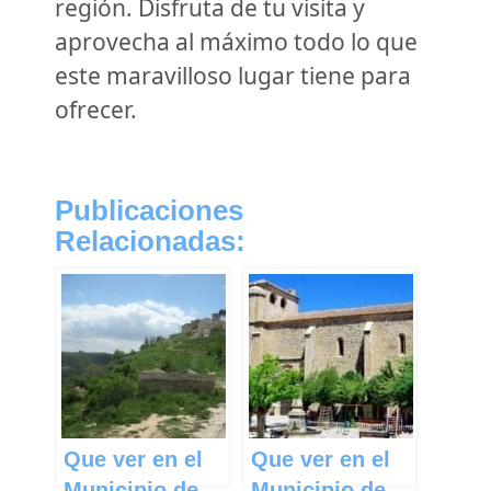
región. Disfruta de tu visita y
aprovecha al máximo todo lo que
este maravilloso lugar tiene para
ofrecer.
Publicaciones
Relacionadas:
Que ver en el
Que ver en el
Municipio de
Municipio de