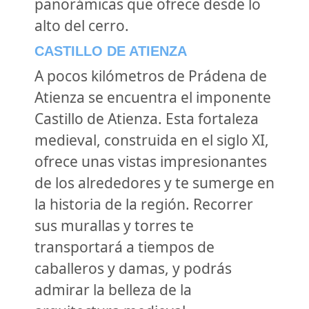
panorámicas que ofrece desde lo
alto del cerro.
CASTILLO DE ATIENZA
A pocos kilómetros de Prádena de
Atienza se encuentra el imponente
Castillo de Atienza. Esta fortaleza
medieval, construida en el siglo XI,
ofrece unas vistas impresionantes
de los alrededores y te sumerge en
la historia de la región. Recorrer
sus murallas y torres te
transportará a tiempos de
caballeros y damas, y podrás
admirar la belleza de la