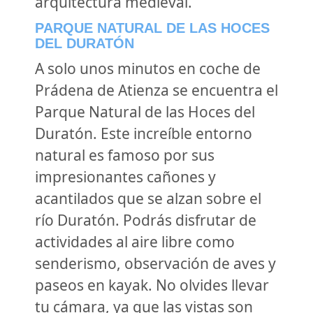
arquitectura medieval.
PARQUE NATURAL DE LAS HOCES
DEL DURATÓN
A solo unos minutos en coche de
Prádena de Atienza se encuentra el
Parque Natural de las Hoces del
Duratón. Este increíble entorno
natural es famoso por sus
impresionantes cañones y
acantilados que se alzan sobre el
río Duratón. Podrás disfrutar de
actividades al aire libre como
senderismo, observación de aves y
paseos en kayak. No olvides llevar
tu cámara, ya que las vistas son