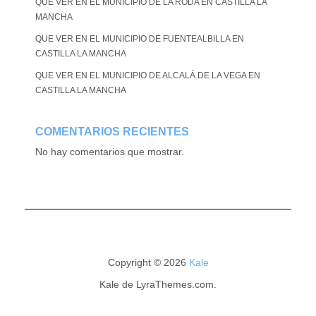
QUE VER EN EL MUNICIPIO DE LA RODA EN CASTILLA LA
MANCHA
QUE VER EN EL MUNICIPIO DE FUENTEALBILLA EN
CASTILLA LA MANCHA
QUE VER EN EL MUNICIPIO DE ALCALÁ DE LA VEGA EN
CASTILLA LA MANCHA
COMENTARIOS RECIENTES
No hay comentarios que mostrar.
Copyright © 2026
Kale
Kale
de LyraThemes.com.