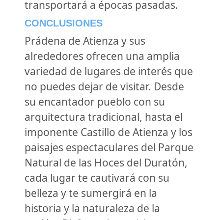
transportará a épocas pasadas.
CONCLUSIONES
Prádena de Atienza y sus
alrededores ofrecen una amplia
variedad de lugares de interés que
no puedes dejar de visitar. Desde
su encantador pueblo con su
arquitectura tradicional, hasta el
imponente Castillo de Atienza y los
paisajes espectaculares del Parque
Natural de las Hoces del Duratón,
cada lugar te cautivará con su
belleza y te sumergirá en la
historia y la naturaleza de la