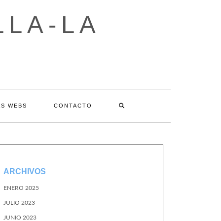
LLA-LA
AS WEBS
CONTACTO
ARCHIVOS
ENERO 2025
JULIO 2023
JUNIO 2023