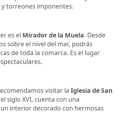
s y torreones imponentes.
er es el
Mirador de la Muela
. Desde
os sobre el nivel del mar, podrás
cas de toda la comarca. Es el lugar
espectaculares.
te recomendamos visitar la
Iglesia de San
 el siglo XVI, cuenta con una
 un interior decorado con hermosas