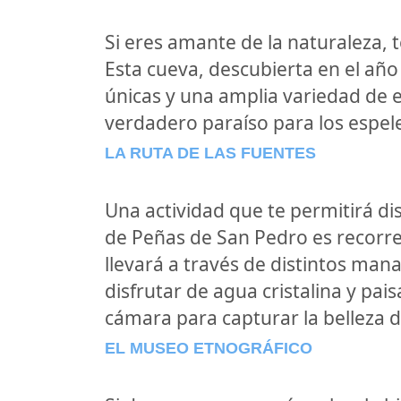
Si eres amante de la naturaleza, 
Esta cueva, descubierta en el añ
únicas y una amplia variedad de e
verdadero paraíso para los espele
LA RUTA DE LAS FUENTES
Una actividad que te permitirá d
de Peñas de San Pedro es recorre
llevará a través de distintos man
disfrutar de agua cristalina y pai
cámara para capturar la belleza de
EL MUSEO ETNOGRÁFICO