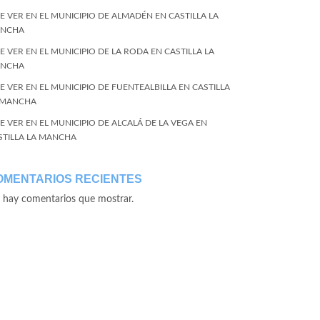
E VER EN EL MUNICIPIO DE ALMADÉN EN CASTILLA LA
NCHA
E VER EN EL MUNICIPIO DE LA RODA EN CASTILLA LA
NCHA
E VER EN EL MUNICIPIO DE FUENTEALBILLA EN CASTILLA
 MANCHA
E VER EN EL MUNICIPIO DE ALCALÁ DE LA VEGA EN
STILLA LA MANCHA
OMENTARIOS RECIENTES
 hay comentarios que mostrar.