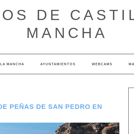
OS DE CASTI
MANCHA
 LA MANCHA
AYUNTAMIENTOS
WEBCAMS
M
 DE PEÑAS DE SAN PEDRO EN