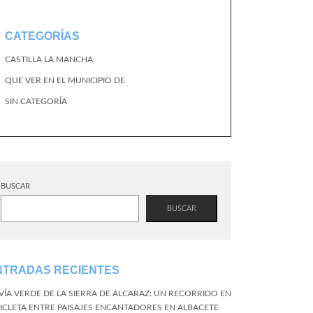
CATEGORÍAS
CASTILLA LA MANCHA
QUE VER EN EL MUNICIPIO DE
SIN CATEGORÍA
BUSCAR
BUSCAR
NTRADAS RECIENTES
 VÍA VERDE DE LA SIERRA DE ALCARAZ: UN RECORRIDO EN
CICLETA ENTRE PAISAJES ENCANTADORES EN ALBACETE