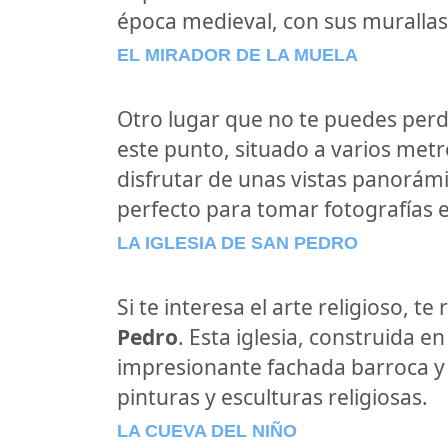
época medieval, con sus muralla
EL MIRADOR DE LA MUELA
Otro lugar que no te puedes perd
este punto, situado a varios metr
disfrutar de unas vistas panorámi
perfecto para tomar fotografías 
LA IGLESIA DE SAN PEDRO
Si te interesa el arte religioso, 
Pedro
. Esta iglesia, construida en
impresionante fachada barroca y
pinturas y esculturas religiosas.
LA CUEVA DEL NIÑO