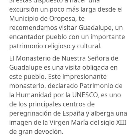
excursión un poco más larga desde el
Municipio de Oropesa, te
recomendamos visitar Guadalupe, un
encantador pueblo con un importante
patrimonio religioso y cultural.
El Monasterio de Nuestra Señora de
Guadalupe es una visita obligada en
este pueblo. Este impresionante
monasterio, declarado Patrimonio de
la Humanidad por la UNESCO, es uno
de los principales centros de
peregrinación de España y alberga una
imagen de la Virgen María del siglo XIII
de gran devoción.