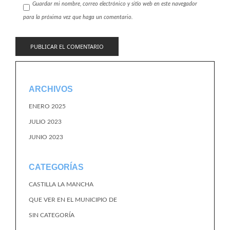
Guardar mi nombre, correo electrónico y sitio web en este navegador
para la próxima vez que haga un comentario.
ARCHIVOS
ENERO 2025
JULIO 2023
JUNIO 2023
CATEGORÍAS
CASTILLA LA MANCHA
QUE VER EN EL MUNICIPIO DE
SIN CATEGORÍA