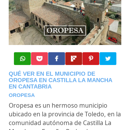
QUÉ VER EN EL MUNICIPIO DE
OROPESA EN CASTILLA LA MANCHA
EN CANTABRIA
OROPESA
Oropesa es un hermoso municipio
ubicado en la provincia de Toledo, en la
comunidad autónoma de Castilla La