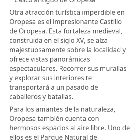
Otra atracción turística imperdible en
Oropesa es el impresionante Castillo
de Oropesa. Esta fortaleza medieval,
construida en el siglo XV, se alza
majestuosamente sobre la localidad y
ofrece vistas panorámicas
espectaculares. Recorrer sus murallas
y explorar sus interiores te
transportará a un pasado de
caballeros y batallas.
Para los amantes de la naturaleza,
Oropesa también cuenta con
hermosos espacios al aire libre. Uno de
ellos es el Parque Natural de