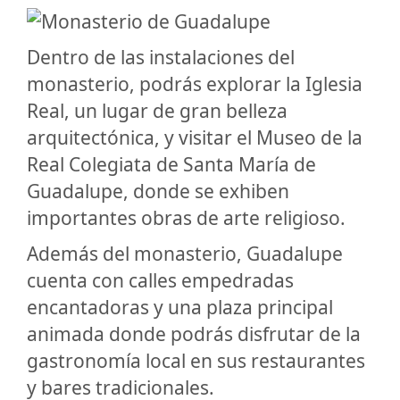
Dentro de las instalaciones del
monasterio, podrás explorar la Iglesia
Real, un lugar de gran belleza
arquitectónica, y visitar el Museo de la
Real Colegiata de Santa María de
Guadalupe, donde se exhiben
importantes obras de arte religioso.
Además del monasterio, Guadalupe
cuenta con calles empedradas
encantadoras y una plaza principal
animada donde podrás disfrutar de la
gastronomía local en sus restaurantes
y bares tradicionales.