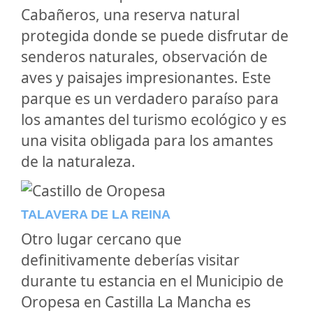
Cabañeros, una reserva natural
protegida donde se puede disfrutar de
senderos naturales, observación de
aves y paisajes impresionantes. Este
parque es un verdadero paraíso para
los amantes del turismo ecológico y es
una visita obligada para los amantes
de la naturaleza.
TALAVERA DE LA REINA
Otro lugar cercano que
definitivamente deberías visitar
durante tu estancia en el Municipio de
Oropesa en Castilla La Mancha es