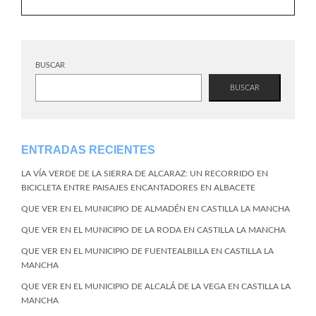
BUSCAR
BUSCAR
ENTRADAS RECIENTES
LA VÍA VERDE DE LA SIERRA DE ALCARAZ: UN RECORRIDO EN
BICICLETA ENTRE PAISAJES ENCANTADORES EN ALBACETE
QUE VER EN EL MUNICIPIO DE ALMADÉN EN CASTILLA LA MANCHA
QUE VER EN EL MUNICIPIO DE LA RODA EN CASTILLA LA MANCHA
QUE VER EN EL MUNICIPIO DE FUENTEALBILLA EN CASTILLA LA
MANCHA
QUE VER EN EL MUNICIPIO DE ALCALÁ DE LA VEGA EN CASTILLA LA
MANCHA