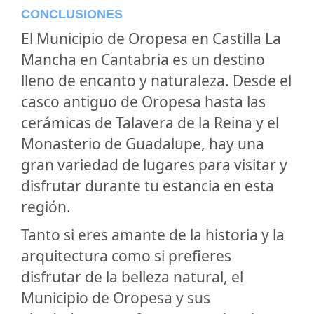
CONCLUSIONES
El Municipio de Oropesa en Castilla La
Mancha en Cantabria es un destino
lleno de encanto y naturaleza. Desde el
casco antiguo de Oropesa hasta las
cerámicas de Talavera de la Reina y el
Monasterio de Guadalupe, hay una
gran variedad de lugares para visitar y
disfrutar durante tu estancia en esta
región.
Tanto si eres amante de la historia y la
arquitectura como si prefieres
disfrutar de la belleza natural, el
Municipio de Oropesa y sus