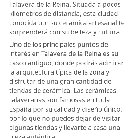
Talavera de la Reina. Situada a pocos
kilómetros de distancia, esta ciudad
conocida por su cerámica artesanal te
sorprenderá con su belleza y cultura.
Uno de los principales puntos de
interés en Talavera de la Reina es su
casco antiguo, donde podrás admirar
la arquitectura típica de la zona y
disfrutar de una gran cantidad de
tiendas de cerámica. Las cerámicas
talaveranas son famosas en toda
España por su calidad y diseño único,
por lo que no puedes dejar de visitar
algunas tiendas y llevarte a casa una
pieza auténtica.