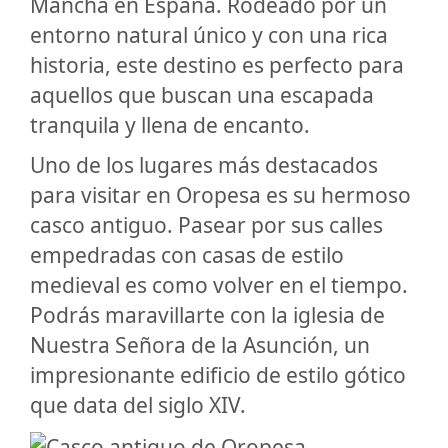
Mancha en España. Rodeado por un
entorno natural único y con una rica
historia, este destino es perfecto para
aquellos que buscan una escapada
tranquila y llena de encanto.
Uno de los lugares más destacados
para visitar en Oropesa es su hermoso
casco antiguo. Pasear por sus calles
empedradas con casas de estilo
medieval es como volver en el tiempo.
Podrás maravillarte con la iglesia de
Nuestra Señora de la Asunción, un
impresionante edificio de estilo gótico
que data del siglo XIV.