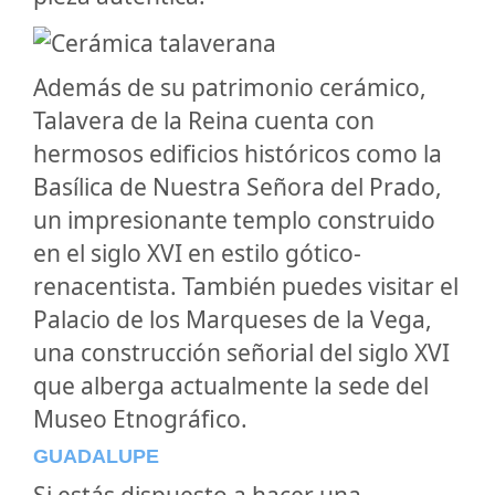
Además de su patrimonio cerámico,
Talavera de la Reina cuenta con
hermosos edificios históricos como la
Basílica de Nuestra Señora del Prado,
un impresionante templo construido
en el siglo XVI en estilo gótico-
renacentista. También puedes visitar el
Palacio de los Marqueses de la Vega,
una construcción señorial del siglo XVI
que alberga actualmente la sede del
Museo Etnográfico.
GUADALUPE
Si estás dispuesto a hacer una