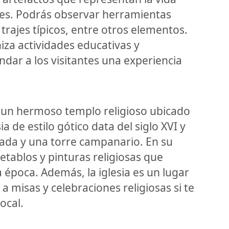
nes. Podrás observar herramientas
 trajes típicos, entre otros elementos.
za actividades educativas y
dar a los visitantes una experiencia
es un hermoso templo religioso ubicado
a de estilo gótico data del siglo XVI y
ada y una torre campanario. En su
etablos y pinturas religiosas que
 la época. Además, la iglesia es un lugar
 a misas y celebraciones religiosas si te
ocal.