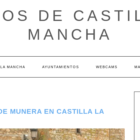
OS DE CASTI
MANCHA
 LA MANCHA
AYUNTAMIENTOS
WEBCAMS
M
 DE MUNERA EN CASTILLA LA