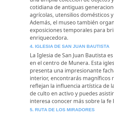
cotidiana de antiguas generacio
agrícolas, utensilios domésticos y
Además, el museo también organi
exposiciones temporales para brin
enriquecedora.
4. IGLESIA DE SAN JUAN BAUTISTA
La Iglesia de San Juan Bautista 
en el centro de Munera. Esta iglesi
presenta una impresionante fach
interior, encontrarás magníficos r
reflejan la influencia artística de
de culto en activo y puedes asistir
interesa conocer más sobre la fe l
5. RUTA DE LOS MIRADORES