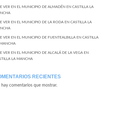
E VER EN EL MUNICIPIO DE ALMADÉN EN CASTILLA LA
NCHA
E VER EN EL MUNICIPIO DE LA RODA EN CASTILLA LA
NCHA
E VER EN EL MUNICIPIO DE FUENTEALBILLA EN CASTILLA
 MANCHA
E VER EN EL MUNICIPIO DE ALCALÁ DE LA VEGA EN
STILLA LA MANCHA
OMENTARIOS RECIENTES
 hay comentarios que mostrar.