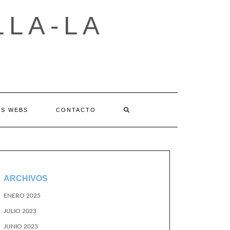
LLA-LA
AS WEBS
CONTACTO
ARCHIVOS
ENERO 2025
JULIO 2023
JUNIO 2023