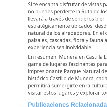
Si te encanta disfrutar de vistas
no puedes perderte la Ruta de lo
llevará a través de senderos bie
estratégicamente ubicados, desde
natural de los alrededores. En e
paisajes, cascadas, flora y fauna
experiencia sea inolvidable.
En resumen, Munera en Castilla L
gama de lugares fascinantes para v
impresionante Parque Natural de 
histórico Castillo de Munera, cada
permitirá sumergirte en la cultura
visitar estos lugares y explorar 
Publicaciones Relacionada