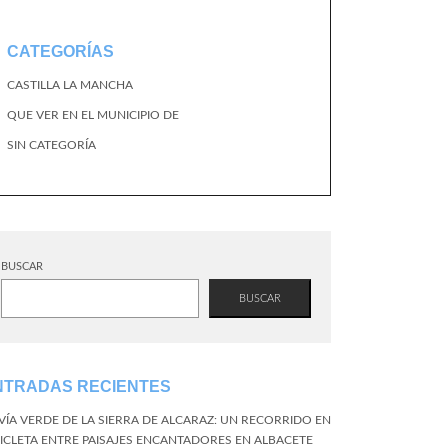
CATEGORÍAS
CASTILLA LA MANCHA
QUE VER EN EL MUNICIPIO DE
SIN CATEGORÍA
BUSCAR
BUSCAR
NTRADAS RECIENTES
 VÍA VERDE DE LA SIERRA DE ALCARAZ: UN RECORRIDO EN
CICLETA ENTRE PAISAJES ENCANTADORES EN ALBACETE