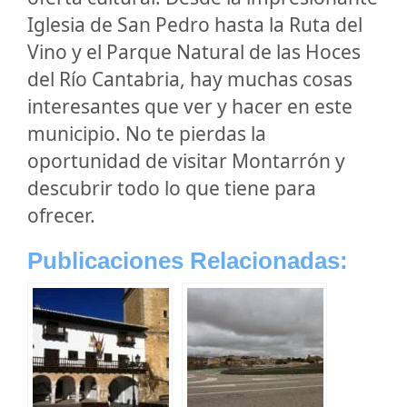
Iglesia de San Pedro hasta la Ruta del
Vino y el Parque Natural de las Hoces
del Río Cantabria, hay muchas cosas
interesantes que ver y hacer en este
municipio. No te pierdas la
oportunidad de visitar Montarrón y
descubrir todo lo que tiene para
ofrecer.
Publicaciones Relacionadas: