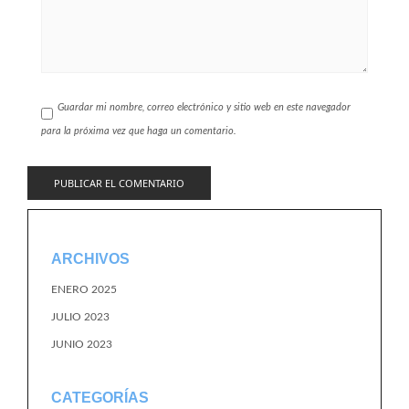
Guardar mi nombre, correo electrónico y sitio web en este navegador
para la próxima vez que haga un comentario.
ARCHIVOS
ENERO 2025
JULIO 2023
JUNIO 2023
CATEGORÍAS