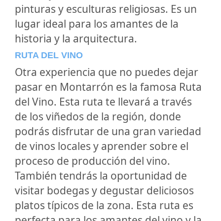
pinturas y esculturas religiosas. Es un
lugar ideal para los amantes de la
historia y la arquitectura.
RUTA DEL VINO
Otra experiencia que no puedes dejar
pasar en Montarrón es la famosa Ruta
del Vino. Esta ruta te llevará a través
de los viñedos de la región, donde
podrás disfrutar de una gran variedad
de vinos locales y aprender sobre el
proceso de producción del vino.
También tendrás la oportunidad de
visitar bodegas y degustar deliciosos
platos típicos de la zona. Esta ruta es
perfecta para los amantes del vino y la