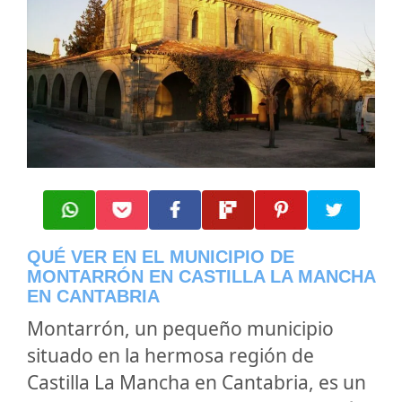
QUÉ VER EN EL MUNICIPIO DE
MONTARRÓN EN CASTILLA LA MANCHA
EN CANTABRIA
Montarrón, un pequeño municipio
situado en la hermosa región de
Castilla La Mancha en Cantabria, es un