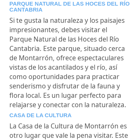
PARQUE NATURAL DE LAS HOCES DEL RÍO
CANTABRIA
Si te gusta la naturaleza y los paisajes
impresionantes, debes visitar el
Parque Natural de las Hoces del Río
Cantabria. Este parque, situado cerca
de Montarrón, ofrece espectaculares
vistas de los acantilados y el río, así
como oportunidades para practicar
senderismo y disfrutar de la fauna y
flora local. Es un lugar perfecto para
relajarse y conectar con la naturaleza.
CASA DE LA CULTURA
La Casa de la Cultura de Montarrón es
otro lugar que vale la pena visitar. Este