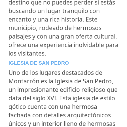
destino que no puedes perder si estás
buscando un lugar tranquilo con
encanto y una rica historia. Este
municipio, rodeado de hermosos
paisajes y con una gran oferta cultural,
ofrece una experiencia inolvidable para
los visitantes.
IGLESIA DE SAN PEDRO
Uno de los lugares destacados de
Montarrón es la Iglesia de San Pedro,
un impresionante edificio religioso que
data del siglo XVI. Esta iglesia de estilo
gótico cuenta con una hermosa
fachada con detalles arquitectónicos
únicos y un interior lleno de hermosas