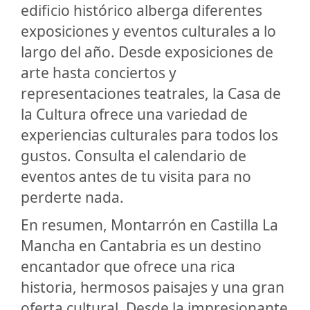
edificio histórico alberga diferentes
exposiciones y eventos culturales a lo
largo del año. Desde exposiciones de
arte hasta conciertos y
representaciones teatrales, la Casa de
la Cultura ofrece una variedad de
experiencias culturales para todos los
gustos. Consulta el calendario de
eventos antes de tu visita para no
perderte nada.
En resumen, Montarrón en Castilla La
Mancha en Cantabria es un destino
encantador que ofrece una rica
historia, hermosos paisajes y una gran
oferta cultural. Desde la impresionante