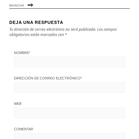
MANCHA
DEJA UNA RESPUESTA
Tu dirección de correo electrónico no será publicada.
Los campos
obligatorios están marcados con
*
NOMBRE
*
DIRECCIÓN DE CORREO ELECTRÓNICO
*
WEB
COMENTAR