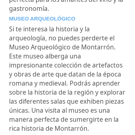
gastronomía.
MUSEO ARQUEOLÓGICO
Si te interesa la historia y la
arqueología, no puedes perderte el
Museo Arqueológico de Montarrón.
Este museo alberga una
impresionante colección de artefactos
y obras de arte que datan de la época
romana y medieval. Podrás aprender
sobre la historia de la región y explorar
las diferentes salas que exhiben piezas
únicas. Una visita al museo es una
manera perfecta de sumergirte en la
rica historia de Montarrón.