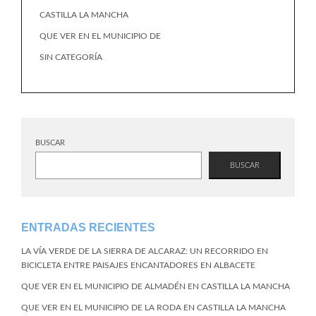
CASTILLA LA MANCHA
QUE VER EN EL MUNICIPIO DE
SIN CATEGORÍA
BUSCAR
BUSCAR
ENTRADAS RECIENTES
LA VÍA VERDE DE LA SIERRA DE ALCARAZ: UN RECORRIDO EN
BICICLETA ENTRE PAISAJES ENCANTADORES EN ALBACETE
QUE VER EN EL MUNICIPIO DE ALMADÉN EN CASTILLA LA MANCHA
QUE VER EN EL MUNICIPIO DE LA RODA EN CASTILLA LA MANCHA