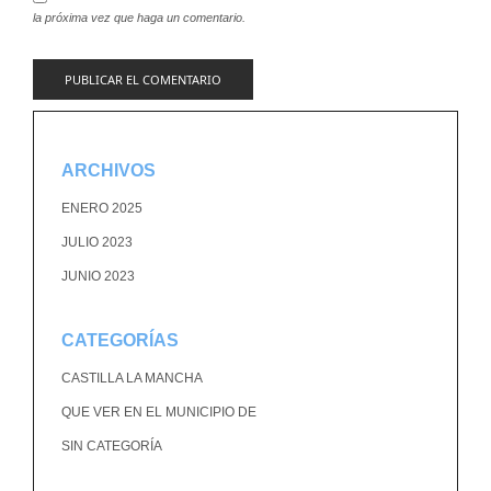
la próxima vez que haga un comentario.
ARCHIVOS
ENERO 2025
JULIO 2023
JUNIO 2023
CATEGORÍAS
CASTILLA LA MANCHA
QUE VER EN EL MUNICIPIO DE
SIN CATEGORÍA