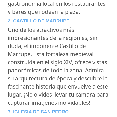
gastronomía local en los restaurantes
y bares que rodean la plaza.
2. CASTILLO DE MARRUPE
Uno de los atractivos más
impresionantes de la región es, sin
duda, el imponente Castillo de
Marrupe. Esta fortaleza medieval,
construida en el siglo XIV, ofrece vistas
panorámicas de toda la zona. Admira
su arquitectura de época y descubre la
fascinante historia que envuelve a este
lugar. ¡No olvides llevar tu cámara para
capturar imágenes inolvidables!
3. IGLESIA DE SAN PEDRO