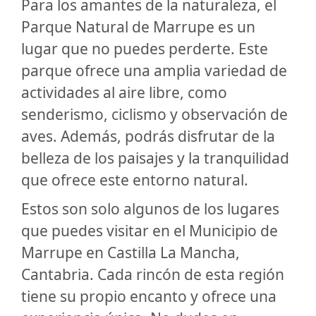
Para los amantes de la naturaleza, el
Parque Natural de Marrupe es un
lugar que no puedes perderte. Este
parque ofrece una amplia variedad de
actividades al aire libre, como
senderismo, ciclismo y observación de
aves. Además, podrás disfrutar de la
belleza de los paisajes y la tranquilidad
que ofrece este entorno natural.
Estos son solo algunos de los lugares
que puedes visitar en el Municipio de
Marrupe en Castilla La Mancha,
Cantabria. Cada rincón de esta región
tiene su propio encanto y ofrece una