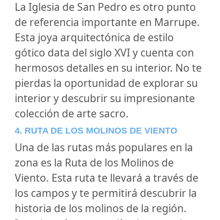
La Iglesia de San Pedro es otro punto
de referencia importante en Marrupe.
Esta joya arquitectónica de estilo
gótico data del siglo XVI y cuenta con
hermosos detalles en su interior. No te
pierdas la oportunidad de explorar su
interior y descubrir su impresionante
colección de arte sacro.
4. RUTA DE LOS MOLINOS DE VIENTO
Una de las rutas más populares en la
zona es la Ruta de los Molinos de
Viento. Esta ruta te llevará a través de
los campos y te permitirá descubrir la
historia de los molinos de la región.