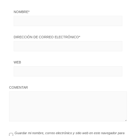
NOMBRE
*
DIRECCIÓN DE CORREO ELECTRÓNICO
*
WEB
COMENTAR
Guardar mi nombre, correo electrónico y sitio web en este navegador para