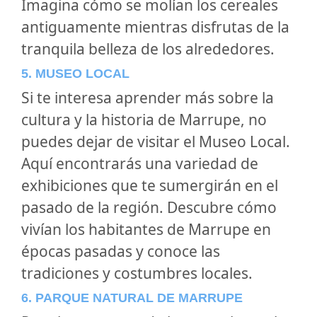
Imagina cómo se molían los cereales
antiguamente mientras disfrutas de la
tranquila belleza de los alrededores.
5. MUSEO LOCAL
Si te interesa aprender más sobre la
cultura y la historia de Marrupe, no
puedes dejar de visitar el Museo Local.
Aquí encontrarás una variedad de
exhibiciones que te sumergirán en el
pasado de la región. Descubre cómo
vivían los habitantes de Marrupe en
épocas pasadas y conoce las
tradiciones y costumbres locales.
6. PARQUE NATURAL DE MARRUPE