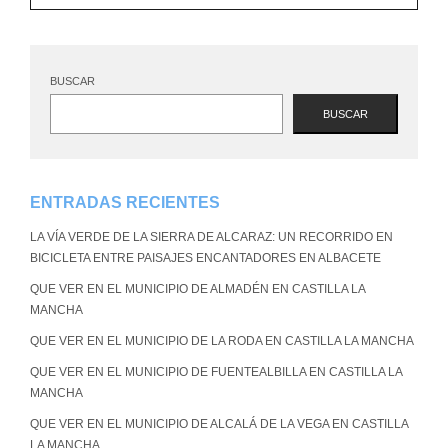
BUSCAR
BUSCAR
ENTRADAS RECIENTES
LA VÍA VERDE DE LA SIERRA DE ALCARAZ: UN RECORRIDO EN
BICICLETA ENTRE PAISAJES ENCANTADORES EN ALBACETE
QUE VER EN EL MUNICIPIO DE ALMADÉN EN CASTILLA LA
MANCHA
QUE VER EN EL MUNICIPIO DE LA RODA EN CASTILLA LA MANCHA
QUE VER EN EL MUNICIPIO DE FUENTEALBILLA EN CASTILLA LA
MANCHA
QUE VER EN EL MUNICIPIO DE ALCALÁ DE LA VEGA EN CASTILLA
LA MANCHA