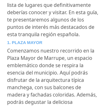
lista de lugares que definitivamente
deberías conocer y visitar. En esta guía,
te presentaremos algunos de los
puntos de interés más destacados de
esta tranquila región española.
1. PLAZA MAYOR
Comenzamos nuestro recorrido en la
Plaza Mayor de Marrupe, un espacio
emblemático donde se respira la
esencia del municipio. Aquí podrás
disfrutar de la arquitectura típica
manchega, con sus balcones de
madera y fachadas coloridas. Además,
podrás degustar la deliciosa