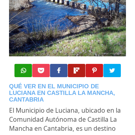
QUÉ VER EN EL MUNICIPIO DE
LUCIANA EN CASTILLA LA MANCHA,
CANTABRIA
El Municipio de Luciana, ubicado en la
Comunidad Autónoma de Castilla La
Mancha en Cantabria, es un destino