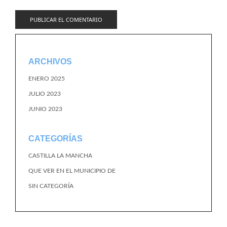
ARCHIVOS
ENERO 2025
JULIO 2023
JUNIO 2023
CATEGORÍAS
CASTILLA LA MANCHA
QUE VER EN EL MUNICIPIO DE
SIN CATEGORÍA