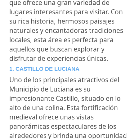
que ofrece una gran variedad de
lugares interesantes para visitar. Con
su rica historia, hermosos paisajes
naturales y encantadoras tradiciones
locales, esta área es perfecta para
aquellos que buscan explorar y
disfrutar de experiencias únicas.
1. CASTILLO DE LUCIANA
Uno de los principales atractivos del
Municipio de Luciana es su
impresionante Castillo, situado en lo
alto de una colina. Esta fortificación
medieval ofrece unas vistas
panorámicas espectaculares de los
alrededores y brinda una oportunidad