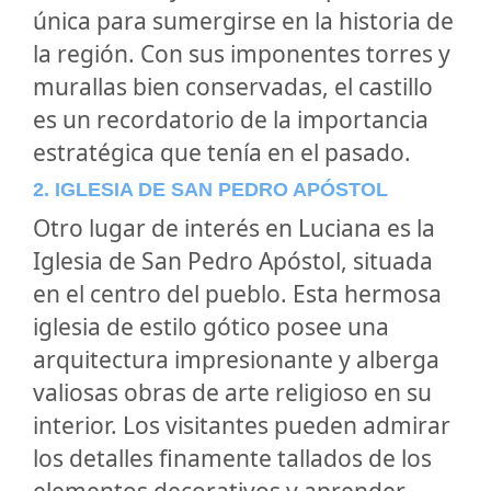
única para sumergirse en la historia de
la región. Con sus imponentes torres y
murallas bien conservadas, el castillo
es un recordatorio de la importancia
estratégica que tenía en el pasado.
2. IGLESIA DE SAN PEDRO APÓSTOL
Otro lugar de interés en Luciana es la
Iglesia de San Pedro Apóstol, situada
en el centro del pueblo. Esta hermosa
iglesia de estilo gótico posee una
arquitectura impresionante y alberga
valiosas obras de arte religioso en su
interior. Los visitantes pueden admirar
los detalles finamente tallados de los