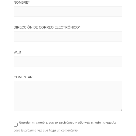
NOMBRE
*
DIRECCIÓN DE CORREO ELECTRÓNICO
*
WEB
COMENTAR
Guardar mi nombre, correo electrónico y sitio web en este navegador
para la próxima vez que haga un comentario.