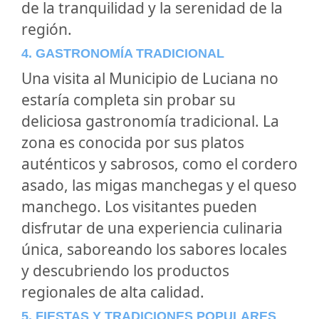
de la tranquilidad y la serenidad de la
región.
4. GASTRONOMÍA TRADICIONAL
Una visita al Municipio de Luciana no
estaría completa sin probar su
deliciosa gastronomía tradicional. La
zona es conocida por sus platos
auténticos y sabrosos, como el cordero
asado, las migas manchegas y el queso
manchego. Los visitantes pueden
disfrutar de una experiencia culinaria
única, saboreando los sabores locales
y descubriendo los productos
regionales de alta calidad.
5. FIESTAS Y TRADICIONES POPULARES