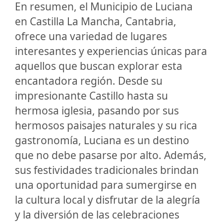
En resumen, el Municipio de Luciana
en Castilla La Mancha, Cantabria,
ofrece una variedad de lugares
interesantes y experiencias únicas para
aquellos que buscan explorar esta
encantadora región. Desde su
impresionante Castillo hasta su
hermosa iglesia, pasando por sus
hermosos paisajes naturales y su rica
gastronomía, Luciana es un destino
que no debe pasarse por alto. Además,
sus festividades tradicionales brindan
una oportunidad para sumergirse en
la cultura local y disfrutar de la alegría
y la diversión de las celebraciones