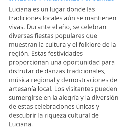
Luciana es un lugar donde las
tradiciones locales aún se mantienen
vivas. Durante el año, se celebran
diversas fiestas populares que
muestran la cultura y el folklore de la
región. Estas festividades
proporcionan una oportunidad para
disfrutar de danzas tradicionales,
música regional y demostraciones de
artesanía local. Los visitantes pueden
sumergirse en la alegría y la diversión
de estas celebraciones únicas y
descubrir la riqueza cultural de
Luciana.