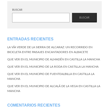
BUSCAR
BUSCAR
ENTRADAS RECIENTES
LA VÍA VERDE DE LA SIERRA DE ALCARAZ: UN RECORRIDO EN
BICICLETA ENTRE PAISAJES ENCANTADORES EN ALBACETE
QUE VER EN EL MUNICIPIO DE ALMADÉN EN CASTILLA LA MANCHA
QUE VER EN EL MUNICIPIO DE LA RODA EN CASTILLA LA MANCHA
QUE VER EN EL MUNICIPIO DE FUENTEALBILLA EN CASTILLA LA
MANCHA
QUE VER EN EL MUNICIPIO DE ALCALÁ DE LA VEGA EN CASTILLA LA
MANCHA
COMENTARIOS RECIENTES