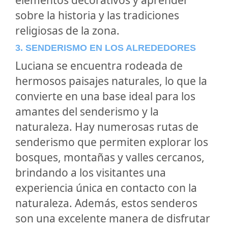
elementos decorativos y aprender
sobre la historia y las tradiciones
religiosas de la zona.
3. SENDERISMO EN LOS ALREDEDORES
Luciana se encuentra rodeada de
hermosos paisajes naturales, lo que la
convierte en una base ideal para los
amantes del senderismo y la
naturaleza. Hay numerosas rutas de
senderismo que permiten explorar los
bosques, montañas y valles cercanos,
brindando a los visitantes una
experiencia única en contacto con la
naturaleza. Además, estos senderos
son una excelente manera de disfrutar