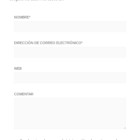
NOMBRE
*
DIRECCIÓN DE CORREO ELECTRÓNICO
*
WEB
COMENTAR