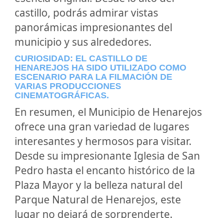
castillo, podrás admirar vistas
panorámicas impresionantes del
municipio y sus alrededores.
CURIOSIDAD: EL CASTILLO DE
HENAREJOS HA SIDO UTILIZADO COMO
ESCENARIO PARA LA FILMACIÓN DE
VARIAS PRODUCCIONES
CINEMATOGRÁFICAS.
En resumen, el Municipio de Henarejos
ofrece una gran variedad de lugares
interesantes y hermosos para visitar.
Desde su impresionante Iglesia de San
Pedro hasta el encanto histórico de la
Plaza Mayor y la belleza natural del
Parque Natural de Henarejos, este
lugar no dejará de sorprenderte.