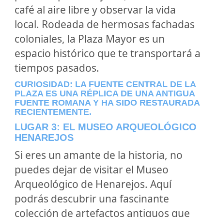
café al aire libre y observar la vida
local. Rodeada de hermosas fachadas
coloniales, la Plaza Mayor es un
espacio histórico que te transportará a
tiempos pasados.
CURIOSIDAD: LA FUENTE CENTRAL DE LA
PLAZA ES UNA RÉPLICA DE UNA ANTIGUA
FUENTE ROMANA Y HA SIDO RESTAURADA
RECIENTEMENTE.
LUGAR 3: EL MUSEO ARQUEOLÓGICO
HENAREJOS
Si eres un amante de la historia, no
puedes dejar de visitar el Museo
Arqueológico de Henarejos. Aquí
podrás descubrir una fascinante
colección de artefactos antiguos que