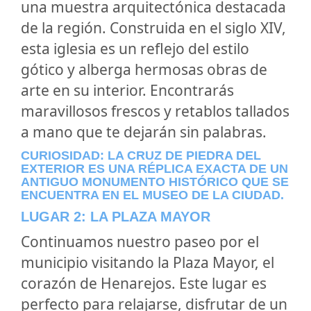
una muestra arquitectónica destacada
de la región. Construida en el siglo XIV,
esta iglesia es un reflejo del estilo
gótico y alberga hermosas obras de
arte en su interior. Encontrarás
maravillosos frescos y retablos tallados
a mano que te dejarán sin palabras.
CURIOSIDAD: LA CRUZ DE PIEDRA DEL
EXTERIOR ES UNA RÉPLICA EXACTA DE UN
ANTIGUO MONUMENTO HISTÓRICO QUE SE
ENCUENTRA EN EL MUSEO DE LA CIUDAD.
LUGAR 2: LA PLAZA MAYOR
Continuamos nuestro paseo por el
municipio visitando la Plaza Mayor, el
corazón de Henarejos. Este lugar es
perfecto para relajarse, disfrutar de un