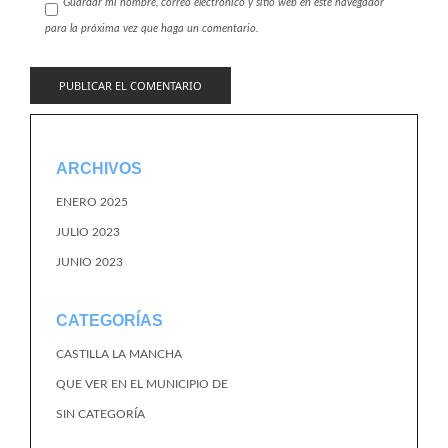
Guardar mi nombre, correo electrónico y sitio web en este navegador
para la próxima vez que haga un comentario.
ARCHIVOS
ENERO 2025
JULIO 2023
JUNIO 2023
CATEGORÍAS
CASTILLA LA MANCHA
QUE VER EN EL MUNICIPIO DE
SIN CATEGORÍA