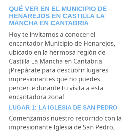
QUÉ VER EN EL MUNICIPIO DE
HENAREJOS EN CASTILLA LA
MANCHA EN CANTABRIA
Hoy te invitamos a conocer el
encantador Municipio de Henarejos,
ubicado en la hermosa región de
Castilla La Mancha en Cantabria.
¡Prepárate para descubrir lugares
impresionantes que no puedes
perderte durante tu visita a esta
encantadora zona!
LUGAR 1: LA IGLESIA DE SAN PEDRO
Comenzamos nuestro recorrido con la
impresionante Iglesia de San Pedro,