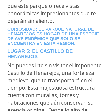
que este parque ofrece vistas
panorámicas impresionantes que te
dejarán sin aliento.
CURIOSIDAD: EL PARQUE NATURAL DE
HENAREJOS ES HOGAR DE UNA ESPECIE
DE AVE ENDÉMICA QUE SOLO SE
ENCUENTRA EN ESTA REGIÓN.
LUGAR 5: EL CASTILLO DE
HENAREJOS
No puedes irte sin visitar el imponente
Castillo de Henarejos, una fortaleza
medieval que te transportará en el
tiempo. Esta majestuosa estructura
cuenta con murallas, torres y
habitaciones que aún conservan su
esencia original. Desde lo alto del