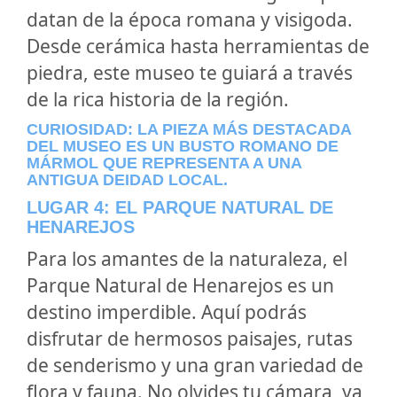
datan de la época romana y visigoda.
Desde cerámica hasta herramientas de
piedra, este museo te guiará a través
de la rica historia de la región.
CURIOSIDAD: LA PIEZA MÁS DESTACADA
DEL MUSEO ES UN BUSTO ROMANO DE
MÁRMOL QUE REPRESENTA A UNA
ANTIGUA DEIDAD LOCAL.
LUGAR 4: EL PARQUE NATURAL DE
HENAREJOS
Para los amantes de la naturaleza, el
Parque Natural de Henarejos es un
destino imperdible. Aquí podrás
disfrutar de hermosos paisajes, rutas
de senderismo y una gran variedad de
flora y fauna. No olvides tu cámara, ya