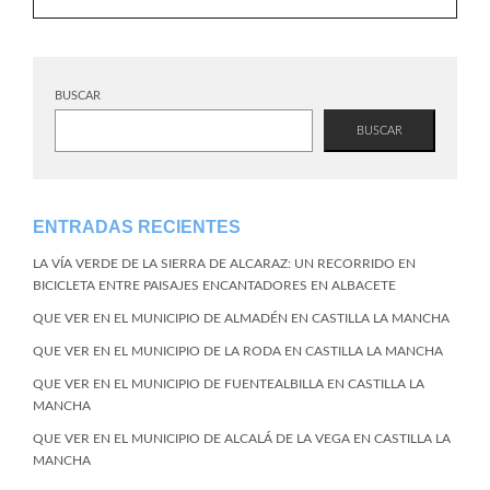
BUSCAR
BUSCAR
ENTRADAS RECIENTES
LA VÍA VERDE DE LA SIERRA DE ALCARAZ: UN RECORRIDO EN
BICICLETA ENTRE PAISAJES ENCANTADORES EN ALBACETE
QUE VER EN EL MUNICIPIO DE ALMADÉN EN CASTILLA LA MANCHA
QUE VER EN EL MUNICIPIO DE LA RODA EN CASTILLA LA MANCHA
QUE VER EN EL MUNICIPIO DE FUENTEALBILLA EN CASTILLA LA
MANCHA
QUE VER EN EL MUNICIPIO DE ALCALÁ DE LA VEGA EN CASTILLA LA
MANCHA