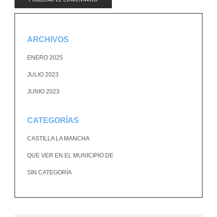
ARCHIVOS
ENERO 2025
JULIO 2023
JUNIO 2023
CATEGORÍAS
CASTILLA LA MANCHA
QUE VER EN EL MUNICIPIO DE
SIN CATEGORÍA