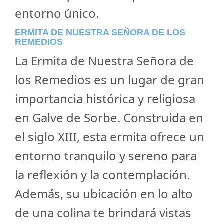
entorno único.
ERMITA DE NUESTRA SEÑORA DE LOS
REMEDIOS
La Ermita de Nuestra Señora de
los Remedios es un lugar de gran
importancia histórica y religiosa
en Galve de Sorbe. Construida en
el siglo XIII, esta ermita ofrece un
entorno tranquilo y sereno para
la reflexión y la contemplación.
Además, su ubicación en lo alto
de una colina te brindará vistas