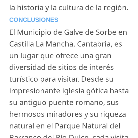
la historia y la cultura de la región.
CONCLUSIONES
El Municipio de Galve de Sorbe en
Castilla La Mancha, Cantabria, es
un lugar que ofrece una gran
diversidad de sitios de interés
turístico para visitar. Desde su
impresionante iglesia gótica hasta
su antiguo puente romano, sus
hermosos miradores y su riqueza
natural en el Parque Natural del
Barranco del Río Dulce, cada visita