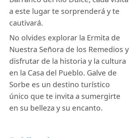
a este lugar te sorprenderá y te
cautivará.
No olvides explorar la Ermita de
Nuestra Señora de los Remedios y
disfrutar de la historia y la cultura
en la Casa del Pueblo. Galve de
Sorbe es un destino turístico
único que te invita a sumergirte
en su belleza y su encanto.