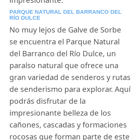
PARQUE NATURAL DEL BARRANCO DEL
RÍO DULCE
No muy lejos de Galve de Sorbe
se encuentra el Parque Natural
del Barranco del Río Dulce, un
paraíso natural que ofrece una
gran variedad de senderos y rutas
de senderismo para explorar. Aquí
podrás disfrutar de la
impresionante belleza de los
cañones, cascadas y formaciones
rocosas que forman parte de este