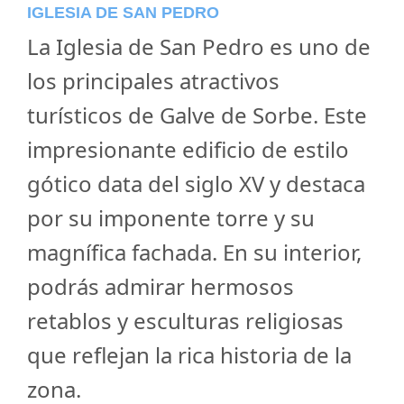
IGLESIA DE SAN PEDRO
La Iglesia de San Pedro es uno de
los principales atractivos
turísticos de Galve de Sorbe. Este
impresionante edificio de estilo
gótico data del siglo XV y destaca
por su imponente torre y su
magnífica fachada. En su interior,
podrás admirar hermosos
retablos y esculturas religiosas
que reflejan la rica historia de la
zona.