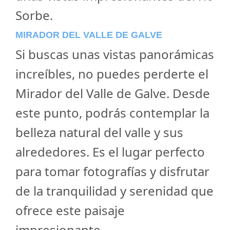
Sorbe.
MIRADOR DEL VALLE DE GALVE
Si buscas unas vistas panorámicas
increíbles, no puedes perderte el
Mirador del Valle de Galve. Desde
este punto, podrás contemplar la
belleza natural del valle y sus
alrededores. Es el lugar perfecto
para tomar fotografías y disfrutar
de la tranquilidad y serenidad que
ofrece este paisaje
impresionante.