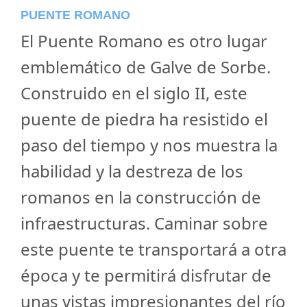
PUENTE ROMANO
El Puente Romano es otro lugar
emblemático de Galve de Sorbe.
Construido en el siglo II, este
puente de piedra ha resistido el
paso del tiempo y nos muestra la
habilidad y la destreza de los
romanos en la construcción de
infraestructuras. Caminar sobre
este puente te transportará a otra
época y te permitirá disfrutar de
unas vistas impresionantes del río