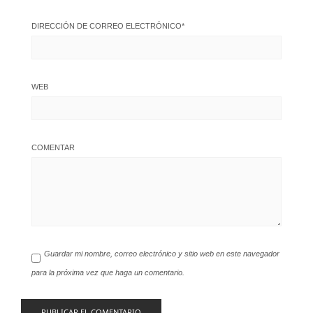
DIRECCIÓN DE CORREO ELECTRÓNICO
*
WEB
COMENTAR
Guardar mi nombre, correo electrónico y sitio web en este navegador
para la próxima vez que haga un comentario.