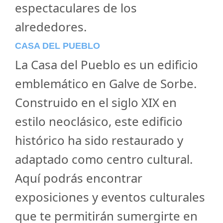
espectaculares de los
alrededores.
CASA DEL PUEBLO
La Casa del Pueblo es un edificio
emblemático en Galve de Sorbe.
Construido en el siglo XIX en
estilo neoclásico, este edificio
histórico ha sido restaurado y
adaptado como centro cultural.
Aquí podrás encontrar
exposiciones y eventos culturales
que te permitirán sumergirte en