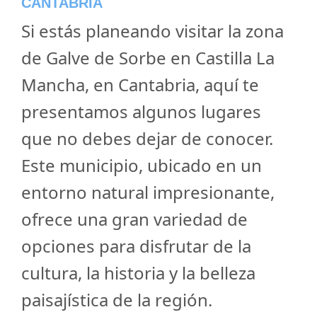
CANTABRIA
Si estás planeando visitar la zona
de Galve de Sorbe en Castilla La
Mancha, en Cantabria, aquí te
presentamos algunos lugares
que no debes dejar de conocer.
Este municipio, ubicado en un
entorno natural impresionante,
ofrece una gran variedad de
opciones para disfrutar de la
cultura, la historia y la belleza
paisajística de la región.