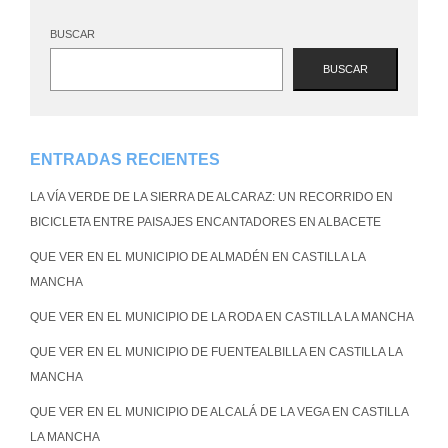
BUSCAR
BUSCAR
ENTRADAS RECIENTES
LA VÍA VERDE DE LA SIERRA DE ALCARAZ: UN RECORRIDO EN
BICICLETA ENTRE PAISAJES ENCANTADORES EN ALBACETE
QUE VER EN EL MUNICIPIO DE ALMADÉN EN CASTILLA LA
MANCHA
QUE VER EN EL MUNICIPIO DE LA RODA EN CASTILLA LA MANCHA
QUE VER EN EL MUNICIPIO DE FUENTEALBILLA EN CASTILLA LA
MANCHA
QUE VER EN EL MUNICIPIO DE ALCALÁ DE LA VEGA EN CASTILLA
LA MANCHA