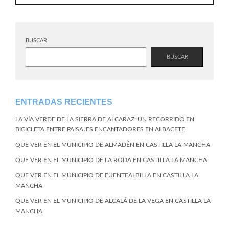
BUSCAR
BUSCAR
ENTRADAS RECIENTES
LA VÍA VERDE DE LA SIERRA DE ALCARAZ: UN RECORRIDO EN
BICICLETA ENTRE PAISAJES ENCANTADORES EN ALBACETE
QUE VER EN EL MUNICIPIO DE ALMADÉN EN CASTILLA LA MANCHA
QUE VER EN EL MUNICIPIO DE LA RODA EN CASTILLA LA MANCHA
QUE VER EN EL MUNICIPIO DE FUENTEALBILLA EN CASTILLA LA
MANCHA
QUE VER EN EL MUNICIPIO DE ALCALÁ DE LA VEGA EN CASTILLA LA
MANCHA