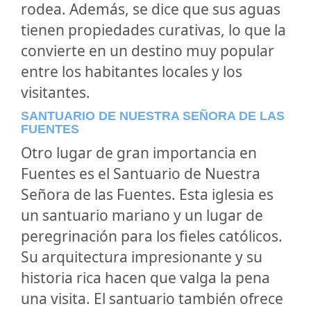
rodea. Además, se dice que sus aguas
tienen propiedades curativas, lo que la
convierte en un destino muy popular
entre los habitantes locales y los
visitantes.
SANTUARIO DE NUESTRA SEÑORA DE LAS
FUENTES
Otro lugar de gran importancia en
Fuentes es el Santuario de Nuestra
Señora de las Fuentes. Esta iglesia es
un santuario mariano y un lugar de
peregrinación para los fieles católicos.
Su arquitectura impresionante y su
historia rica hacen que valga la pena
una visita. El santuario también ofrece