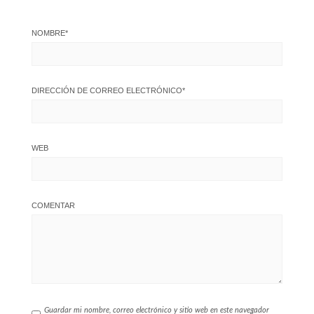
NOMBRE
*
DIRECCIÓN DE CORREO ELECTRÓNICO
*
WEB
COMENTAR
Guardar mi nombre, correo electrónico y sitio web en este navegador