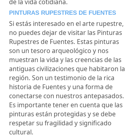
de la vida cotidiana.
PINTURAS RUPESTRES DE FUENTES
Si estás interesado en el arte rupestre,
no puedes dejar de visitar las Pinturas
Rupestres de Fuentes. Estas pinturas
son un tesoro arqueológico y nos
muestran la vida y las creencias de las
antiguas civilizaciones que habitaron la
región. Son un testimonio de la rica
historia de Fuentes y una forma de
conectarse con nuestros antepasados.
Es importante tener en cuenta que las
pinturas están protegidas y se debe
respetar su fragilidad y significado
cultural.