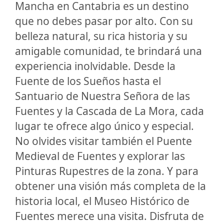
Mancha en Cantabria es un destino
que no debes pasar por alto. Con su
belleza natural, su rica historia y su
amigable comunidad, te brindará una
experiencia inolvidable. Desde la
Fuente de los Sueños hasta el
Santuario de Nuestra Señora de las
Fuentes y la Cascada de La Mora, cada
lugar te ofrece algo único y especial.
No olvides visitar también el Puente
Medieval de Fuentes y explorar las
Pinturas Rupestres de la zona. Y para
obtener una visión más completa de la
historia local, el Museo Histórico de
Fuentes merece una visita. Disfruta de