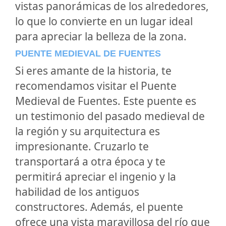
vistas panorámicas de los alrededores,
lo que lo convierte en un lugar ideal
para apreciar la belleza de la zona.
PUENTE MEDIEVAL DE FUENTES
Si eres amante de la historia, te
recomendamos visitar el Puente
Medieval de Fuentes. Este puente es
un testimonio del pasado medieval de
la región y su arquitectura es
impresionante. Cruzarlo te
transportará a otra época y te
permitirá apreciar el ingenio y la
habilidad de los antiguos
constructores. Además, el puente
ofrece una vista maravillosa del río que