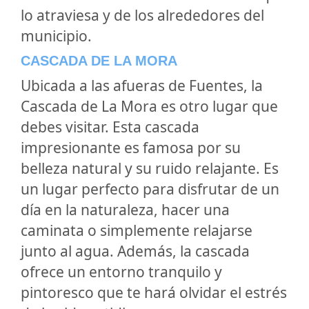
lo atraviesa y de los alrededores del
municipio.
CASCADA DE LA MORA
Ubicada a las afueras de Fuentes, la
Cascada de La Mora es otro lugar que
debes visitar. Esta cascada
impresionante es famosa por su
belleza natural y su ruido relajante. Es
un lugar perfecto para disfrutar de un
día en la naturaleza, hacer una
caminata o simplemente relajarse
junto al agua. Además, la cascada
ofrece un entorno tranquilo y
pintoresco que te hará olvidar el estrés