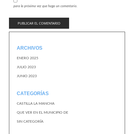
para la próxima vez que haga un comentario.
ARCHIVOS
ENERO 2025
JULIO 2023
JUNIO 2023
CATEGORÍAS
CASTILLA LA MANCHA
QUE VER EN EL MUNICIPIO DE
SIN CATEGORÍA