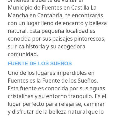
Municipio de Fuentes en Castilla La
Mancha en Cantabria, te encontrarás
con un lugar lleno de encanto y belleza
natural. Esta pequeña localidad es
conocida por sus paisajes pintorescos,
su rica historia y su acogedora
comunidad.
FUENTE DE LOS SUEÑOS
Uno de los lugares imperdibles en
Fuentes es la Fuente de los Sueños.
Esta fuente es conocida por sus aguas
cristalinas y su entorno tranquilo. Es el
lugar perfecto para relajarse, caminar
y disfrutar de la belleza natural que lo