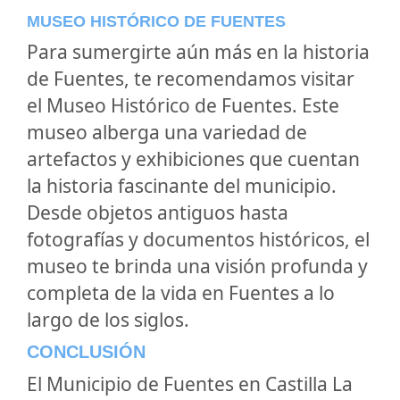
MUSEO HISTÓRICO DE FUENTES
Para sumergirte aún más en la historia
de Fuentes, te recomendamos visitar
el Museo Histórico de Fuentes. Este
museo alberga una variedad de
artefactos y exhibiciones que cuentan
la historia fascinante del municipio.
Desde objetos antiguos hasta
fotografías y documentos históricos, el
museo te brinda una visión profunda y
completa de la vida en Fuentes a lo
largo de los siglos.
CONCLUSIÓN
El Municipio de Fuentes en Castilla La