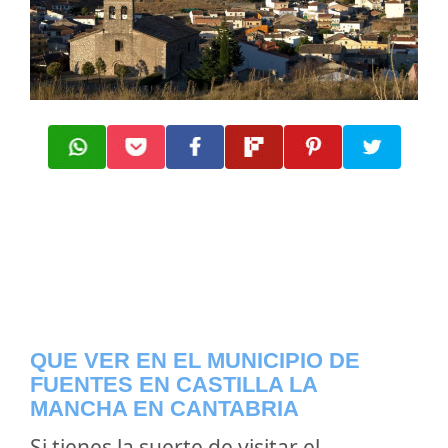
QUE VER EN EL MUNICIPIO DE
FUENTES EN CASTILLA LA
MANCHA EN CANTABRIA
Si tienes la suerte de visitar el