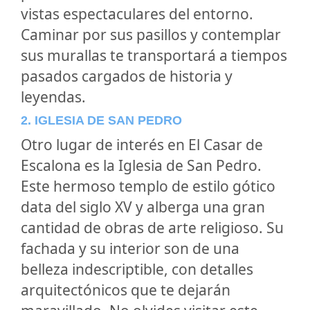
vistas espectaculares del entorno.
Caminar por sus pasillos y contemplar
sus murallas te transportará a tiempos
pasados cargados de historia y
leyendas.
2. IGLESIA DE SAN PEDRO
Otro lugar de interés en El Casar de
Escalona es la Iglesia de San Pedro.
Este hermoso templo de estilo gótico
data del siglo XV y alberga una gran
cantidad de obras de arte religioso. Su
fachada y su interior son de una
belleza indescriptible, con detalles
arquitectónicos que te dejarán