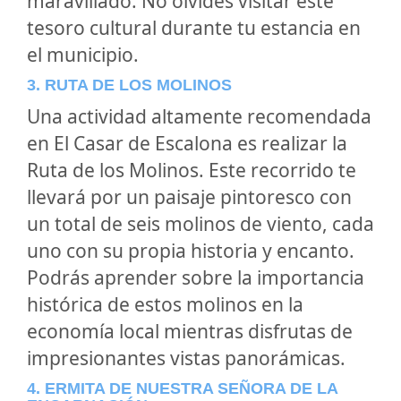
maravillado. No olvides visitar este
tesoro cultural durante tu estancia en
el municipio.
3. RUTA DE LOS MOLINOS
Una actividad altamente recomendada
en El Casar de Escalona es realizar la
Ruta de los Molinos. Este recorrido te
llevará por un paisaje pintoresco con
un total de seis molinos de viento, cada
uno con su propia historia y encanto.
Podrás aprender sobre la importancia
histórica de estos molinos en la
economía local mientras disfrutas de
impresionantes vistas panorámicas.
4. ERMITA DE NUESTRA SEÑORA DE LA