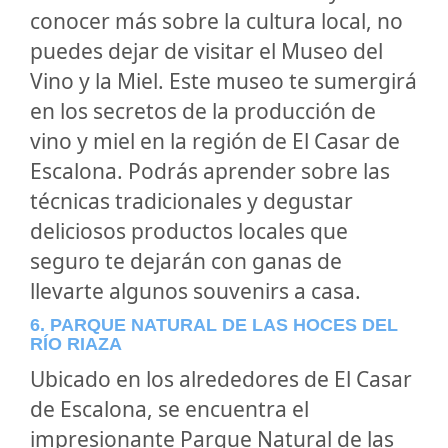
conocer más sobre la cultura local, no
puedes dejar de visitar el Museo del
Vino y la Miel. Este museo te sumergirá
en los secretos de la producción de
vino y miel en la región de El Casar de
Escalona. Podrás aprender sobre las
técnicas tradicionales y degustar
deliciosos productos locales que
seguro te dejarán con ganas de
llevarte algunos souvenirs a casa.
6. PARQUE NATURAL DE LAS HOCES DEL
RÍO RIAZA
Ubicado en los alrededores de El Casar
de Escalona, se encuentra el
impresionante Parque Natural de las