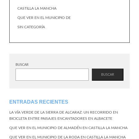
CASTILLA LA MANCHA
QUE VER EN EL MUNICIPIO DE
SIN CATEGORÍA
BUSCAR
BUSCAR
ENTRADAS RECIENTES
LA VÍA VERDE DE LA SIERRA DE ALCARAZ: UN RECORRIDO EN
BICICLETA ENTRE PAISAJES ENCANTADORES EN ALBACETE
QUE VER EN EL MUNICIPIO DE ALMADÉN EN CASTILLA LA MANCHA
QUE VER EN EL MUNICIPIO DE LA RODA EN CASTILLA LA MANCHA