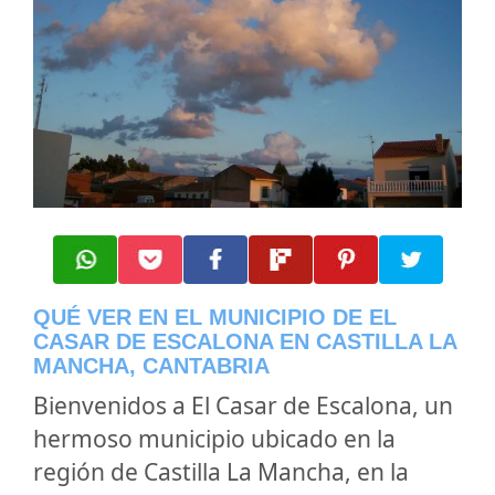
QUÉ VER EN EL MUNICIPIO DE EL
CASAR DE ESCALONA EN CASTILLA LA
MANCHA, CANTABRIA
Bienvenidos a El Casar de Escalona, un
hermoso municipio ubicado en la
región de Castilla La Mancha, en la