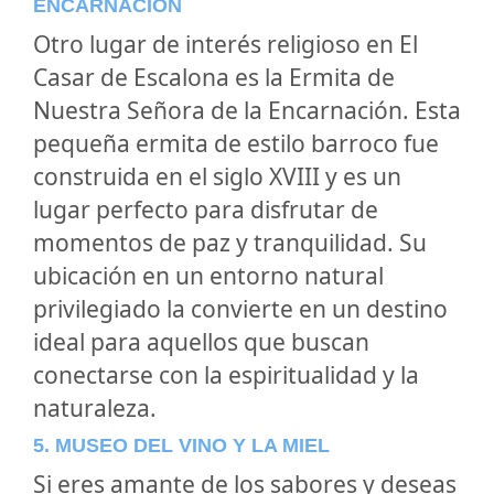
ENCARNACIÓN
Otro lugar de interés religioso en El
Casar de Escalona es la Ermita de
Nuestra Señora de la Encarnación. Esta
pequeña ermita de estilo barroco fue
construida en el siglo XVIII y es un
lugar perfecto para disfrutar de
momentos de paz y tranquilidad. Su
ubicación en un entorno natural
privilegiado la convierte en un destino
ideal para aquellos que buscan
conectarse con la espiritualidad y la
naturaleza.
5. MUSEO DEL VINO Y LA MIEL
Si eres amante de los sabores y deseas