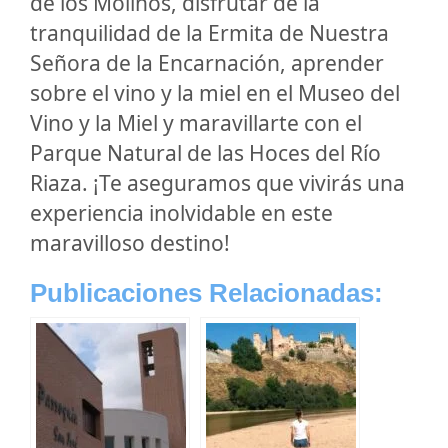
de los Molinos, disfrutar de la
tranquilidad de la Ermita de Nuestra
Señora de la Encarnación, aprender
sobre el vino y la miel en el Museo del
Vino y la Miel y maravillarte con el
Parque Natural de las Hoces del Río
Riaza. ¡Te aseguramos que vivirás una
experiencia inolvidable en este
maravilloso destino!
Publicaciones Relacionadas: