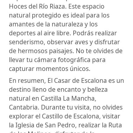
Hoces del Río Riaza. Este espacio
natural protegido es ideal para los
amantes de la naturaleza y los
deportes al aire libre. Podrás realizar
senderismo, observar aves y disfrutar
de hermosos paisajes. No te olvides de
llevar tu cámara fotográfica para
capturar momentos únicos.
En resumen, El Casar de Escalona es un
destino lleno de encanto y belleza
natural en Castilla La Mancha,
Cantabria. Durante tu visita, no olvides
explorar el Castillo de Escalona, visitar
la Iglesia de San Pedro, realizar la Ruta