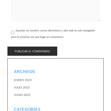
Guardar mi nombre, correo electrónico y sitio web en este navegador
para la próxima vez que haga un comentario.
ARCHIVOS
ENERO 2025
JULIO 2023
JUNIO 2023
CATEGORÍAS