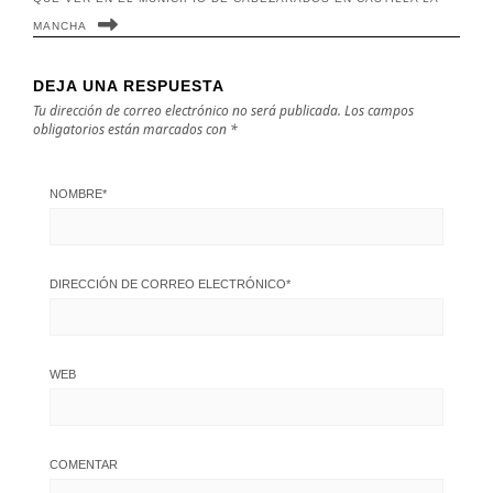
MANCHA
DEJA UNA RESPUESTA
Tu dirección de correo electrónico no será publicada.
Los campos
obligatorios están marcados con
*
NOMBRE
*
DIRECCIÓN DE CORREO ELECTRÓNICO
*
WEB
COMENTAR