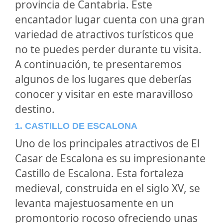
provincia de Cantabria. Este
encantador lugar cuenta con una gran
variedad de atractivos turísticos que
no te puedes perder durante tu visita.
A continuación, te presentaremos
algunos de los lugares que deberías
conocer y visitar en este maravilloso
destino.
1. CASTILLO DE ESCALONA
Uno de los principales atractivos de El
Casar de Escalona es su impresionante
Castillo de Escalona. Esta fortaleza
medieval, construida en el siglo XV, se
levanta majestuosamente en un
promontorio rocoso ofreciendo unas