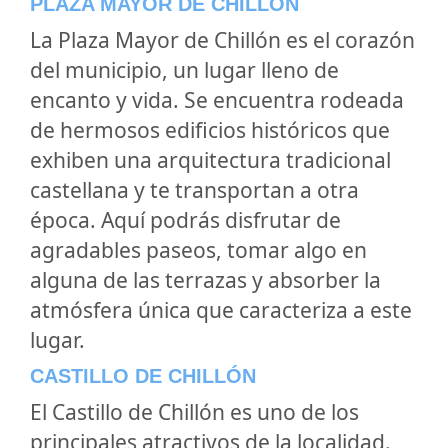
PLAZA MAYOR DE CHILLÓN
La Plaza Mayor de Chillón es el corazón
del municipio, un lugar lleno de
encanto y vida. Se encuentra rodeada
de hermosos edificios históricos que
exhiben una arquitectura tradicional
castellana y te transportan a otra
época. Aquí podrás disfrutar de
agradables paseos, tomar algo en
alguna de las terrazas y absorber la
atmósfera única que caracteriza a este
lugar.
CASTILLO DE CHILLÓN
El Castillo de Chillón es uno de los
principales atractivos de la localidad.