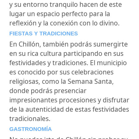
y su entorno tranquilo hacen de este
lugar un espacio perfecto para la
reflexión y la conexión con lo divino.
FIESTAS Y TRADICIONES
En Chillón, también podrás sumergirte
en su rica cultura participando en sus
festividades y tradiciones. El municipio
es conocido por sus celebraciones
religiosas, como la Semana Santa,
donde podrás presenciar
impresionantes procesiones y disfrutar
de la autenticidad de estas festividades
tradicionales.
GASTRONOMÍA