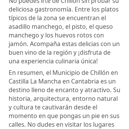
No puedes irte de Chillón sin probar su
deliciosa gastronomía. Entre los platos
típicos de la zona se encuentran el
asadillo manchego, el pisto, el queso
manchego y los huevos rotos con
jamón. Acompaña estas delicias con un
buen vino de la región y ¡disfruta de
una experiencia culinaria única!
En resumen, el Municipio de Chillón en
Castilla La Mancha en Cantabria es un
destino lleno de encanto y atractivo. Su
historia, arquitectura, entorno natural
y cultura te cautivarán desde el
momento en que pongas un pie en sus
calles. No dudes en visitar los lugares