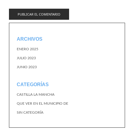
ARCHIVOS
ENERO 2025
JULIO 2023
JUNIO 2023
CATEGORÍAS
CASTILLA LA MANCHA
QUE VER EN EL MUNICIPIO DE
SIN CATEGORÍA