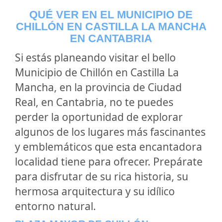
QUÉ VER EN EL MUNICIPIO DE
CHILLÓN EN CASTILLA LA MANCHA
EN CANTABRIA
Si estás planeando visitar el bello
Municipio de Chillón en Castilla La
Mancha, en la provincia de Ciudad
Real, en Cantabria, no te puedes
perder la oportunidad de explorar
algunos de los lugares más fascinantes
y emblemáticos que esta encantadora
localidad tiene para ofrecer. Prepárate
para disfrutar de su rica historia, su
hermosa arquitectura y su idílico
entorno natural.