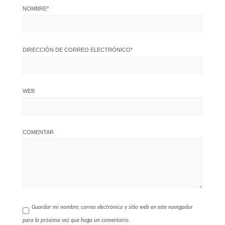
NOMBRE
*
DIRECCIÓN DE CORREO ELECTRÓNICO
*
WEB
COMENTAR
Guardar mi nombre, correo electrónico y sitio web en este navegador
para la próxima vez que haga un comentario.