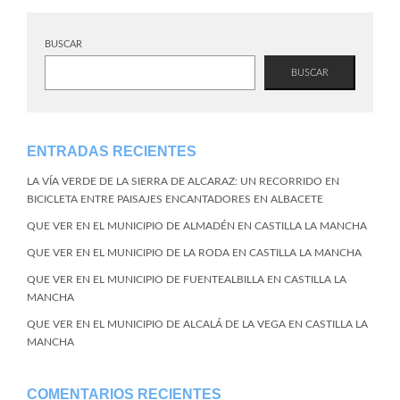
BUSCAR
BUSCAR
ENTRADAS RECIENTES
LA VÍA VERDE DE LA SIERRA DE ALCARAZ: UN RECORRIDO EN
BICICLETA ENTRE PAISAJES ENCANTADORES EN ALBACETE
QUE VER EN EL MUNICIPIO DE ALMADÉN EN CASTILLA LA MANCHA
QUE VER EN EL MUNICIPIO DE LA RODA EN CASTILLA LA MANCHA
QUE VER EN EL MUNICIPIO DE FUENTEALBILLA EN CASTILLA LA
MANCHA
QUE VER EN EL MUNICIPIO DE ALCALÁ DE LA VEGA EN CASTILLA LA
MANCHA
COMENTARIOS RECIENTES