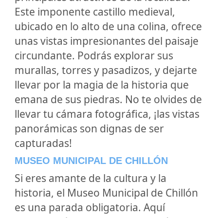
Este imponente castillo medieval,
ubicado en lo alto de una colina, ofrece
unas vistas impresionantes del paisaje
circundante. Podrás explorar sus
murallas, torres y pasadizos, y dejarte
llevar por la magia de la historia que
emana de sus piedras. No te olvides de
llevar tu cámara fotográfica, ¡las vistas
panorámicas son dignas de ser
capturadas!
MUSEO MUNICIPAL DE CHILLÓN
Si eres amante de la cultura y la
historia, el Museo Municipal de Chillón
es una parada obligatoria. Aquí