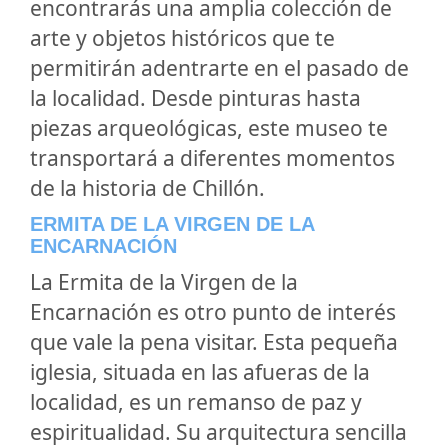
encontrarás una amplia colección de
arte y objetos históricos que te
permitirán adentrarte en el pasado de
la localidad. Desde pinturas hasta
piezas arqueológicas, este museo te
transportará a diferentes momentos
de la historia de Chillón.
ERMITA DE LA VIRGEN DE LA
ENCARNACIÓN
La Ermita de la Virgen de la
Encarnación es otro punto de interés
que vale la pena visitar. Esta pequeña
iglesia, situada en las afueras de la
localidad, es un remanso de paz y
espiritualidad. Su arquitectura sencilla