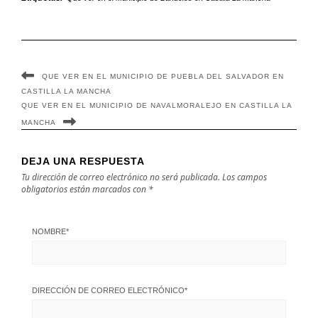
Mancha
Mancha
QUE VER EN EL MUNICIPIO DE PUEBLA DEL SALVADOR EN
CASTILLA LA MANCHA
QUE VER EN EL MUNICIPIO DE NAVALMORALEJO EN CASTILLA LA
MANCHA
DEJA UNA RESPUESTA
Tu dirección de correo electrónico no será publicada.
Los campos
obligatorios están marcados con
*
NOMBRE
*
DIRECCIÓN DE CORREO ELECTRÓNICO
*