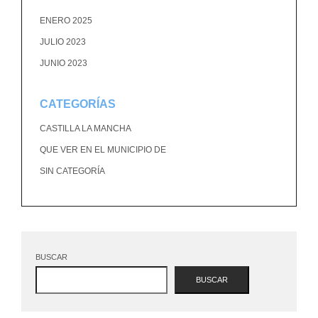
ENERO 2025
JULIO 2023
JUNIO 2023
CATEGORÍAS
CASTILLA LA MANCHA
QUE VER EN EL MUNICIPIO DE
SIN CATEGORÍA
BUSCAR
BUSCAR