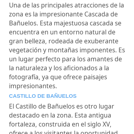
Una de las principales atracciones de la
zona es la impresionante
Cascada de
Bañuelos
. Esta majestuosa cascada se
encuentra en un entorno natural de
gran belleza, rodeada de exuberante
vegetación y montañas imponentes. Es
un lugar perfecto para los amantes de
la naturaleza y los aficionados a la
fotografía, ya que ofrece paisajes
impresionantes.
CASTILLO DE BAÑUELOS
El
Castillo de Bañuelos
es otro lugar
destacado en la zona. Esta antigua
fortaleza, construida en el siglo XV,
ofrece a los visitantes la oportunidad