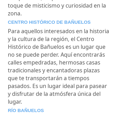
toque de misticismo y curiosidad en la
zona.
CENTRO HISTÓRICO DE BAÑUELOS
Para aquellos interesados en la historia
y la cultura de la región, el
Centro
Histórico de Bañuelos
es un lugar que
no se puede perder. Aquí encontrarás
calles empedradas, hermosas casas
tradicionales y encantadoras plazas
que te transportarán a tiempos
pasados. Es un lugar ideal para pasear
y disfrutar de la atmósfera única del
lugar.
RÍO BAÑUELOS