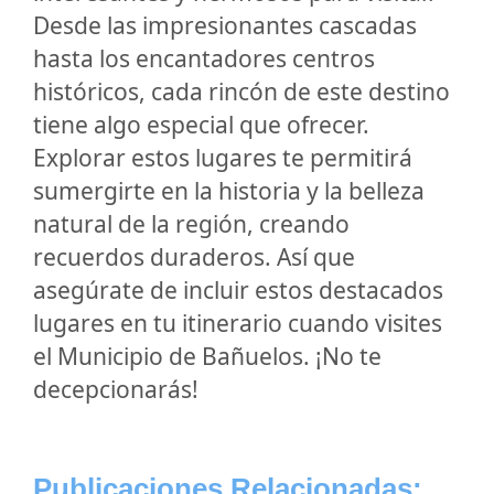
Desde las impresionantes cascadas
hasta los encantadores centros
históricos, cada rincón de este destino
tiene algo especial que ofrecer.
Explorar estos lugares te permitirá
sumergirte en la historia y la belleza
natural de la región, creando
recuerdos duraderos. Así que
asegúrate de incluir estos destacados
lugares en tu itinerario cuando visites
el Municipio de Bañuelos. ¡No te
decepcionarás!
Publicaciones Relacionadas: