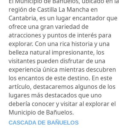
El Municipio de Bañuelos, ubicado en la
región de Castilla La Mancha en
Cantabria, es un lugar encantador que
ofrece una gran variedad de
atracciones y puntos de interés para
explorar. Con una rica historia y una
belleza natural impresionante, los
visitantes pueden disfrutar de una
experiencia única mientras descubren
los encantos de este destino. En este
artículo, destacaremos algunos de los
lugares más destacados que uno
debería conocer y visitar al explorar el
Municipio de Bañuelos.
CASCADA DE BAÑUELOS