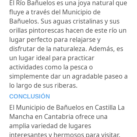
El
Río Bañuelos
es una joya natural que
fluye a través del Municipio de
Bañuelos. Sus aguas cristalinas y sus
orillas pintorescas hacen de este río un
lugar perfecto para relajarse y
disfrutar de la naturaleza. Además, es
un lugar ideal para practicar
actividades como la pesca o
simplemente dar un agradable paseo a
lo largo de sus riberas.
CONCLUSIÓN
El Municipio de Bañuelos en Castilla La
Mancha en Cantabria ofrece una
amplia variedad de lugares
interesantes y hermosos para visitar.