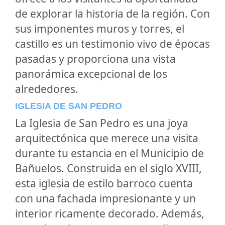
de explorar la historia de la región. Con
sus imponentes muros y torres, el
castillo es un testimonio vivo de épocas
pasadas y proporciona una vista
panorámica excepcional de los
alrededores.
IGLESIA DE SAN PEDRO
La
Iglesia de San Pedro
es una joya
arquitectónica que merece una visita
durante tu estancia en el Municipio de
Bañuelos. Construida en el siglo XVIII,
esta iglesia de estilo barroco cuenta
con una fachada impresionante y un
interior ricamente decorado. Además,