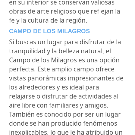
en su interior se conservan valiosas
obras de arte religioso que reflejan la
fe y la cultura de la región.
CAMPO DE LOS MILAGROS
Si buscas un lugar para disfrutar de la
tranquilidad y la belleza natural, el
Campo de los Milagros
es una opción
perfecta. Este amplio campo ofrece
vistas panorámicas impresionantes de
los alrededores y es ideal para
relajarse o disfrutar de actividades al
aire libre con familiares y amigos.
También es conocido por ser un lugar
donde se han producido fenómenos
inexplicables, lo que le ha atribuido un