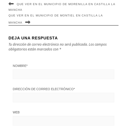
QUE VER EN EL MUNICIPIO DE MORENILLA EN CASTILLA LA
MANCHA
QUE VER EN EL MUNICIPIO DE MONTIEL EN CASTILLA LA
MANCHA
DEJA UNA RESPUESTA
Tu dirección de correo electrónico no será publicada.
Los campos
obligatorios están marcados con
*
NOMBRE
*
DIRECCIÓN DE CORREO ELECTRÓNICO
*
WEB