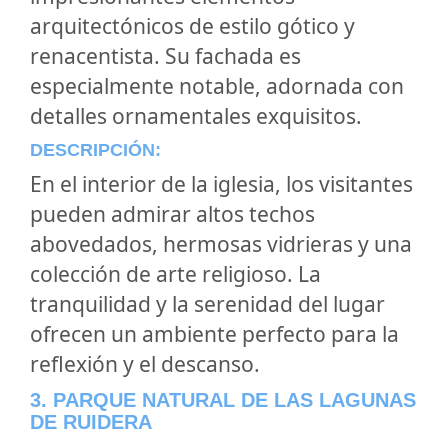
arquitectónicos de estilo gótico y
renacentista. Su fachada es
especialmente notable, adornada con
detalles ornamentales exquisitos.
DESCRIPCIÓN:
En el interior de la iglesia, los visitantes
pueden admirar altos techos
abovedados, hermosas vidrieras y una
colección de arte religioso. La
tranquilidad y la serenidad del lugar
ofrecen un ambiente perfecto para la
reflexión y el descanso.
3. PARQUE NATURAL DE LAS LAGUNAS
DE RUIDERA