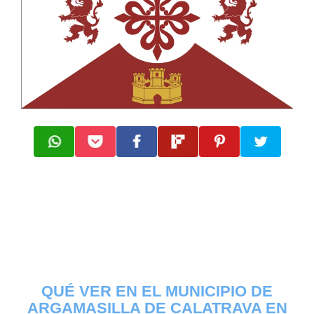
QUÉ VER EN EL MUNICIPIO DE
ARGAMASILLA DE CALATRAVA EN