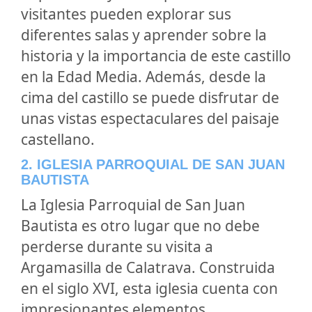
visitantes pueden explorar sus
diferentes salas y aprender sobre la
historia y la importancia de este castillo
en la Edad Media. Además, desde la
cima del castillo se puede disfrutar de
unas vistas espectaculares del paisaje
castellano.
2. IGLESIA PARROQUIAL DE SAN JUAN
BAUTISTA
La Iglesia Parroquial de San Juan
Bautista es otro lugar que no debe
perderse durante su visita a
Argamasilla de Calatrava. Construida
en el siglo XVI, esta iglesia cuenta con
impresionantes elementos