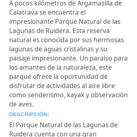
A pocos kilómetros de Argamasilla de
Calatrava se encuentra el
impresionante Parque Natural de las
Lagunas de Ruidera. Esta reserva
natural es conocida por sus hermosas
lagunas de aguas cristalinas y su
paisaje impresionante. Un paraíso para
los amantes de la naturaleza, este
parque ofrece la oportunidad de
disfrutar de actividades al aire libre
como senderismo, kayak y observación
de aves.
DESCRIPCIÓN:
El Parque Natural de las Lagunas de
Ruidera cuenta con una gran