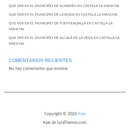
QUE VER EN EL MUNICIPIO DE ALMADÉN EN CASTILLA LA MANCHA
QUE VER EN EL MUNICIPIO DE LA RODA EN CASTILLA LA MANCHA
QUE VER EN EL MUNICIPIO DE FUENTEALBILLA EN CASTILLA LA
MANCHA
QUE VER EN EL MUNICIPIO DE ALCALÁ DE LA VEGA EN CASTILLA LA
MANCHA
COMENTARIOS RECIENTES
No hay comentarios que mostrar.
Copyright © 2026
Kale
Kale
de LyraThemes.com.