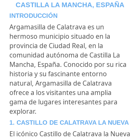
CASTILLA LA MANCHA, ESPAÑA
INTRODUCCIÓN
Argamasilla de Calatrava es un
hermoso municipio situado en la
provincia de Ciudad Real, en la
comunidad autónoma de Castilla La
Mancha, España. Conocido por su rica
historia y su fascinante entorno
natural, Argamasilla de Calatrava
ofrece a los visitantes una amplia
gama de lugares interesantes para
explorar.
1. CASTILLO DE CALATRAVA LA NUEVA
El icónico Castillo de Calatrava la Nueva