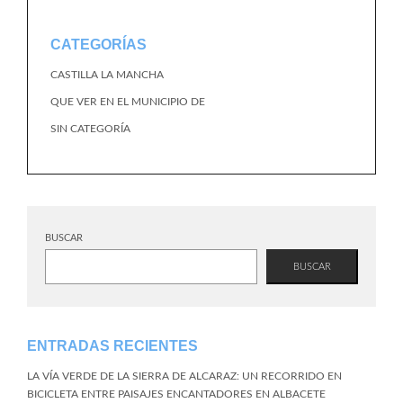
CATEGORÍAS
CASTILLA LA MANCHA
QUE VER EN EL MUNICIPIO DE
SIN CATEGORÍA
BUSCAR
BUSCAR
ENTRADAS RECIENTES
LA VÍA VERDE DE LA SIERRA DE ALCARAZ: UN RECORRIDO EN
BICICLETA ENTRE PAISAJES ENCANTADORES EN ALBACETE