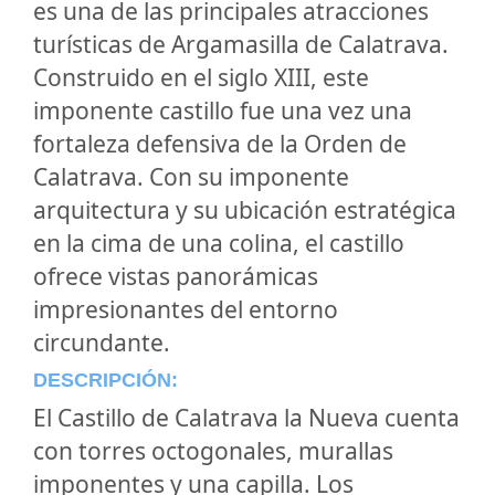
es una de las principales atracciones
turísticas de Argamasilla de Calatrava.
Construido en el siglo XIII, este
imponente castillo fue una vez una
fortaleza defensiva de la Orden de
Calatrava. Con su imponente
arquitectura y su ubicación estratégica
en la cima de una colina, el castillo
ofrece vistas panorámicas
impresionantes del entorno
circundante.
DESCRIPCIÓN:
El Castillo de Calatrava la Nueva cuenta
con torres octogonales, murallas
imponentes y una capilla. Los