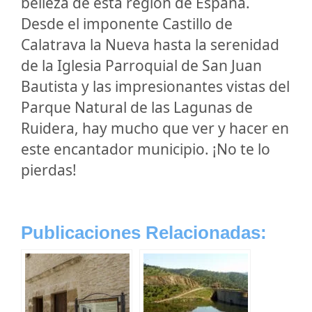
belleza de esta región de España.
Desde el imponente Castillo de
Calatrava la Nueva hasta la serenidad
de la Iglesia Parroquial de San Juan
Bautista y las impresionantes vistas del
Parque Natural de las Lagunas de
Ruidera, hay mucho que ver y hacer en
este encantador municipio. ¡No te lo
pierdas!
Publicaciones Relacionadas: