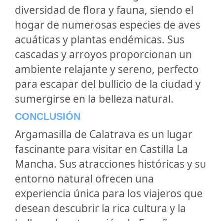
diversidad de flora y fauna, siendo el
hogar de numerosas especies de aves
acuáticas y plantas endémicas. Sus
cascadas y arroyos proporcionan un
ambiente relajante y sereno, perfecto
para escapar del bullicio de la ciudad y
sumergirse en la belleza natural.
CONCLUSIÓN
Argamasilla de Calatrava es un lugar
fascinante para visitar en Castilla La
Mancha. Sus atracciones históricas y su
entorno natural ofrecen una
experiencia única para los viajeros que
desean descubrir la rica cultura y la