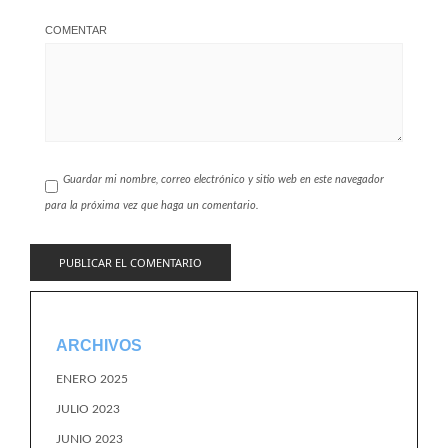
COMENTAR
Guardar mi nombre, correo electrónico y sitio web en este navegador
para la próxima vez que haga un comentario.
ARCHIVOS
ENERO 2025
JULIO 2023
JUNIO 2023