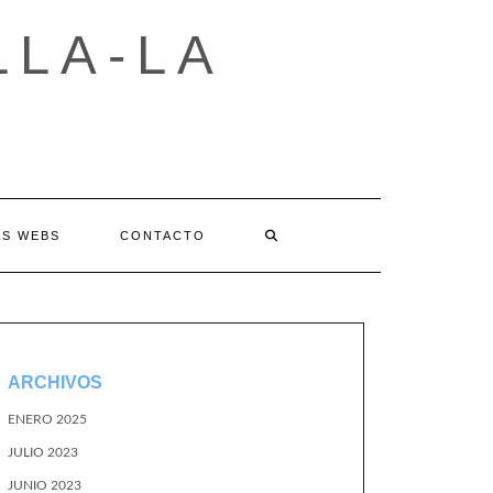
LLA-LA
AS WEBS
CONTACTO
ARCHIVOS
ENERO 2025
JULIO 2023
JUNIO 2023