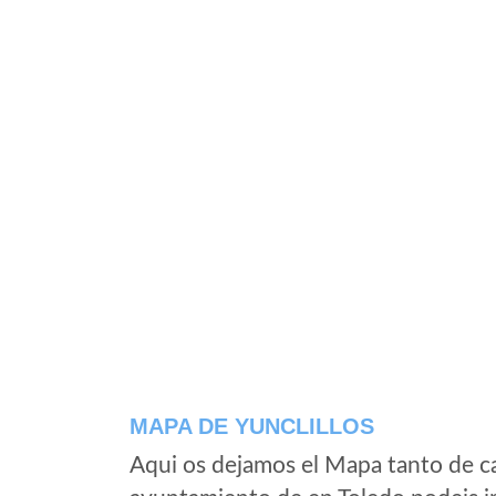
MAPA DE YUNCLILLOS
Aqui os dejamos el Mapa tanto de ca