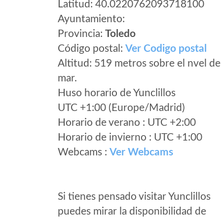
Latitud: 40.0220762093718100
Ayuntamiento:
Provincia:
Toledo
Código postal:
Ver Codigo postal
Altitud: 519 metros sobre el nvel de
mar.
Huso horario de Yunclillos
UTC +1:00 (Europe/Madrid)
Horario de verano : UTC +2:00
Horario de invierno : UTC +1:00
Webcams :
Ver Webcams
Si tienes pensado visitar Yunclillos
puedes mirar la disponibilidad de