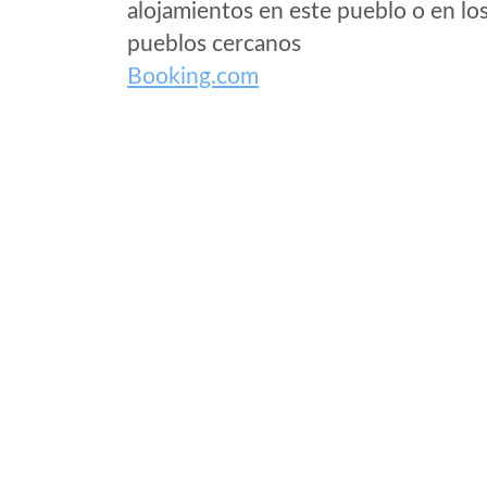
alojamientos en este pueblo o en lo
pueblos cercanos
Booking.com