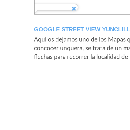
GOOGLE STREET VIEW YUNCLIL
Aqui os dejamos uno de los Mapas qu
concocer unquera, se trata de un map
flechas para recorrer la localidad d