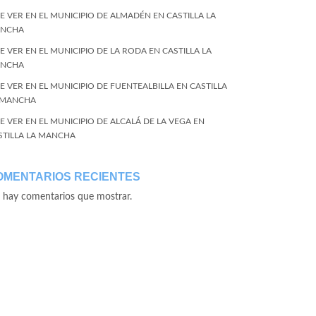
E VER EN EL MUNICIPIO DE ALMADÉN EN CASTILLA LA
NCHA
E VER EN EL MUNICIPIO DE LA RODA EN CASTILLA LA
NCHA
E VER EN EL MUNICIPIO DE FUENTEALBILLA EN CASTILLA
 MANCHA
E VER EN EL MUNICIPIO DE ALCALÁ DE LA VEGA EN
STILLA LA MANCHA
OMENTARIOS RECIENTES
 hay comentarios que mostrar.