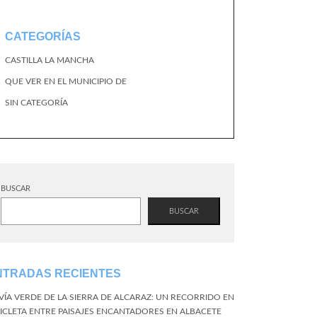
CATEGORÍAS
CASTILLA LA MANCHA
QUE VER EN EL MUNICIPIO DE
SIN CATEGORÍA
BUSCAR
BUSCAR
NTRADAS RECIENTES
 VÍA VERDE DE LA SIERRA DE ALCARAZ: UN RECORRIDO EN
CICLETA ENTRE PAISAJES ENCANTADORES EN ALBACETE