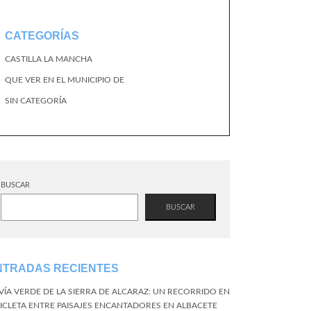
CATEGORÍAS
CASTILLA LA MANCHA
QUE VER EN EL MUNICIPIO DE
SIN CATEGORÍA
BUSCAR
BUSCAR
NTRADAS RECIENTES
 VÍA VERDE DE LA SIERRA DE ALCARAZ: UN RECORRIDO EN
CICLETA ENTRE PAISAJES ENCANTADORES EN ALBACETE