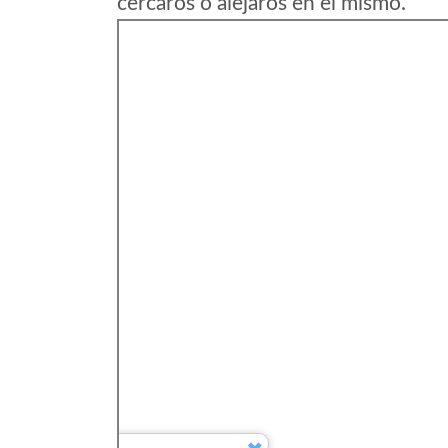
cercaros o alejaros en el mismo.