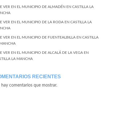
E VER EN EL MUNICIPIO DE ALMADÉN EN CASTILLA LA
NCHA
E VER EN EL MUNICIPIO DE LA RODA EN CASTILLA LA
NCHA
E VER EN EL MUNICIPIO DE FUENTEALBILLA EN CASTILLA
 MANCHA
E VER EN EL MUNICIPIO DE ALCALÁ DE LA VEGA EN
STILLA LA MANCHA
OMENTARIOS RECIENTES
 hay comentarios que mostrar.