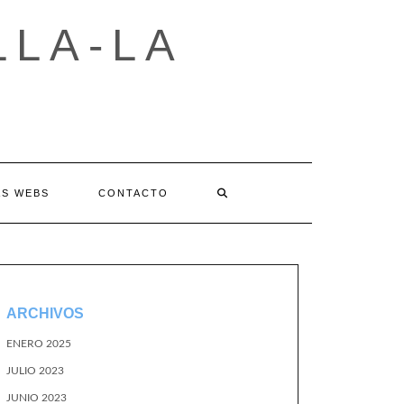
LLA-LA
AS WEBS
CONTACTO
ARCHIVOS
ENERO 2025
JULIO 2023
JUNIO 2023