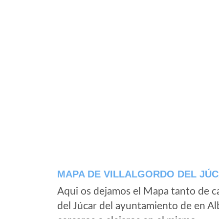
MAPA DE VILLALGORDO DEL JÚ
Aqui os dejamos el Mapa tanto de ca
del Júcar del ayuntamiento de en Al