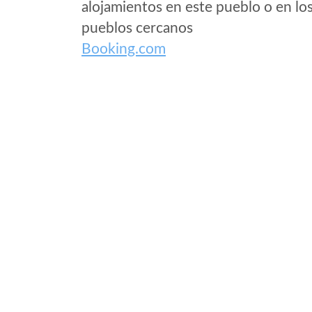
alojamientos en este pueblo o en lo
pueblos cercanos
Booking.com