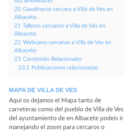
sus alrededores
20
Gasolineras cercans a Villa de Ves en
Albacete:
21
Talleres cercanos a Villa de Ves en
Albacete:
22
Webcams cercanas a Villa de Ves en
Albacete:
23
Contenido Relacionado:
23.1
Publicaciones relacionadas:
MAPA DE VILLA DE VES
Aqui os dejamos el Mapa tanto de
carreteras como del pueblo de Villa de Ves
del ayuntamiento de en Albacete podeis ir
manejando el zoom para cercaros o