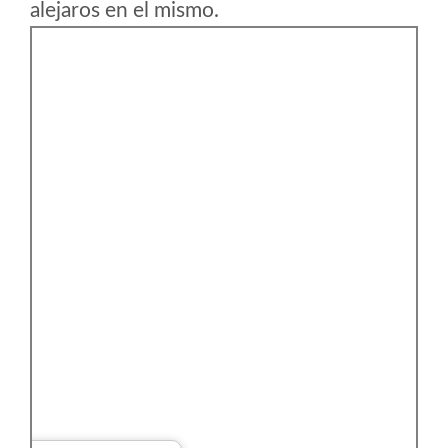
alejaros en el mismo.