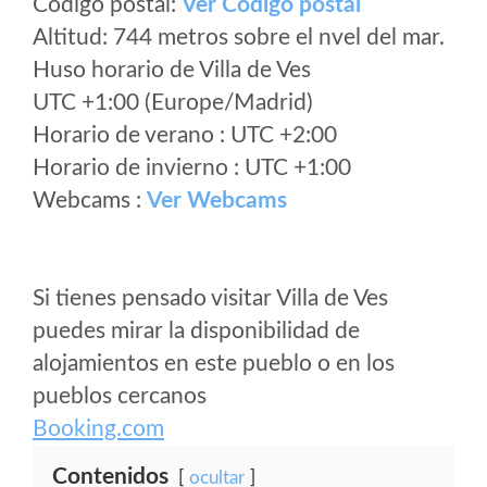
Código postal:
Ver Codigo postal
Altitud: 744 metros sobre el nvel del mar.
Huso horario de Villa de Ves
UTC +1:00 (Europe/Madrid)
Horario de verano : UTC +2:00
Horario de invierno : UTC +1:00
Webcams :
Ver Webcams
Si tienes pensado visitar Villa de Ves
puedes mirar la disponibilidad de
alojamientos en este pueblo o en los
pueblos cercanos
Booking.com
Contenidos
ocultar