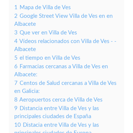
1
Mapa de Villa de Ves
2
Google Street View Villa de Ves en en
Albacete
3
Que ver en Villa de Ves
4
Vídeos relacionados con Villa de Ves - -
Albacete
5
el tiempo en Villa de Ves
6
Farmacias cercanas a Villa de Ves en
Albacete:
7
Centos de Salud cercanas a Villa de Ves
en Galicia:
8
Aeropuertos cerca de Villa de Ves
9
Distancia entre Villa de Ves y las
principales ciudades de España
10
Distacia entre Villa de Ves y las