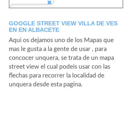
GOOGLE STREET VIEW VILLA DE VES
EN EN ALBACETE
Aqui os dejamos uno de los Mapas que
mas le gusta a la gente de usar , para
concocer unquera, se trata de un mapa
street view el cual podeis usar con las
flechas para recorrer la localidad de
unquera desde esta pagina.