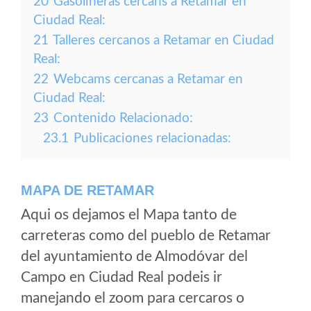
20
Gasolineras cercans a Retamar en
Ciudad Real:
21
Talleres cercanos a Retamar en Ciudad
Real:
22
Webcams cercanas a Retamar en
Ciudad Real:
23
Contenido Relacionado:
23.1
Publicaciones relacionadas:
MAPA DE RETAMAR
Aqui os dejamos el Mapa tanto de
carreteras como del pueblo de Retamar
del ayuntamiento de Almodóvar del
Campo en Ciudad Real podeis ir
manejando el zoom para cercaros o