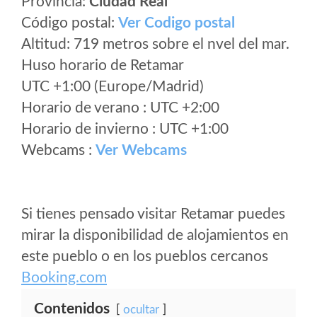
Provincia:
Ciudad Real
Código postal:
Ver Codigo postal
Altitud: 719 metros sobre el nvel del mar.
Huso horario de Retamar
UTC +1:00 (Europe/Madrid)
Horario de verano : UTC +2:00
Horario de invierno : UTC +1:00
Webcams :
Ver Webcams
Si tienes pensado visitar Retamar puedes
mirar la disponibilidad de alojamientos en
este pueblo o en los pueblos cercanos
Booking.com
Contenidos
ocultar