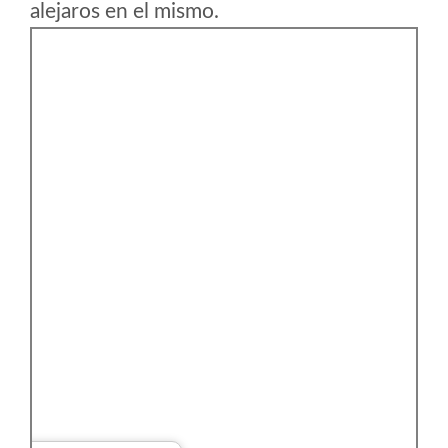
alejaros en el mismo.