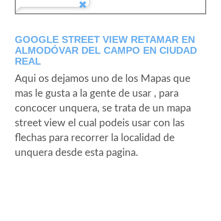
GOOGLE STREET VIEW RETAMAR EN
ALMODÓVAR DEL CAMPO EN CIUDAD
REAL
Aqui os dejamos uno de los Mapas que
mas le gusta a la gente de usar , para
concocer unquera, se trata de un mapa
street view el cual podeis usar con las
flechas para recorrer la localidad de
unquera desde esta pagina.