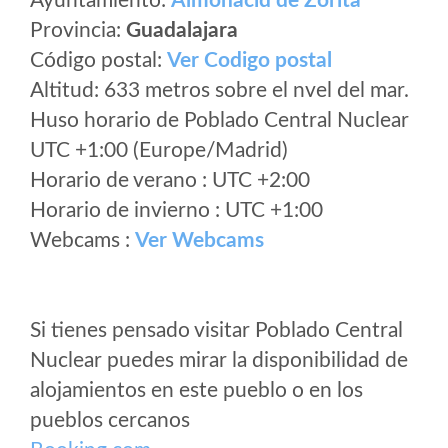
Ayuntamiento:
Almonacid de Zorita
Provincia:
Guadalajara
Código postal:
Ver Codigo postal
Altitud: 633 metros sobre el nvel del mar.
Huso horario de Poblado Central Nuclear
UTC +1:00 (Europe/Madrid)
Horario de verano : UTC +2:00
Horario de invierno : UTC +1:00
Webcams :
Ver Webcams
Si tienes pensado visitar Poblado Central
Nuclear puedes mirar la disponibilidad de
alojamientos en este pueblo o en los
pueblos cercanos