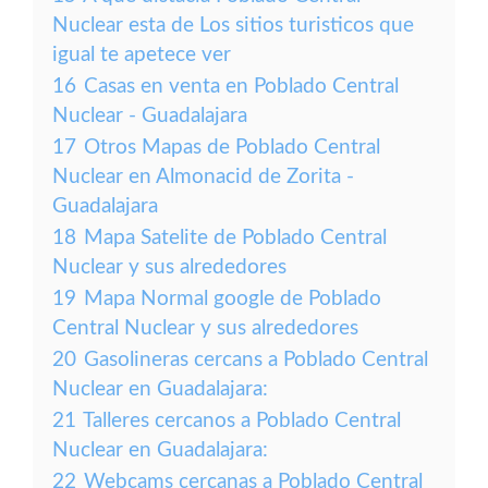
Nuclear esta de Los sitios turisticos que
igual te apetece ver
16
Casas en venta en Poblado Central
Nuclear - Guadalajara
17
Otros Mapas de Poblado Central
Nuclear en Almonacid de Zorita -
Guadalajara
18
Mapa Satelite de Poblado Central
Nuclear y sus alrededores
19
Mapa Normal google de Poblado
Central Nuclear y sus alrededores
20
Gasolineras cercans a Poblado Central
Nuclear en Guadalajara:
21
Talleres cercanos a Poblado Central
Nuclear en Guadalajara:
22
Webcams cercanas a Poblado Central