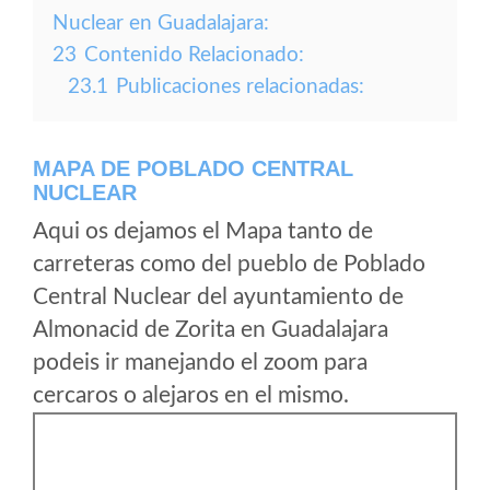
Nuclear en Guadalajara:
23
Contenido Relacionado:
23.1
Publicaciones relacionadas:
MAPA DE POBLADO CENTRAL
NUCLEAR
Aqui os dejamos el Mapa tanto de
carreteras como del pueblo de Poblado
Central Nuclear del ayuntamiento de
Almonacid de Zorita en Guadalajara
podeis ir manejando el zoom para
cercaros o alejaros en el mismo.