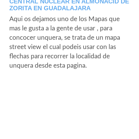
CENTRAL NUCLEAR EN ALMONACID DE
ZORITA EN GUADALAJARA
Aqui os dejamos uno de los Mapas que
mas le gusta a la gente de usar , para
concocer unquera, se trata de un mapa
street view el cual podeis usar con las
flechas para recorrer la localidad de
unquera desde esta pagina.