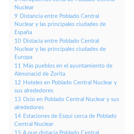
Nuclear
9
Distancia entre Poblado Central
Nuclear y las principales ciudades de
España
10
Distacia entre Poblado Central
Nuclear y las principales ciudades de
Europa
11
Más pueblos en el ayuntamiento de
Almonacid de Zorita
12
Hoteles en Poblado Central Nuclear y
sus alrededores
13
Ocio en Poblado Central Nuclear y sus
alrededores
14
Estaciones de Esqui cerca de Poblado
Central Nuclear
15
A que distacia Poblado Central