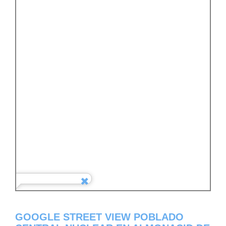
GOOGLE STREET VIEW POBLADO