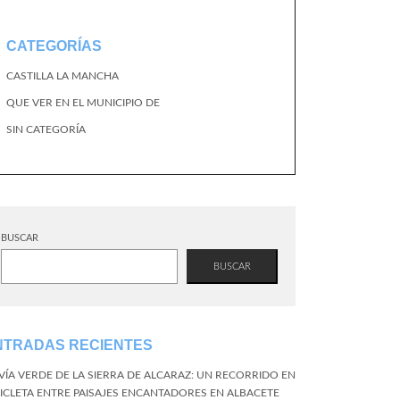
CATEGORÍAS
CASTILLA LA MANCHA
QUE VER EN EL MUNICIPIO DE
SIN CATEGORÍA
BUSCAR
BUSCAR
NTRADAS RECIENTES
 VÍA VERDE DE LA SIERRA DE ALCARAZ: UN RECORRIDO EN
CICLETA ENTRE PAISAJES ENCANTADORES EN ALBACETE