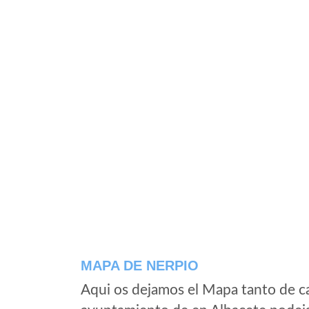
MAPA DE NERPIO
Aqui os dejamos el Mapa tanto de c