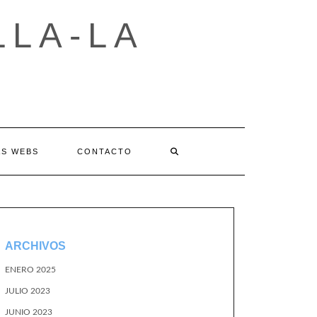
LLA-LA
AS WEBS
CONTACTO
ARCHIVOS
ENERO 2025
JULIO 2023
JUNIO 2023