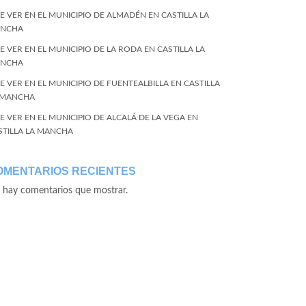
E VER EN EL MUNICIPIO DE ALMADÉN EN CASTILLA LA
NCHA
E VER EN EL MUNICIPIO DE LA RODA EN CASTILLA LA
NCHA
E VER EN EL MUNICIPIO DE FUENTEALBILLA EN CASTILLA
 MANCHA
E VER EN EL MUNICIPIO DE ALCALÁ DE LA VEGA EN
STILLA LA MANCHA
OMENTARIOS RECIENTES
 hay comentarios que mostrar.