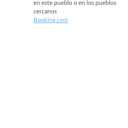
en este pueblo o en los pueblos
cercanos
Booking.com