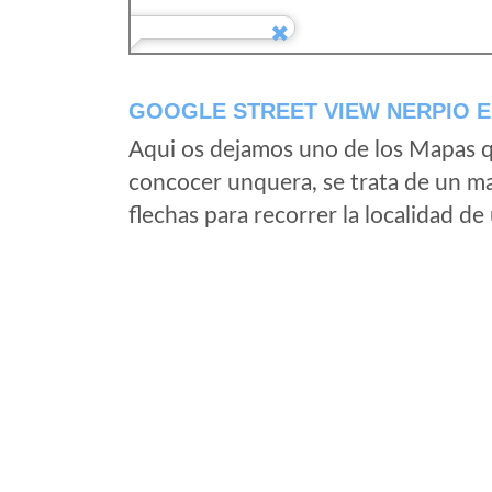
GOOGLE STREET VIEW NERPIO E
Aqui os dejamos uno de los Mapas qu
concocer unquera, se trata de un map
flechas para recorrer la localidad d