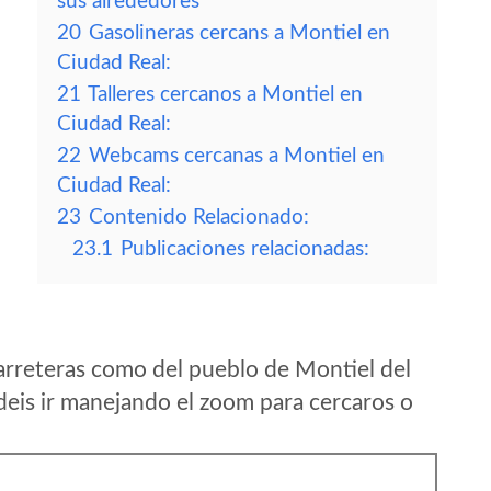
sus alrededores
20
Gasolineras cercans a Montiel en
Ciudad Real:
21
Talleres cercanos a Montiel en
Ciudad Real:
22
Webcams cercanas a Montiel en
Ciudad Real:
23
Contenido Relacionado:
23.1
Publicaciones relacionadas:
arreteras como del pueblo de Montiel del
eis ir manejando el zoom para cercaros o