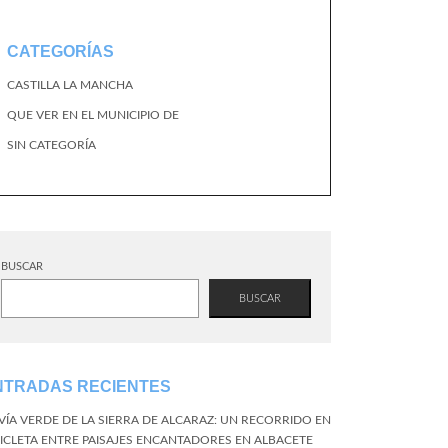
CATEGORÍAS
CASTILLA LA MANCHA
QUE VER EN EL MUNICIPIO DE
SIN CATEGORÍA
BUSCAR
BUSCAR
NTRADAS RECIENTES
 VÍA VERDE DE LA SIERRA DE ALCARAZ: UN RECORRIDO EN
CICLETA ENTRE PAISAJES ENCANTADORES EN ALBACETE