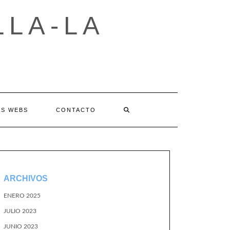
LLA-LA
AS WEBS
CONTACTO
ARCHIVOS
ENERO 2025
JULIO 2023
JUNIO 2023