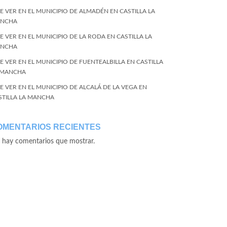
E VER EN EL MUNICIPIO DE ALMADÉN EN CASTILLA LA
NCHA
E VER EN EL MUNICIPIO DE LA RODA EN CASTILLA LA
NCHA
E VER EN EL MUNICIPIO DE FUENTEALBILLA EN CASTILLA
 MANCHA
E VER EN EL MUNICIPIO DE ALCALÁ DE LA VEGA EN
STILLA LA MANCHA
OMENTARIOS RECIENTES
 hay comentarios que mostrar.