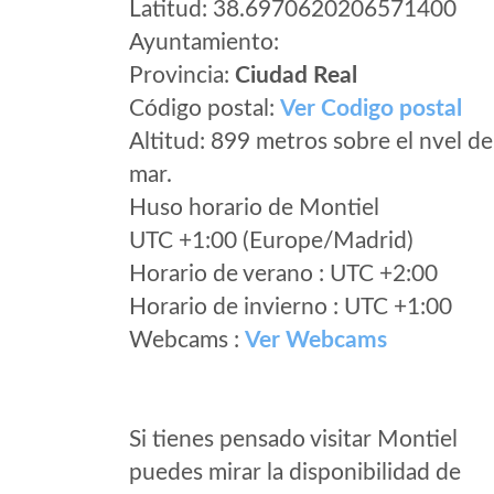
Latitud: 38.6970620206571400
Ayuntamiento:
Provincia:
Ciudad Real
Código postal:
Ver Codigo postal
Altitud: 899 metros sobre el nvel de
mar.
Huso horario de Montiel
UTC +1:00 (Europe/Madrid)
Horario de verano : UTC +2:00
Horario de invierno : UTC +1:00
Webcams :
Ver Webcams
Si tienes pensado visitar Montiel
puedes mirar la disponibilidad de