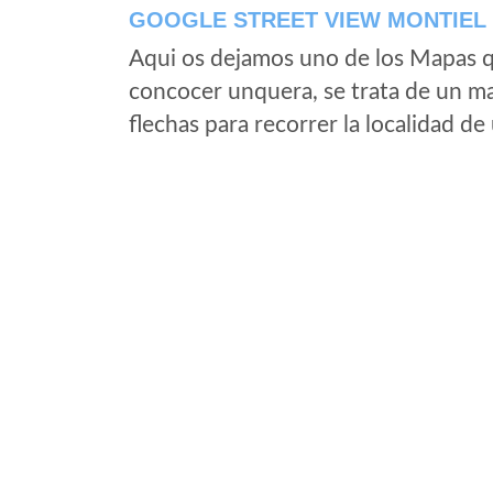
GOOGLE STREET VIEW MONTIEL 
Aqui os dejamos uno de los Mapas qu
concocer unquera, se trata de un map
flechas para recorrer la localidad d