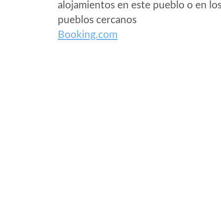
alojamientos en este pueblo o en lo
pueblos cercanos
Booking.com