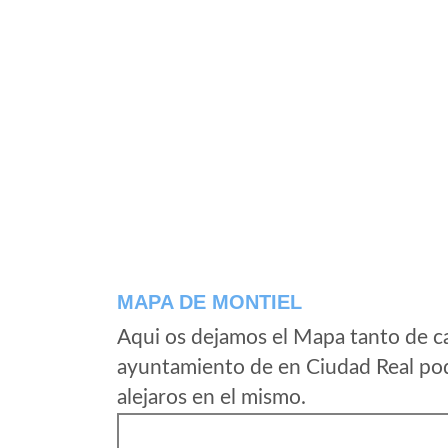
MAPA DE MONTIEL
Aqui os dejamos el Mapa tanto de c
ayuntamiento de en Ciudad Real pod
alejaros en el mismo.