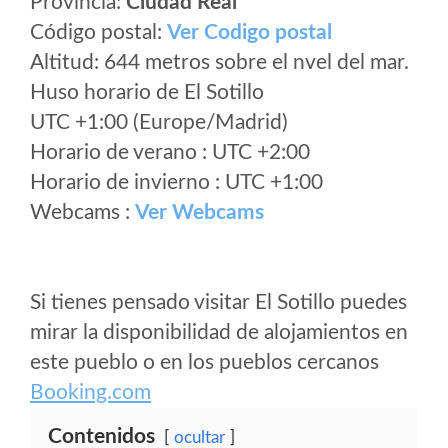
Provincia:
Ciudad Real
Código postal:
Ver Codigo postal
Altitud: 644 metros sobre el nvel del mar.
Huso horario de El Sotillo
UTC +1:00 (Europe/Madrid)
Horario de verano : UTC +2:00
Horario de invierno : UTC +1:00
Webcams :
Ver Webcams
Si tienes pensado visitar El Sotillo puedes
mirar la disponibilidad de alojamientos en
este pueblo o en los pueblos cercanos
Booking.com
Contenidos
ocultar