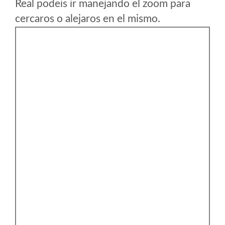
Real podeis ir manejando el zoom para
cercaros o alejaros en el mismo.