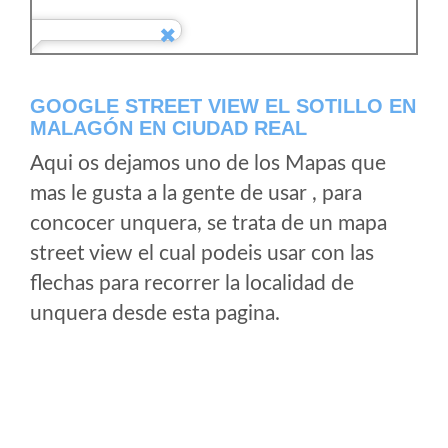
GOOGLE STREET VIEW EL SOTILLO EN
MALAGÓN EN CIUDAD REAL
Aqui os dejamos uno de los Mapas que
mas le gusta a la gente de usar , para
concocer unquera, se trata de un mapa
street view el cual podeis usar con las
flechas para recorrer la localidad de
unquera desde esta pagina.