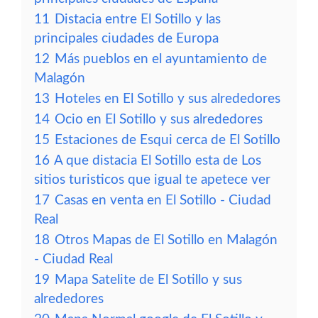
11
Distacia entre El Sotillo y las
principales ciudades de Europa
12
Más pueblos en el ayuntamiento de
Malagón
13
Hoteles en El Sotillo y sus alrededores
14
Ocio en El Sotillo y sus alrededores
15
Estaciones de Esqui cerca de El Sotillo
16
A que distacia El Sotillo esta de Los
sitios turisticos que igual te apetece ver
17
Casas en venta en El Sotillo - Ciudad
Real
18
Otros Mapas de El Sotillo en Malagón
- Ciudad Real
19
Mapa Satelite de El Sotillo y sus
alrededores