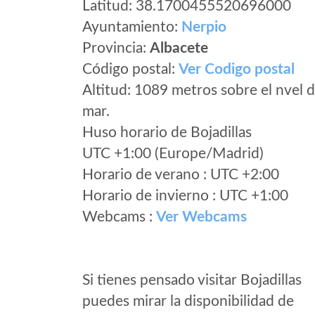
Latitud: 38.1700455520696000
Ayuntamiento:
Nerpio
Provincia:
Albacete
Código postal:
Ver Codigo postal
Altitud: 1089 metros sobre el nvel d
mar.
Huso horario de Bojadillas
UTC +1:00 (Europe/Madrid)
Horario de verano : UTC +2:00
Horario de invierno : UTC +1:00
Webcams :
Ver Webcams
Si tienes pensado visitar Bojadillas
puedes mirar la disponibilidad de