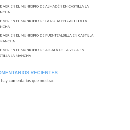
E VER EN EL MUNICIPIO DE ALMADÉN EN CASTILLA LA
NCHA
E VER EN EL MUNICIPIO DE LA RODA EN CASTILLA LA
NCHA
E VER EN EL MUNICIPIO DE FUENTEALBILLA EN CASTILLA
 MANCHA
E VER EN EL MUNICIPIO DE ALCALÁ DE LA VEGA EN
STILLA LA MANCHA
OMENTARIOS RECIENTES
 hay comentarios que mostrar.