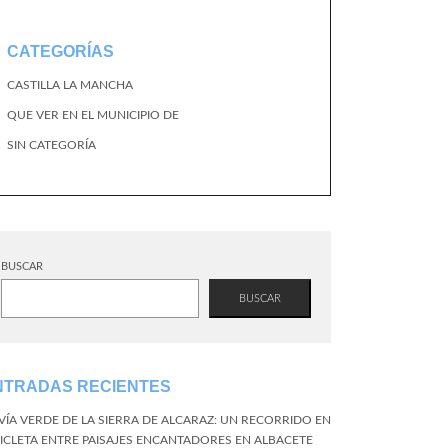
CATEGORÍAS
CASTILLA LA MANCHA
QUE VER EN EL MUNICIPIO DE
SIN CATEGORÍA
BUSCAR
BUSCAR
NTRADAS RECIENTES
 VÍA VERDE DE LA SIERRA DE ALCARAZ: UN RECORRIDO EN
CICLETA ENTRE PAISAJES ENCANTADORES EN ALBACETE