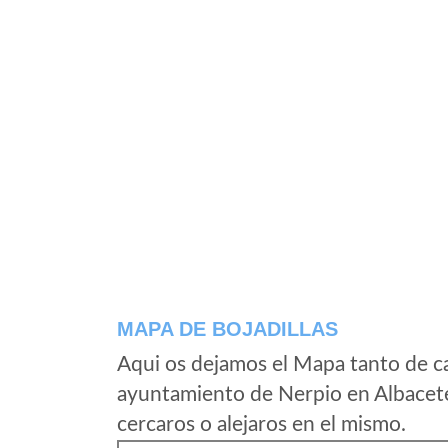
MAPA DE BOJADILLAS
Aqui os dejamos el Mapa tanto de ca
ayuntamiento de Nerpio en Albacete
cercaros o alejaros en el mismo.