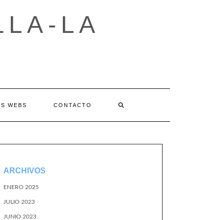
LLA-LA
AS WEBS
CONTACTO
ARCHIVOS
ENERO 2025
JULIO 2023
JUNIO 2023