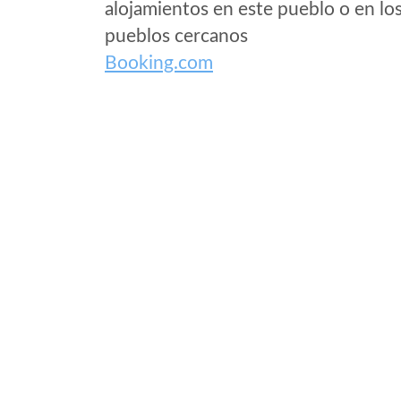
alojamientos en este pueblo o en lo
pueblos cercanos
Booking.com