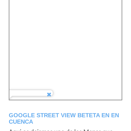
GOOGLE STREET VIEW BETETA EN EN
CUENCA