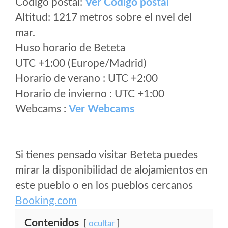
Código postal:
Ver Codigo postal
Altitud: 1217 metros sobre el nvel del
mar.
Huso horario de Beteta
UTC +1:00 (Europe/Madrid)
Horario de verano : UTC +2:00
Horario de invierno : UTC +1:00
Webcams :
Ver Webcams
Si tienes pensado visitar Beteta puedes
mirar la disponibilidad de alojamientos en
este pueblo o en los pueblos cercanos
Booking.com
Contenidos
ocultar