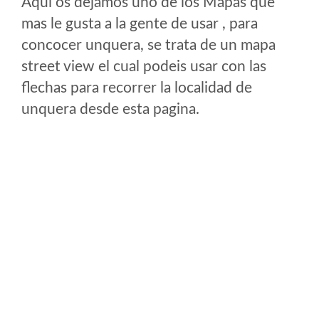
Aqui os dejamos uno de los Mapas que
mas le gusta a la gente de usar , para
concocer unquera, se trata de un mapa
street view el cual podeis usar con las
flechas para recorrer la localidad de
unquera desde esta pagina.