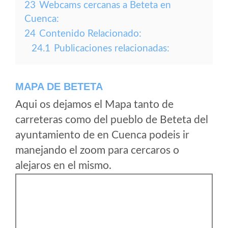
23
Webcams cercanas a Beteta en
Cuenca:
24
Contenido Relacionado:
24.1
Publicaciones relacionadas:
MAPA DE BETETA
Aqui os dejamos el Mapa tanto de
carreteras como del pueblo de Beteta del
ayuntamiento de en Cuenca podeis ir
manejando el zoom para cercaros o
alejaros en el mismo.