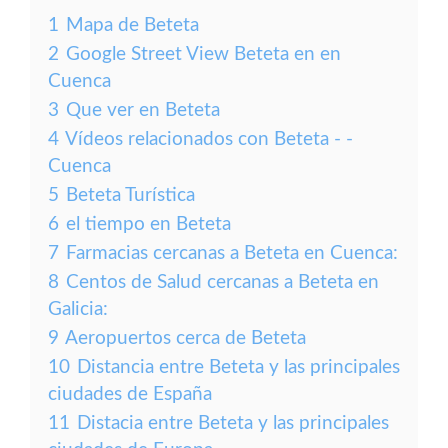
1
Mapa de Beteta
2
Google Street View Beteta en en
Cuenca
3
Que ver en Beteta
4
Vídeos relacionados con Beteta - -
Cuenca
5
Beteta Turística
6
el tiempo en Beteta
7
Farmacias cercanas a Beteta en Cuenca:
8
Centos de Salud cercanas a Beteta en
Galicia:
9
Aeropuertos cerca de Beteta
10
Distancia entre Beteta y las principales
ciudades de España
11
Distacia entre Beteta y las principales