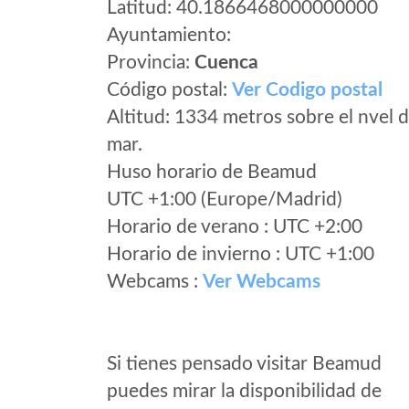
Latitud: 40.1866468000000000
Ayuntamiento:
Provincia:
Cuenca
Código postal:
Ver Codigo postal
Altitud: 1334 metros sobre el nvel d
mar.
Huso horario de Beamud
UTC +1:00 (Europe/Madrid)
Horario de verano : UTC +2:00
Horario de invierno : UTC +1:00
Webcams :
Ver Webcams
Si tienes pensado visitar Beamud
puedes mirar la disponibilidad de