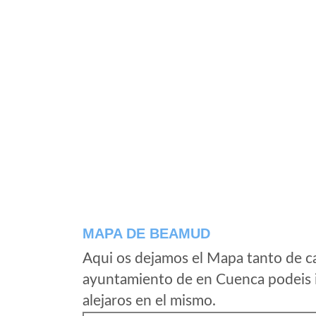
MAPA DE BEAMUD
Aqui os dejamos el Mapa tanto de c
ayuntamiento de en Cuenca podeis i
alejaros en el mismo.