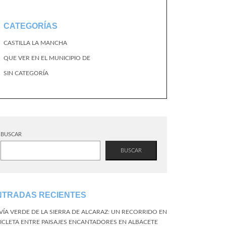
CATEGORÍAS
CASTILLA LA MANCHA
QUE VER EN EL MUNICIPIO DE
SIN CATEGORÍA
BUSCAR
BUSCAR
NTRADAS RECIENTES
 VÍA VERDE DE LA SIERRA DE ALCARAZ: UN RECORRIDO EN
CICLETA ENTRE PAISAJES ENCANTADORES EN ALBACETE