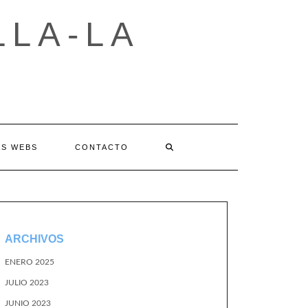
LLA-LA
AS WEBS
CONTACTO
ARCHIVOS
ENERO 2025
JULIO 2023
JUNIO 2023