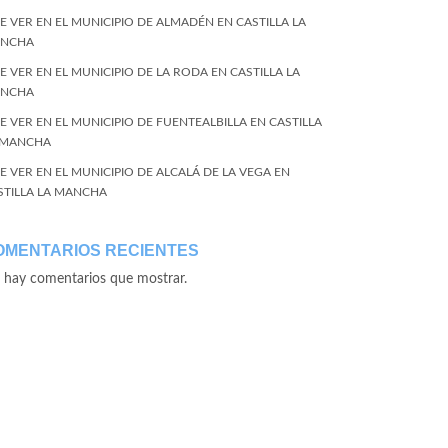
E VER EN EL MUNICIPIO DE ALMADÉN EN CASTILLA LA
NCHA
E VER EN EL MUNICIPIO DE LA RODA EN CASTILLA LA
NCHA
E VER EN EL MUNICIPIO DE FUENTEALBILLA EN CASTILLA
 MANCHA
E VER EN EL MUNICIPIO DE ALCALÁ DE LA VEGA EN
STILLA LA MANCHA
OMENTARIOS RECIENTES
 hay comentarios que mostrar.