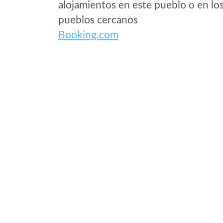
alojamientos en este pueblo o en lo
pueblos cercanos
Booking.com