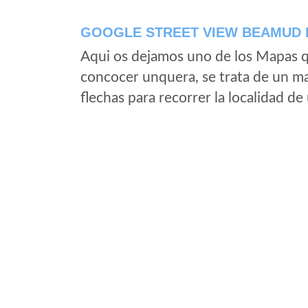
GOOGLE STREET VIEW BEAMUD 
Aqui os dejamos uno de los Mapas qu
concocer unquera, se trata de un map
flechas para recorrer la localidad d