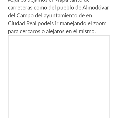
carreteras como del pueblo de Almodóvar
del Campo del ayuntamiento de en
Ciudad Real podeis ir manejando el zoom
para cercaros o alejaros en el mismo.