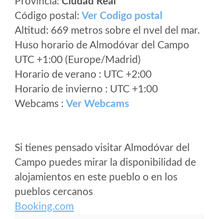
Provincia:
Ciudad Real
Código postal:
Ver Codigo postal
Altitud: 669 metros sobre el nvel del mar.
Huso horario de Almodóvar del Campo
UTC +1:00 (Europe/Madrid)
Horario de verano : UTC +2:00
Horario de invierno : UTC +1:00
Webcams :
Ver Webcams
Si tienes pensado visitar Almodóvar del
Campo puedes mirar la disponibilidad de
alojamientos en este pueblo o en los
pueblos cercanos
Booking.com