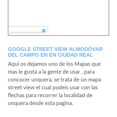
GOOGLE STREET VIEW ALMODÓVAR
DEL CAMPO EN EN CIUDAD REAL
Aqui os dejamos uno de los Mapas que
mas le gusta a la gente de usar , para
concocer unquera, se trata de un mapa
street view el cual podeis usar con las
flechas para recorrer la localidad de
unquera desde esta pagina.