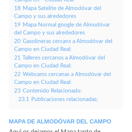
18
Mapa Satelite de Almodóvar del
Campo y sus alrededores
19
Mapa Normal google de Almodóvar
del Campo y sus alrededores
20
Gasolineras cercans a Almodóvar del
Campo en Ciudad Real:
21
Talleres cercanos a Almodóvar del
Campo en Ciudad Real:
22
Webcams cercanas a Almodóvar del
Campo en Ciudad Real:
23
Contenido Relacionado:
23.1
Publicaciones relacionadas:
MAPA DE ALMODÓVAR DEL CAMPO
Aqui os dejamos el Mapa tanto de