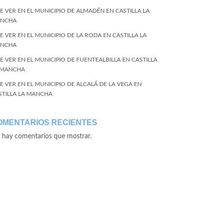
E VER EN EL MUNICIPIO DE ALMADÉN EN CASTILLA LA
NCHA
E VER EN EL MUNICIPIO DE LA RODA EN CASTILLA LA
NCHA
E VER EN EL MUNICIPIO DE FUENTEALBILLA EN CASTILLA
 MANCHA
E VER EN EL MUNICIPIO DE ALCALÁ DE LA VEGA EN
STILLA LA MANCHA
OMENTARIOS RECIENTES
 hay comentarios que mostrar.