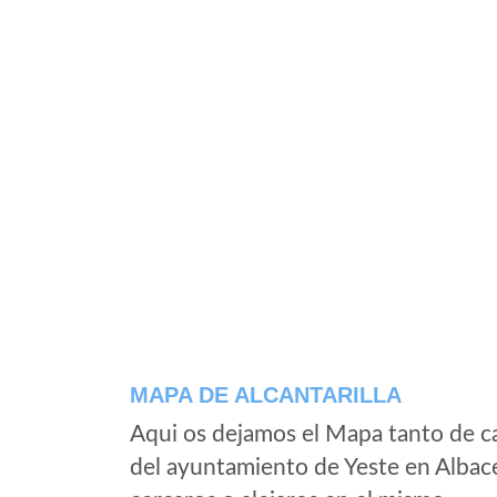
MAPA DE ALCANTARILLA
Aqui os dejamos el Mapa tanto de ca
del ayuntamiento de Yeste en Albac