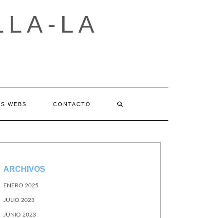
LLA-LA
AS WEBS
CONTACTO
ARCHIVOS
ENERO 2025
JULIO 2023
JUNIO 2023