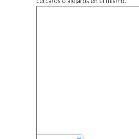
cercaros o alejaros en el mismo.