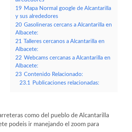
19
Mapa Normal google de Alcantarilla
y sus alrededores
20
Gasolineras cercans a Alcantarilla en
Albacete:
21
Talleres cercanos a Alcantarilla en
Albacete:
22
Webcams cercanas a Alcantarilla en
Albacete:
23
Contenido Relacionado:
23.1
Publicaciones relacionadas:
rreteras como del pueblo de Alcantarilla
ete podeis ir manejando el zoom para