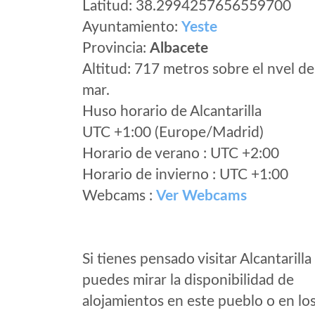
Latitud: 38.2994257656559700
Ayuntamiento:
Yeste
Provincia:
Albacete
Altitud: 717 metros sobre el nvel de
mar.
Huso horario de Alcantarilla
UTC +1:00 (Europe/Madrid)
Horario de verano : UTC +2:00
Horario de invierno : UTC +1:00
Webcams :
Ver Webcams
Si tienes pensado visitar Alcantarilla
puedes mirar la disponibilidad de
alojamientos en este pueblo o en lo