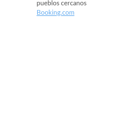
pueblos cercanos
Booking.com