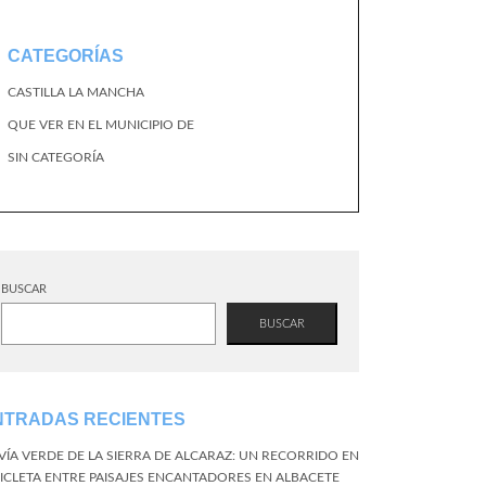
CATEGORÍAS
CASTILLA LA MANCHA
QUE VER EN EL MUNICIPIO DE
SIN CATEGORÍA
BUSCAR
BUSCAR
NTRADAS RECIENTES
 VÍA VERDE DE LA SIERRA DE ALCARAZ: UN RECORRIDO EN
CICLETA ENTRE PAISAJES ENCANTADORES EN ALBACETE