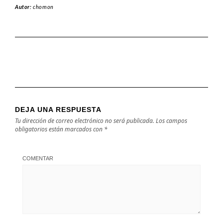
Autor:
chomon
DEJA UNA RESPUESTA
Tu dirección de correo electrónico no será publicada.
Los campos
obligatorios están marcados con
*
COMENTAR