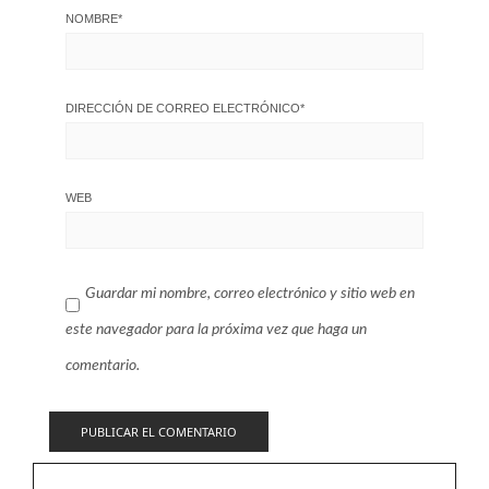
NOMBRE
*
DIRECCIÓN DE CORREO ELECTRÓNICO
*
WEB
Guardar mi nombre, correo electrónico y sitio web en
este navegador para la próxima vez que haga un
comentario.