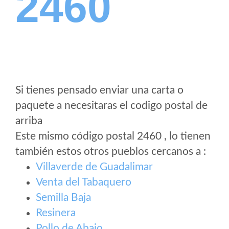
2460
Si tienes pensado enviar una carta o
paquete a necesitaras el codigo postal de
arriba
Este mismo código postal 2460 , lo tienen
también estos otros pueblos cercanos a
:
Villaverde de Guadalimar
Venta del Tabaquero
Semilla Baja
Resinera
Pollo de Abajo