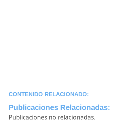
CONTENIDO RELACIONADO:
Publicaciones Relacionadas:
Publicaciones no relacionadas.