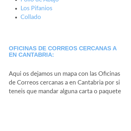
Los Pifanios
Collado
OFICINAS DE CORREOS CERCANAS A
EN CANTABRIA:
Aqui os dejamos un mapa con las Oficinas
de Correos cercanas a en Cantabria por si
teneis que mandar alguna carta o paquete