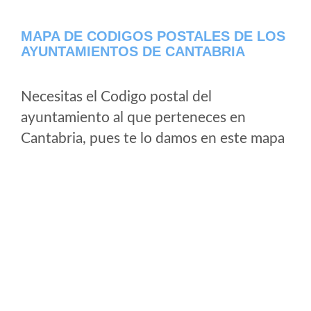
MAPA DE CODIGOS POSTALES DE LOS
AYUNTAMIENTOS DE CANTABRIA
Necesitas el Codigo postal del
ayuntamiento al que perteneces en
Cantabria, pues te lo damos en este mapa