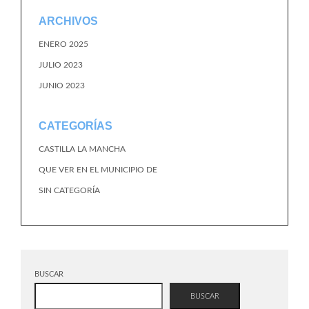
ARCHIVOS
ENERO 2025
JULIO 2023
JUNIO 2023
CATEGORÍAS
CASTILLA LA MANCHA
QUE VER EN EL MUNICIPIO DE
SIN CATEGORÍA
BUSCAR
BUSCAR