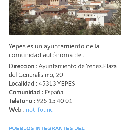
Yepes es un ayuntamiento de la
comunidad autónoma de .
Direccion :
Ayuntamiento de Yepes,Plaza
del Generalisimo, 20
Localidad :
45313 YEPES
Comunidad :
España
Telefono :
925 15 40 01
Web :
not-found
PUEBLOS INTEGRANTES DEL