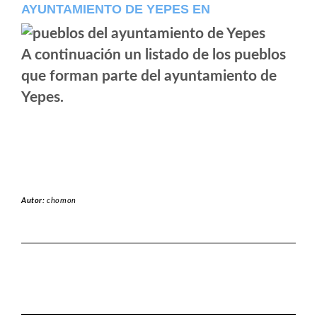
AYUNTAMIENTO DE YEPES EN
A continuación un listado de los pueblos
que forman parte del ayuntamiento de
Yepes.
Autor:
chomon