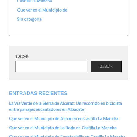
Castilla La Mancha
Que ver en el Municipio de
Sin categoría
BUSCAR
BUSCAR
ENTRADAS RECIENTES
La Vía Verde de la Sierra de Alcaraz: Un recorrido en bicicleta
entre paisajes encantadores en Albacete
Que ver en el Municipio de Almadén en Castilla La Mancha
Que ver en el Municipio de La Roda en Castilla La Mancha