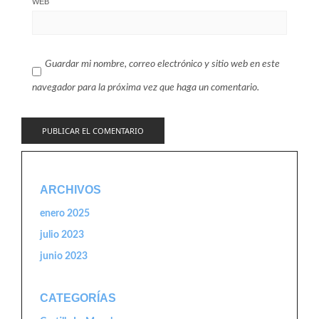
WEB
Guardar mi nombre, correo electrónico y sitio web en este
navegador para la próxima vez que haga un comentario.
ARCHIVOS
enero 2025
julio 2023
junio 2023
CATEGORÍAS