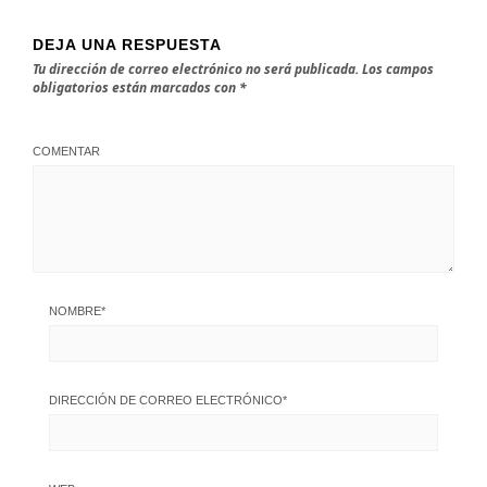
DEJA UNA RESPUESTA
Tu dirección de correo electrónico no será publicada.
Los campos
obligatorios están marcados con
*
COMENTAR
NOMBRE
*
DIRECCIÓN DE CORREO ELECTRÓNICO
*