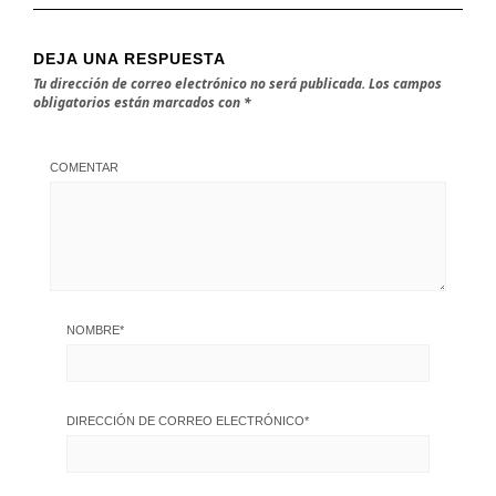
DEJA UNA RESPUESTA
Tu dirección de correo electrónico no será publicada.
Los campos
obligatorios están marcados con
*
COMENTAR
NOMBRE
*
DIRECCIÓN DE CORREO ELECTRÓNICO
*