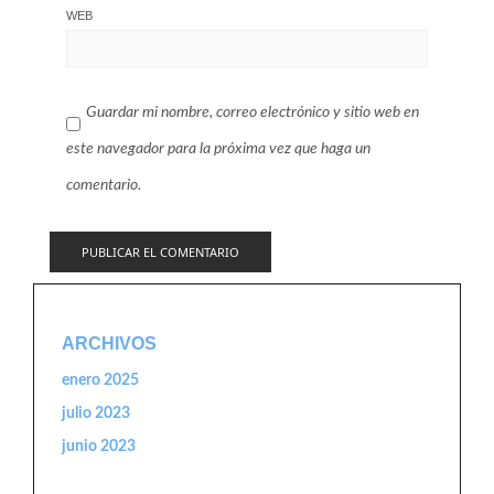
WEB
Guardar mi nombre, correo electrónico y sitio web en
este navegador para la próxima vez que haga un
comentario.
ARCHIVOS
enero 2025
julio 2023
junio 2023