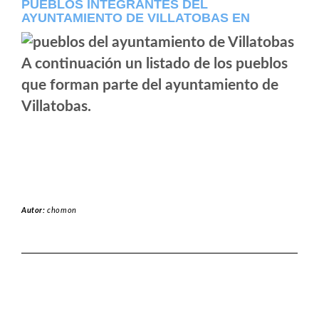
PUEBLOS INTEGRANTES DEL
AYUNTAMIENTO DE VILLATOBAS EN
A continuación un listado de los pueblos
que forman parte del ayuntamiento de
Villatobas.
Autor:
chomon