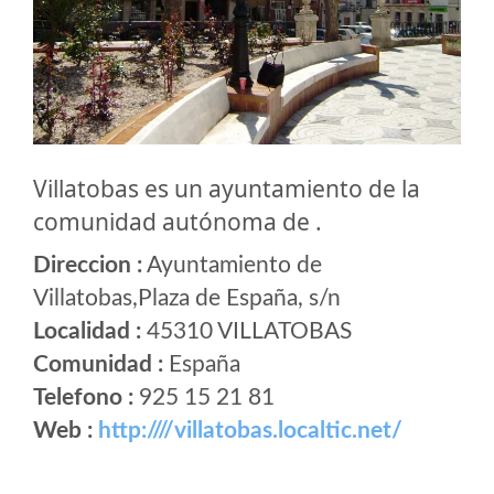
Villatobas es un ayuntamiento de la
comunidad autónoma de .
Direccion :
Ayuntamiento de
Villatobas,Plaza de España, s/n
Localidad :
45310 VILLATOBAS
Comunidad :
España
Telefono :
925 15 21 81
Web :
http:////villatobas.localtic.net/