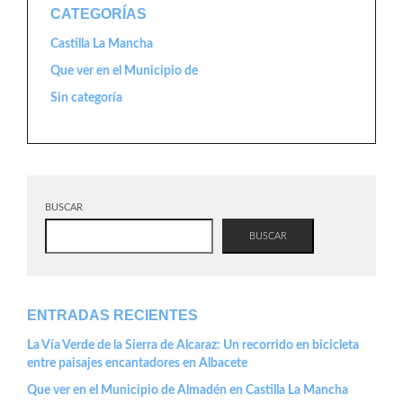
CATEGORÍAS
Castilla La Mancha
Que ver en el Municipio de
Sin categoría
BUSCAR
BUSCAR
ENTRADAS RECIENTES
La Vía Verde de la Sierra de Alcaraz: Un recorrido en bicicleta
entre paisajes encantadores en Albacete
Que ver en el Municipio de Almadén en Castilla La Mancha